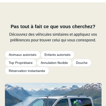
Pas tout à fait ce que vous cherchez?
Découvrez des véhicules similaires et appliquez vos
préférences pour trouver celui qui vous correspond.
Animaux autorisés
Enfants autorisés
Top Propriétaire
Annulation flexible
Douche
Réservation instantanée