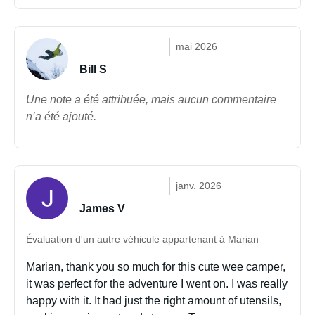
mai 2026
Bill S
Une note a été attribuée, mais aucun commentaire
n’a été ajouté.
janv. 2026
James V
Évaluation d'un autre véhicule appartenant à Marian
Marian, thank you so much for this cute wee camper,
it was perfect for the adventure I went on. I was really
happy with it. It had just the right amount of utensils,