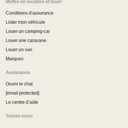
Mettre en location et louer
Conditions d'assurance
Lister mon véhicule
Louer un camping-car
Louer une caravane
Louer un van
Marques
Assistance
Ouvrir le chat
[email protected]
Le centre d’aide
Suivez-nous