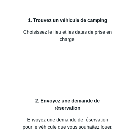
1. Trouvez un véhicule de camping
Choisissez le lieu et les dates de prise en
charge.
2. Envoyez une demande de
réservation
Envoyez une demande de réservation
pour le véhicule que vous souhaitez louer.