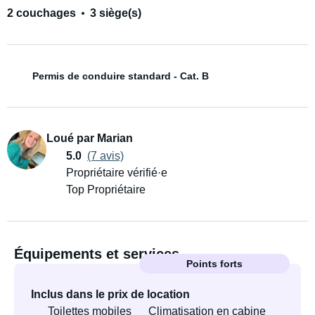
2 couchages
3 siège(s)
Permis de conduire standard - Cat. B
Loué par Marian
5.0
(7 avis)
Propriétaire vérifié·e
Top Propriétaire
Équipements et services
Points forts
Inclus dans le prix de location
Toilettes mobiles
Climatisation en cabine