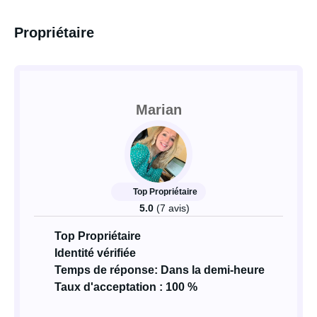
Propriétaire
Marian
Top Propriétaire
5.0
(7 avis)
Top Propriétaire
Identité vérifiée
Temps de réponse: Dans la demi-heure
Taux d'acceptation : 100 %