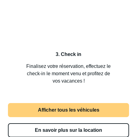
3. Check in
Finalisez votre réservation, effectuez le
check-in le moment venu et profitez de
vos vacances !
Afficher tous les véhicules
En savoir plus sur la location