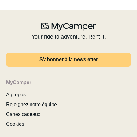
Your ride to adventure. Rent it.
S'abonner à la newsletter
MyCamper
À propos
Rejoignez notre équipe
Cartes cadeaux
Cookies