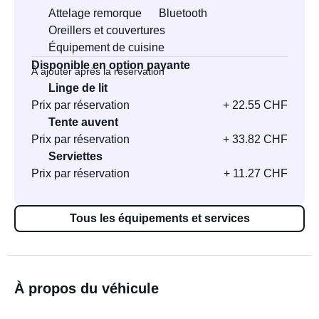
Attelage remorque
Bluetooth
Oreillers et couvertures
Équipement de cuisine
Disponible en option payante
À ajouter après la réservation
Linge de lit
Prix par réservation
+ 22.55 CHF
Tente auvent
Prix par réservation
+ 33.82 CHF
Serviettes
Prix par réservation
+ 11.27 CHF
Tous les équipements et services
À propos du véhicule