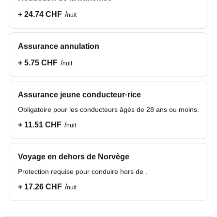
+ 24.74 CHF
nuit
Assurance annulation
+ 5.75 CHF
nuit
Assurance jeune conducteur·rice
Obligatoire pour les conducteurs âgés de 28 ans ou moins.
+ 11.51 CHF
nuit
Voyage en dehors de Norvège
Protection requise pour conduire hors de .
+ 17.26 CHF
nuit