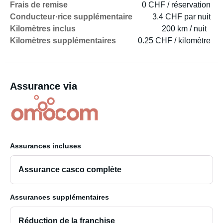
Frais de remise
0 CHF / réservation
Conducteur·rice supplémentaire
3.4 CHF par nuit
Kilomètres inclus
200 km / nuit
Kilomètres supplémentaires
0.25 CHF / kilomètre
Assurance via
Assurances incluses
Assurance casco complète
Assurances supplémentaires
Réduction de la franchise