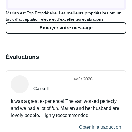
Marian est Top Propriétaire. Les meilleurs propriétaires ont un
taux d'acceptation élevé et d'excellentes évaluations
Envoyer votre message
Évaluations
août 2026
Carlo T
It was a great experience! The van worked perfecly
and we had a lot of fun. Marian and her husband are
lovely people. Highly reccommended.
Obtenir la traduction