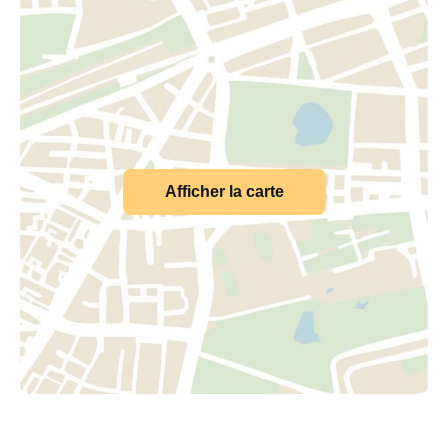
Afficher la carte