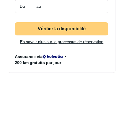
Du
au
Vérifier la disponibilité
En savoir plus sur le processus de réservation
Assurance via
200 km gratuits par jour