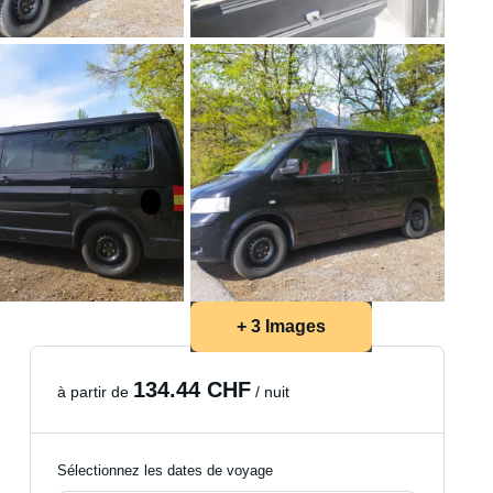
+ 3 Images
134.44 CHF
à partir de
/ nuit
Sélectionnez les dates de voyage