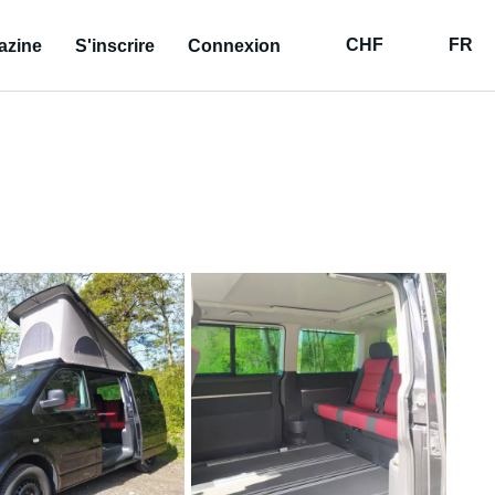
CHF
FR
azine
S'inscrire
Connexion