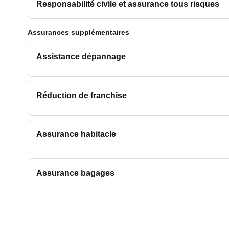
Responsabilité civile et assurance tous risques
Assurances supplémentaires
Assistance dépannage
Réduction de franchise
Assurance habitacle
Assurance bagages