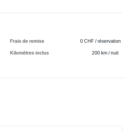
Frais de remise
0 CHF / réservation
Kilomètres inclus
200 km / nuit