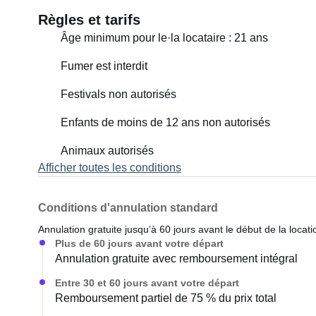
Règles et tarifs
Âge minimum pour le·la locataire : 21 ans
Fumer est interdit
Festivals non autorisés
Enfants de moins de 12 ans non autorisés
Animaux autorisés
Afficher toutes les conditions
Conditions d'annulation standard
Annulation gratuite jusqu’à 60 jours avant le début de la locati
Plus de 60 jours avant votre départ
Annulation gratuite avec remboursement intégral
Entre 30 et 60 jours avant votre départ
Remboursement partiel de 75 % du prix total