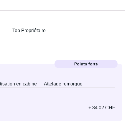
Top Propriétaire
Points forts
tisation en cabine
Attelage remorque
+ 34.02 CHF