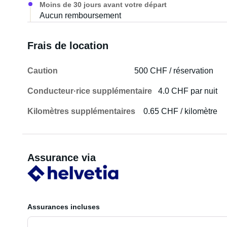
Moins de 30 jours avant votre départ
Aucun remboursement
Frais de location
Caution
500 CHF / réservation
Conducteur·rice supplémentaire
4.0 CHF par nuit
Kilomètres supplémentaires
0.65 CHF / kilomètre
Assurance via
Assurances incluses