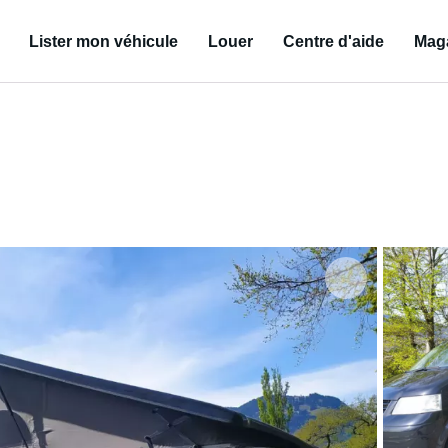
Lister mon véhicule
Louer
Centre d'aide
Mag