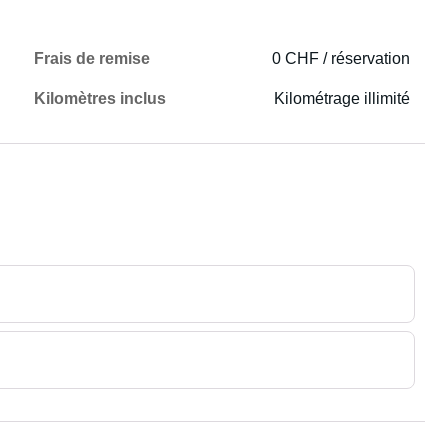
Frais de remise
0 CHF / réservation
Kilomètres inclus
Kilométrage illimité