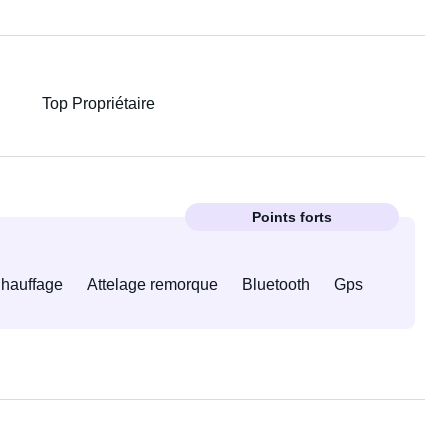
Top Propriétaire
Points forts
hauffage
Attelage remorque
Bluetooth
Gps