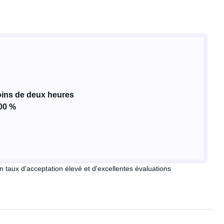
ins de deux heures
100 %
n taux d'acceptation élevé et d'excellentes évaluations