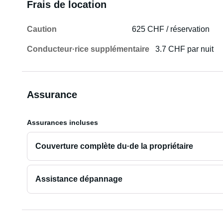
Frais de location
Caution
625 CHF / réservation
Conducteur·rice supplémentaire
3.7 CHF par nuit
Assurance
Assurances incluses
Couverture complète du·de la propriétaire
Assistance dépannage