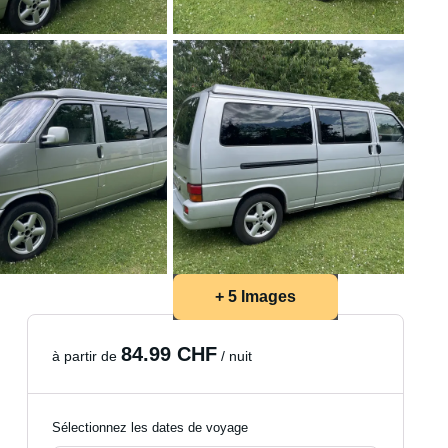
+ 5 Images
84.99 CHF
à partir de
/ nuit
Sélectionnez les dates de voyage