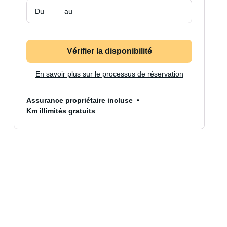
Du
au
Vérifier la disponibilité
En savoir plus sur le processus de réservation
Assurance propriétaire incluse
Km illimités gratuits