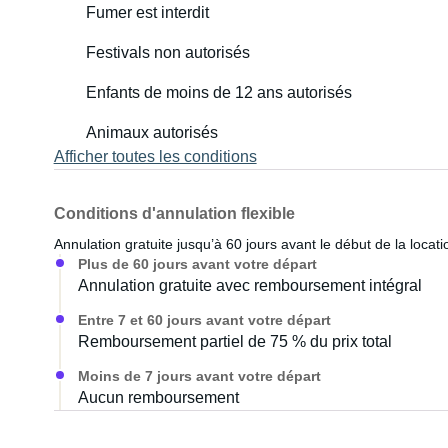
Fumer est interdit
Festivals non autorisés
Enfants de moins de 12 ans autorisés
Animaux autorisés
Afficher toutes les conditions
Conditions d'annulation flexible
Annulation gratuite jusqu’à 60 jours avant le début de la locati
Plus de 60 jours avant votre départ
Annulation gratuite avec remboursement intégral
Entre 7 et 60 jours avant votre départ
Remboursement partiel de 75 % du prix total
Moins de 7 jours avant votre départ
Aucun remboursement