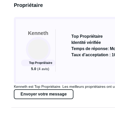
Propriétaire
Kenneth
Top Propriétaire
Identité vérifiée
Temps de réponse: Mo
Taux d'acceptation : 
Top Propriétaire
5.0
(4 avis)
Kenneth est Top Propriétaire. Les meilleurs propriétaires ont u
Envoyer votre message