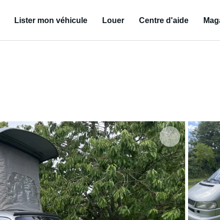
Lister mon véhicule
Louer
Centre d'aide
Mag