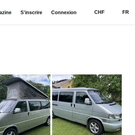
CHF
FR
azine
S'inscrire
Connexion