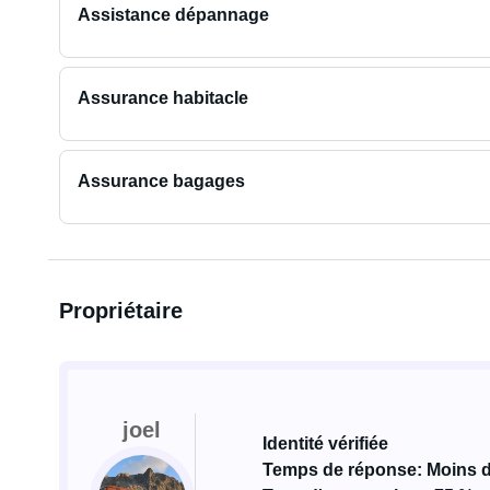
Assistance dépannage
Assurance habitacle
Assurance bagages
Propriétaire
joel
Identité vérifiée
Temps de réponse: Moins 