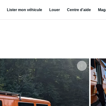
Lister mon véhicule
Louer
Centre d'aide
Mag