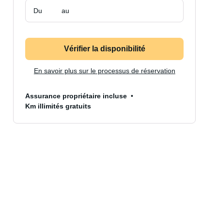
Du
au
Vérifier la disponibilité
En savoir plus sur le processus de réservation
Assurance propriétaire incluse
Km illimités gratuits