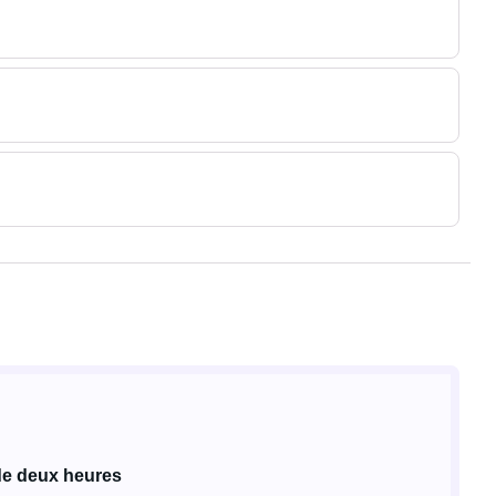
de deux heures