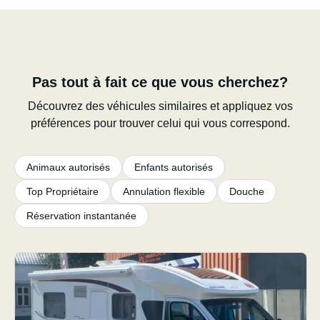
Pas tout à fait ce que vous cherchez?
Découvrez des véhicules similaires et appliquez vos
préférences pour trouver celui qui vous correspond.
Animaux autorisés
Enfants autorisés
Top Propriétaire
Annulation flexible
Douche
Réservation instantanée