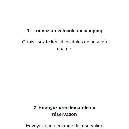
1. Trouvez un véhicule de camping
Choisissez le lieu et les dates de prise en
charge.
2. Envoyez une demande de
réservation
Envoyez une demande de réservation