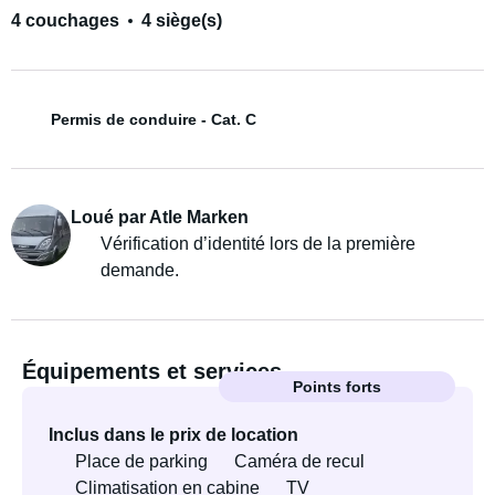
4 couchages
4 siège(s)
Permis de conduire - Cat. C
Loué par Atle Marken
Vérification d’identité lors de la première
demande.
Équipements et services
Points forts
Inclus dans le prix de location
Place de parking
Caméra de recul
Climatisation en cabine
TV