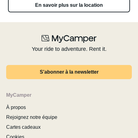
En savoir plus sur la location
Your ride to adventure. Rent it.
S'abonner à la newsletter
MyCamper
À propos
Rejoignez notre équipe
Cartes cadeaux
Cookies