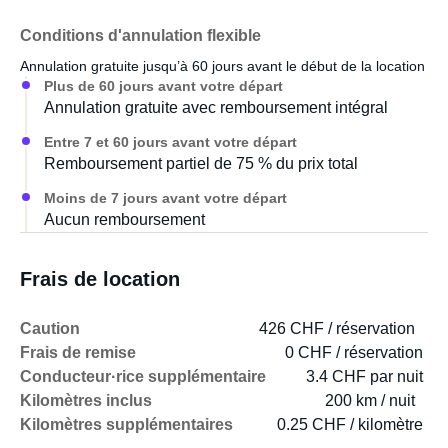
Conditions d'annulation flexible
Annulation gratuite jusqu’à 60 jours avant le début de la location
Plus de 60 jours avant votre départ
Annulation gratuite avec remboursement intégral
Entre 7 et 60 jours avant votre départ
Remboursement partiel de 75 % du prix total
Moins de 7 jours avant votre départ
Aucun remboursement
Frais de location
Caution
426 CHF / réservation
Frais de remise
0 CHF / réservation
Conducteur·rice supplémentaire
3.4 CHF par nuit
Kilomètres inclus
200 km / nuit
Kilomètres supplémentaires
0.25 CHF / kilomètre