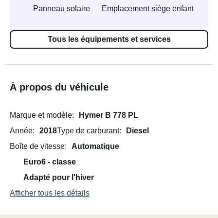
Panneau solaire
Emplacement siège enfant
Tous les équipements et services
À propos du véhicule
Marque et modèle
Hymer B 778 PL
Année
2018
Type de carburant
Diesel
Boîte de vitesse
Automatique
Euro6 - classe
Adapté pour l'hiver
Afficher tous les détails