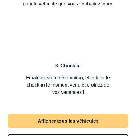
pour le véhicule que vous souhaitez louer.
3. Check in
Finalisez votre réservation, effectuez le
check-in le moment venu et profitez de
vos vacances !
Afficher tous les véhicules