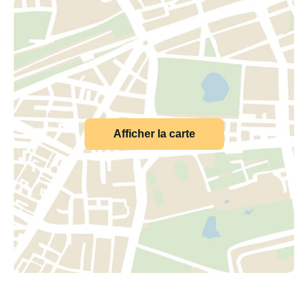
Afficher la carte