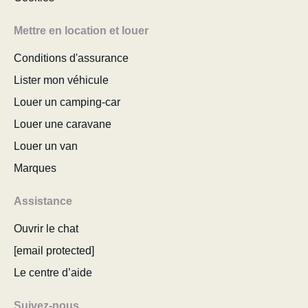
Mettre en location et louer
Conditions d'assurance
Lister mon véhicule
Louer un camping-car
Louer une caravane
Louer un van
Marques
Assistance
Ouvrir le chat
[email protected]
Le centre d’aide
Suivez-nous