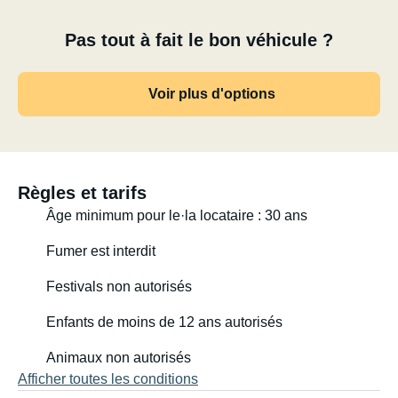
Pas tout à fait le bon véhicule ?
Voir plus d'options
Règles et tarifs
Âge minimum pour le·la locataire : 30 ans
Fumer est interdit
Festivals non autorisés
Enfants de moins de 12 ans autorisés
Animaux non autorisés
Afficher toutes les conditions