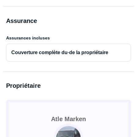
Assurance
Assurances incluses
Couverture complète du·de la propriétaire
Propriétaire
Atle Marken