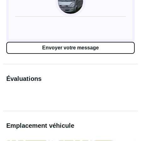
Envoyer votre message
Évaluations
Emplacement véhicule