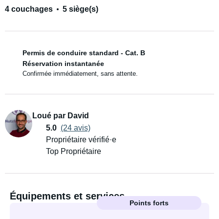
4 couchages
5 siège(s)
Permis de conduire standard - Cat. B
Réservation instantanée
Confirmée immédiatement, sans attente.
Loué par David
5.0
(24 avis)
Propriétaire vérifié·e
Top Propriétaire
Équipements et services
Points forts