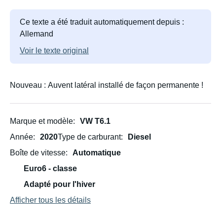
Ce texte a été traduit automatiquement depuis :
Allemand
Voir le texte original
Nouveau : Auvent latéral installé de façon permanente !
Marque et modèle
VW T6.1
Année
2020
Type de carburant
Diesel
Boîte de vitesse
Automatique
Euro6 - classe
Adapté pour l'hiver
Afficher tous les détails