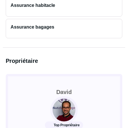
Assurance habitacle
Assurance bagages
Propriétaire
David
Top Propriétaire