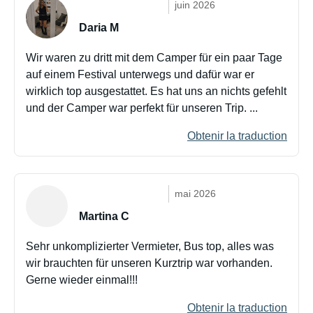
juin 2026
Daria M
Wir waren zu dritt mit dem Camper für ein paar Tage
auf einem Festival unterwegs und dafür war er
wirklich top ausgestattet. Es hat uns an nichts gefehlt
und der Camper war perfekt für unseren Trip. ...
Obtenir la traduction
mai 2026
Martina C
Sehr unkomplizierter Vermieter, Bus top, alles was
wir brauchten für unseren Kurztrip war vorhanden.
Gerne wieder einmal!!!
Obtenir la traduction