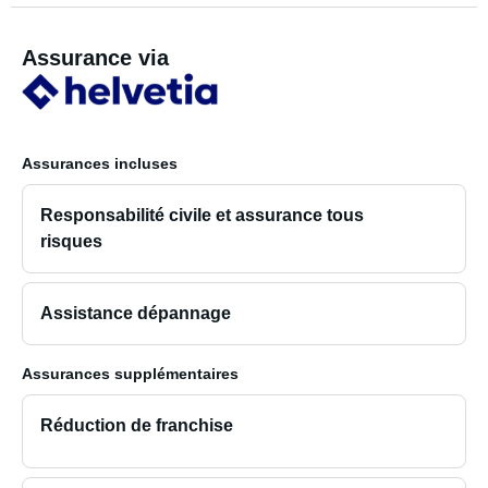
Assurance via
Assurances incluses
Responsabilité civile et assurance tous
risques
Assistance dépannage
Assurances supplémentaires
Réduction de franchise