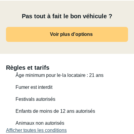
Pas tout à fait le bon véhicule ?
Voir plus d'options
Règles et tarifs
Âge minimum pour le·la locataire : 21 ans
Fumer est interdit
Festivals autorisés
Enfants de moins de 12 ans autorisés
Animaux non autorisés
Afficher toutes les conditions