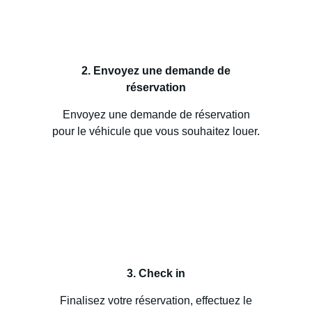
2. Envoyez une demande de
réservation
Envoyez une demande de réservation
pour le véhicule que vous souhaitez louer.
3. Check in
Finalisez votre réservation, effectuez le