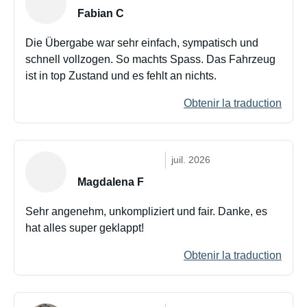
Fabian C
Die Übergabe war sehr einfach, sympatisch und
schnell vollzogen. So machts Spass. Das Fahrzeug
ist in top Zustand und es fehlt an nichts.
Obtenir la traduction
juil. 2026
Magdalena F
Sehr angenehm, unkompliziert und fair. Danke, es
hat alles super geklappt!
Obtenir la traduction