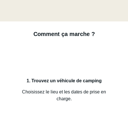
Comment ça marche ?
1. Trouvez un véhicule de camping
Choisissez le lieu et les dates de prise en
charge.