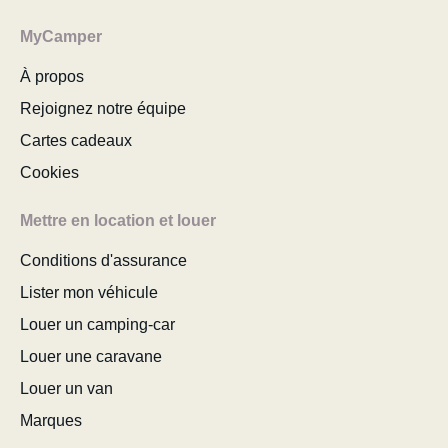
MyCamper
À propos
Rejoignez notre équipe
Cartes cadeaux
Cookies
Mettre en location et louer
Conditions d'assurance
Lister mon véhicule
Louer un camping-car
Louer une caravane
Louer un van
Marques