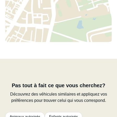
Pas tout à fait ce que vous cherchez?
Découvrez des véhicules similaires et appliquez vos
préférences pour trouver celui qui vous correspond.
Animaux autorisés
Enfants autorisés