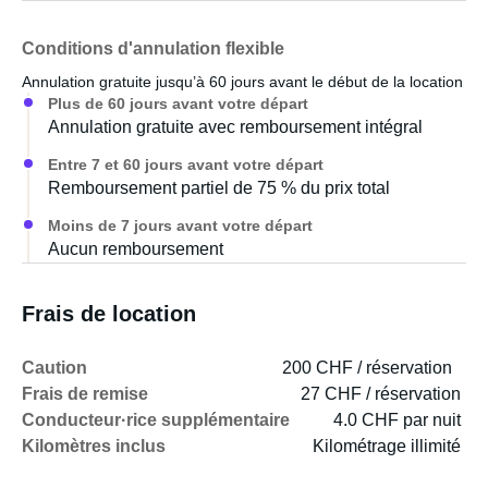
Conditions d'annulation flexible
Annulation gratuite jusqu’à 60 jours avant le début de la location
Plus de 60 jours avant votre départ
Annulation gratuite avec remboursement intégral
Entre 7 et 60 jours avant votre départ
Remboursement partiel de 75 % du prix total
Moins de 7 jours avant votre départ
Aucun remboursement
Frais de location
Caution
200 CHF / réservation
Frais de remise
27 CHF / réservation
Conducteur·rice supplémentaire
4.0 CHF par nuit
Kilomètres inclus
Kilométrage illimité