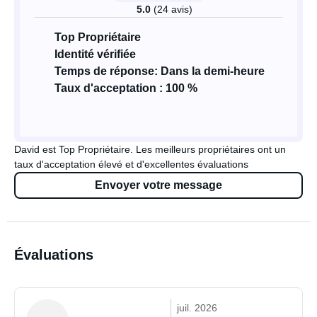
5.0
(24 avis)
Top Propriétaire
Identité vérifiée
Temps de réponse: Dans la demi-heure
Taux d'acceptation : 100 %
David est Top Propriétaire. Les meilleurs propriétaires ont un
taux d'acceptation élevé et d'excellentes évaluations
Envoyer votre message
Évaluations
juil. 2026