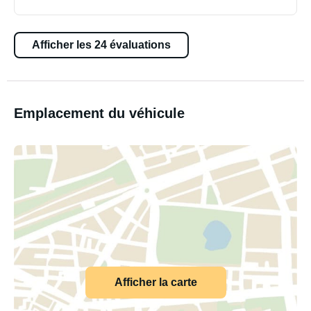
Afficher les 24 évaluations
Emplacement du véhicule
Afficher la carte