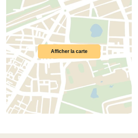
Afficher la carte