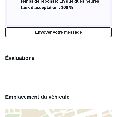
Temps de réponse: En quelques heures
Taux d'acceptation : 100 %
Envoyer votre message
Évaluations
Emplacement du véhicule