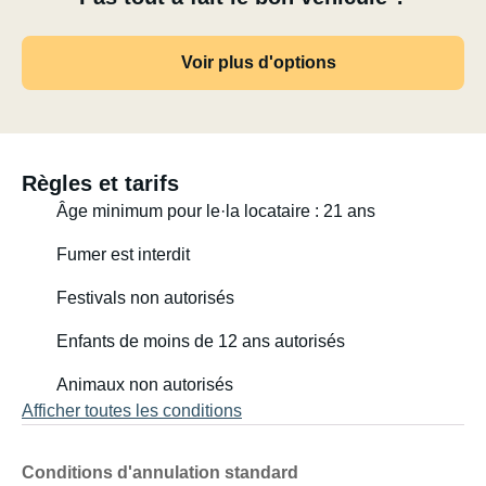
Voir plus d'options
Règles et tarifs
Âge minimum pour le·la locataire : 21 ans
Fumer est interdit
Festivals non autorisés
Enfants de moins de 12 ans autorisés
Animaux non autorisés
Afficher toutes les conditions
Conditions d'annulation standard