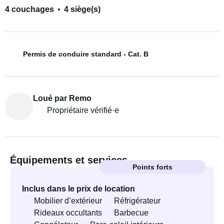
4 couchages
4 siège(s)
Permis de conduire standard - Cat. B
Loué par Remo
Propriétaire vérifié·e
Équipements et services
Points forts
Inclus dans le prix de location
Mobilier d’extérieur
Réfrigérateur
Rideaux occultants
Barbecue