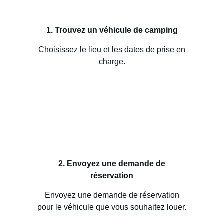
1. Trouvez un véhicule de camping
Choisissez le lieu et les dates de prise en
charge.
2. Envoyez une demande de
réservation
Envoyez une demande de réservation
pour le véhicule que vous souhaitez louer.