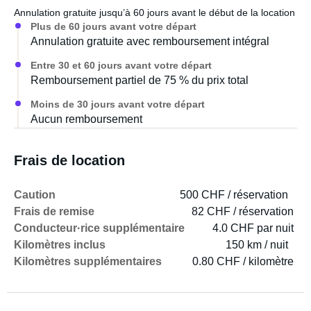
Annulation gratuite jusqu’à 60 jours avant le début de la location
Plus de 60 jours avant votre départ
Annulation gratuite avec remboursement intégral
Entre 30 et 60 jours avant votre départ
Remboursement partiel de 75 % du prix total
Moins de 30 jours avant votre départ
Aucun remboursement
Frais de location
Caution
500 CHF / réservation
Frais de remise
82 CHF / réservation
Conducteur·rice supplémentaire
4.0 CHF par nuit
Kilomètres inclus
150 km / nuit
Kilomètres supplémentaires
0.80 CHF / kilomètre