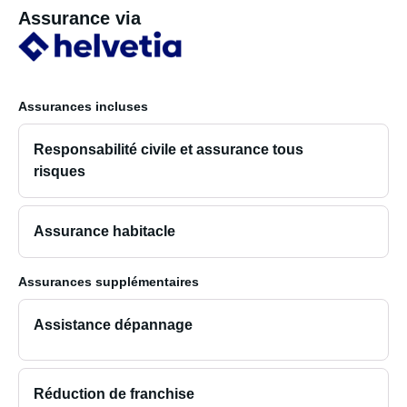
Assurance via
Assurances incluses
Responsabilité civile et assurance tous
risques
Assurance habitacle
Assurances supplémentaires
Assistance dépannage
Réduction de franchise