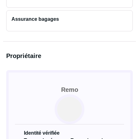
Assurance bagages
Propriétaire
Remo
Identité vérifiée