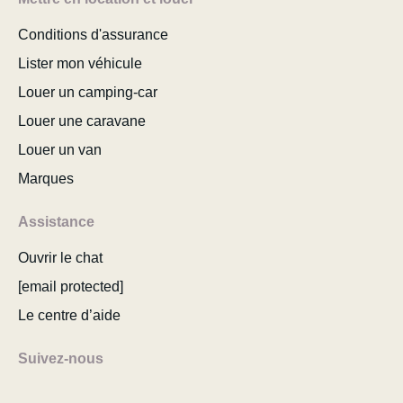
Conditions d'assurance
Lister mon véhicule
Louer un camping-car
Louer une caravane
Louer un van
Marques
Assistance
Ouvrir le chat
[email protected]
Le centre d’aide
Suivez-nous