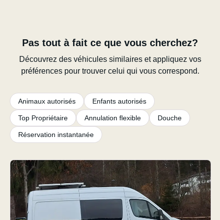
Pas tout à fait ce que vous cherchez?
Découvrez des véhicules similaires et appliquez vos
préférences pour trouver celui qui vous correspond.
Animaux autorisés
Enfants autorisés
Top Propriétaire
Annulation flexible
Douche
Réservation instantanée