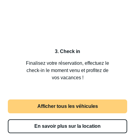
3. Check in
Finalisez votre réservation, effectuez le
check-in le moment venu et profitez de
vos vacances !
Afficher tous les véhicules
En savoir plus sur la location