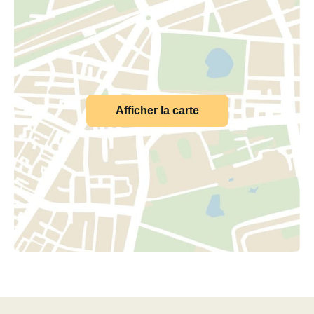
Afficher la carte