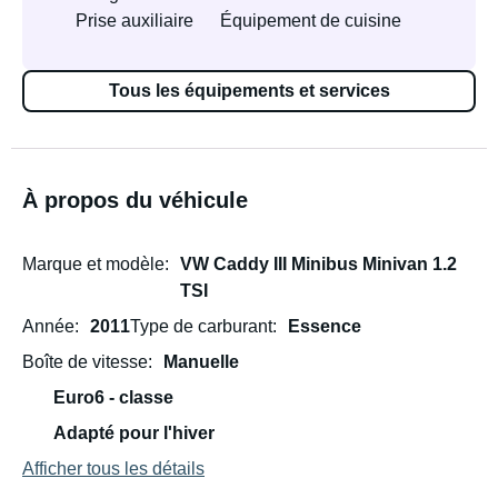
Prise auxiliaire
Équipement de cuisine
Tous les équipements et services
À propos du véhicule
Marque et modèle
VW Caddy III Minibus Minivan 1.2
TSI
Année
2011
Type de carburant
Essence
Boîte de vitesse
Manuelle
Euro6 - classe
Adapté pour l'hiver
Afficher tous les détails