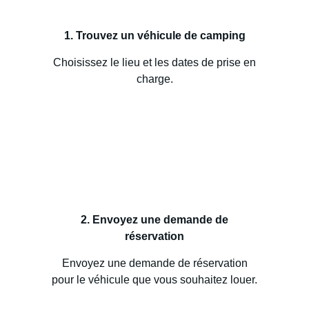
1. Trouvez un véhicule de camping
Choisissez le lieu et les dates de prise en
charge.
2. Envoyez une demande de
réservation
Envoyez une demande de réservation
pour le véhicule que vous souhaitez louer.