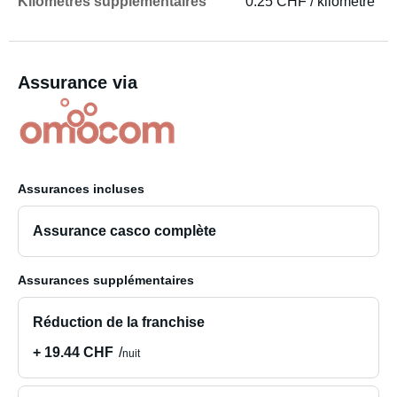
Kilomètres supplémentaires
0.25 CHF / kilomètre
Assurance via
Assurances incluses
Assurance casco complète
Assurances supplémentaires
Réduction de la franchise
+ 19.44 CHF
nuit