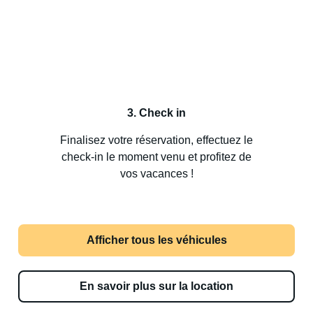
3. Check in
Finalisez votre réservation, effectuez le
check-in le moment venu et profitez de
vos vacances !
Afficher tous les véhicules
En savoir plus sur la location