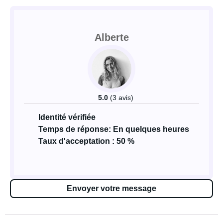
Alberte
5.0
(3 avis)
Identité vérifiée
Temps de réponse: En quelques heures
Taux d'acceptation : 50 %
Envoyer votre message