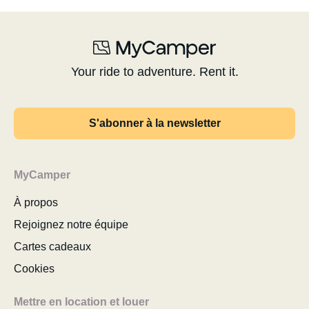
Your ride to adventure. Rent it.
S'abonner à la newsletter
MyCamper
À propos
Rejoignez notre équipe
Cartes cadeaux
Cookies
Mettre en location et louer