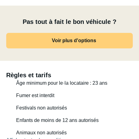
Pas tout à fait le bon véhicule ?
Voir plus d'options
Règles et tarifs
Âge minimum pour le·la locataire : 23 ans
Fumer est interdit
Festivals non autorisés
Enfants de moins de 12 ans autorisés
Animaux non autorisés