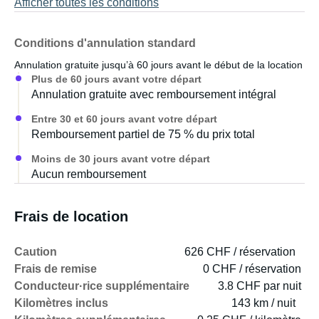
Afficher toutes les conditions
Conditions d'annulation standard
Annulation gratuite jusqu’à 60 jours avant le début de la location
Plus de 60 jours avant votre départ
Annulation gratuite avec remboursement intégral
Entre 30 et 60 jours avant votre départ
Remboursement partiel de 75 % du prix total
Moins de 30 jours avant votre départ
Aucun remboursement
Frais de location
Caution
626 CHF / réservation
Frais de remise
0 CHF / réservation
Conducteur·rice supplémentaire
3.8 CHF par nuit
Kilomètres inclus
143 km / nuit