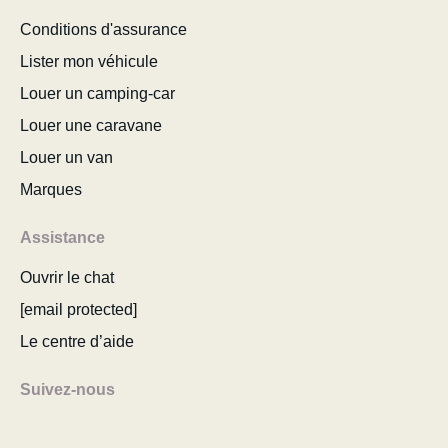
Conditions d'assurance
Lister mon véhicule
Louer un camping-car
Louer une caravane
Louer un van
Marques
Assistance
Ouvrir le chat
[email protected]
Le centre d’aide
Suivez-nous