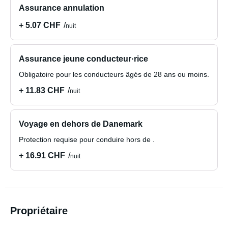
Assurance annulation
+ 5.07 CHF
nuit
Assurance jeune conducteur·rice
Obligatoire pour les conducteurs âgés de 28 ans ou moins.
+ 11.83 CHF
nuit
Voyage en dehors de Danemark
Protection requise pour conduire hors de .
+ 16.91 CHF
nuit
Propriétaire