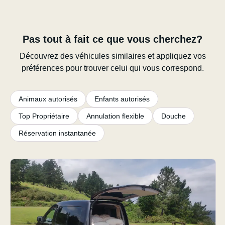
Pas tout à fait ce que vous cherchez?
Découvrez des véhicules similaires et appliquez vos
préférences pour trouver celui qui vous correspond.
Animaux autorisés
Enfants autorisés
Top Propriétaire
Annulation flexible
Douche
Réservation instantanée