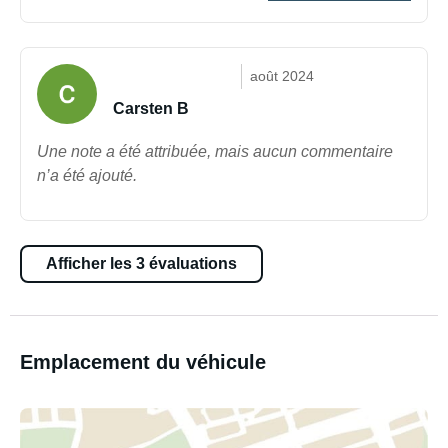
août 2024
Carsten B
Une note a été attribuée, mais aucun commentaire
n’a été ajouté.
Afficher les 3 évaluations
Emplacement du véhicule