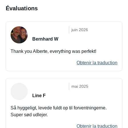
Évaluations
juin 2026
Bernhard W
Thank you Alberte, everything was perfekt!
Obtenir la traduction
mai 2025
Line F
Så hyggeligt, levede fuldt op til forventningerne.
Super sød udlejer.
Obtenir la traduction