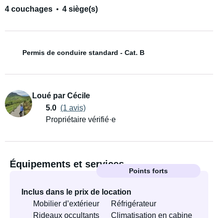
4 couchages
4 siège(s)
Permis de conduire standard - Cat. B
Loué par Cécile
5.0
(1 avis)
Propriétaire vérifié·e
Équipements et services
Points forts
Inclus dans le prix de location
Mobilier d’extérieur
Réfrigérateur
Rideaux occultants
Climatisation en cabine