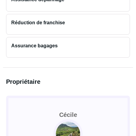
Réduction de franchise
Assurance bagages
Propriétaire
Cécile