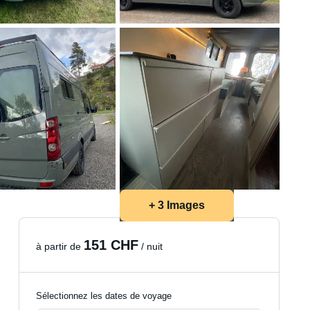
+ 3 Images
151 CHF
à partir de
/ nuit
Sélectionnez les dates de voyage