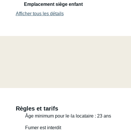
Emplacement siège enfant
Afficher tous les détails
Règles et tarifs
Âge minimum pour le·la locataire : 23 ans
Fumer est interdit