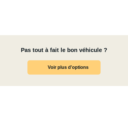
Pas tout à fait le bon véhicule ?
Voir plus d'options