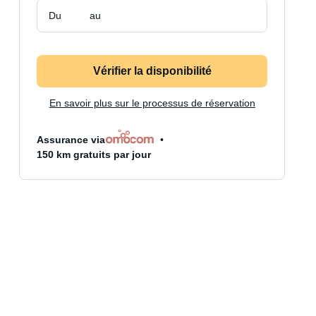
Du
au
Vérifier la disponibilité
En savoir plus sur le processus de réservation
Assurance via
150 km gratuits par jour