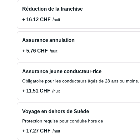
Réduction de la franchise
+ 16.12 CHF
nuit
Assurance annulation
+ 5.76 CHF
nuit
Assurance jeune conducteur·rice
Obligatoire pour les conducteurs âgés de 28 ans ou moins.
+ 11.51 CHF
nuit
Voyage en dehors de Suède
Protection requise pour conduire hors de .
+ 17.27 CHF
nuit