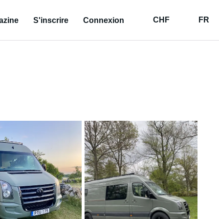
CHF
FR
azine
S'inscrire
Connexion