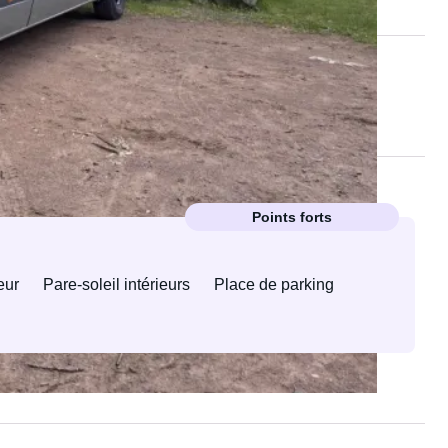
Points forts
eur
Pare-soleil intérieurs
Place de parking