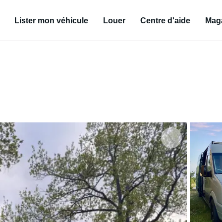
Lister mon véhicule
Louer
Centre d'aide
Mag