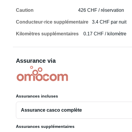
Caution
426 CHF / réservation
Conducteur·rice supplémentaire
3.4 CHF par nuit
Kilomètres supplémentaires
0.17 CHF / kilomètre
Assurance via
Assurances incluses
Assurance casco complète
Assurances supplémentaires