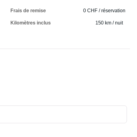
Frais de remise
0 CHF / réservation
Kilomètres inclus
150 km / nuit