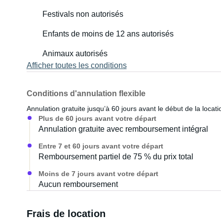
Festivals non autorisés
Enfants de moins de 12 ans autorisés
Animaux autorisés
Afficher toutes les conditions
Conditions d'annulation flexible
Annulation gratuite jusqu’à 60 jours avant le début de la locati
Plus de 60 jours avant votre départ
Annulation gratuite avec remboursement intégral
Entre 7 et 60 jours avant votre départ
Remboursement partiel de 75 % du prix total
Moins de 7 jours avant votre départ
Aucun remboursement
Frais de location