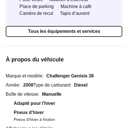
Place de parking
Machine à café
Caméra de recul
Tapis d’auvent
Tous les équipements et services
À propos du véhicule
Marque et modèle
Challenger Genisis 38
Année
2008
Type de carburant
Diesel
Boîte de vitesse
Manuelle
Adapté pour l'hiver
Pneus d'hiver
Pneus d'hiver à friction