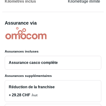
Kilomètres inclus
Kilométrage illimité
Assurance via
Assurances incluses
Assurance casco complète
Assurances supplémentaires
Réduction de la franchise
+ 29.28 CHF
nuit