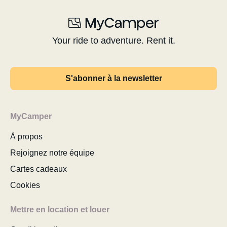
Your ride to adventure. Rent it.
S'abonner à la newsletter
MyCamper
À propos
Rejoignez notre équipe
Cartes cadeaux
Cookies
Mettre en location et louer