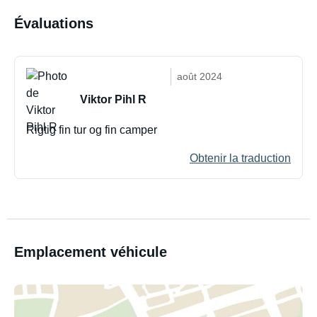
Évaluations
août 2024
Viktor Pihl R
Rigtig fin tur og fin camper
Obtenir la traduction
Emplacement véhicule