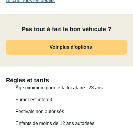
Afficher tous les détails
Pas tout à fait le bon véhicule ?
Voir plus d'options
Règles et tarifs
Âge minimum pour le·la locataire : 23 ans
Fumer est interdit
Festivals non autorisés
Enfants de moins de 12 ans autorisés