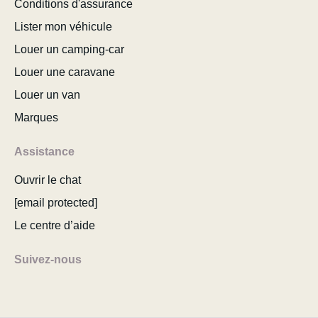
Conditions d'assurance
Lister mon véhicule
Louer un camping-car
Louer une caravane
Louer un van
Marques
Assistance
Ouvrir le chat
[email protected]
Le centre d’aide
Suivez-nous