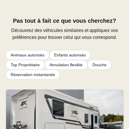
Pas tout à fait ce que vous cherchez?
Découvrez des véhicules similaires et appliquez vos
préférences pour trouver celui qui vous correspond.
Animaux autorisés
Enfants autorisés
Top Propriétaire
Annulation flexible
Douche
Réservation instantanée