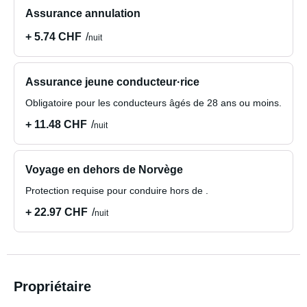
Assurance annulation
+ 5.74 CHF
nuit
Assurance jeune conducteur·rice
Obligatoire pour les conducteurs âgés de 28 ans ou moins.
+ 11.48 CHF
nuit
Voyage en dehors de Norvège
Protection requise pour conduire hors de .
+ 22.97 CHF
nuit
Propriétaire