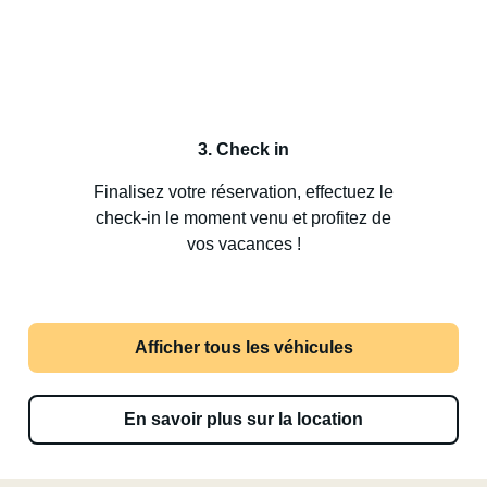
3. Check in
Finalisez votre réservation, effectuez le
check-in le moment venu et profitez de
vos vacances !
Afficher tous les véhicules
En savoir plus sur la location