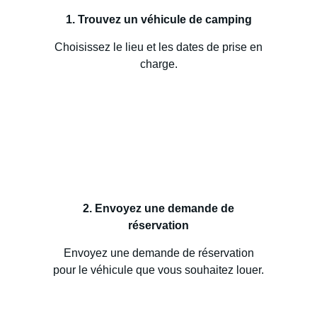
1. Trouvez un véhicule de camping
Choisissez le lieu et les dates de prise en
charge.
2. Envoyez une demande de
réservation
Envoyez une demande de réservation
pour le véhicule que vous souhaitez louer.