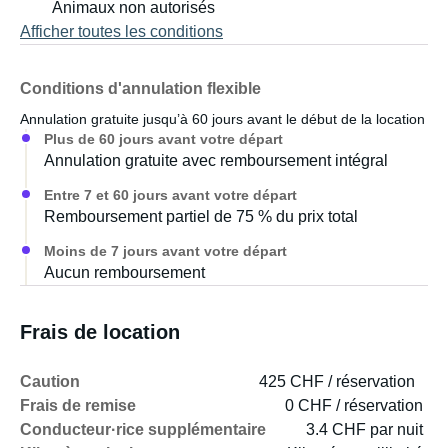
Animaux non autorisés
Afficher toutes les conditions
Conditions d'annulation flexible
Annulation gratuite jusqu’à 60 jours avant le début de la location
Plus de 60 jours avant votre départ
Annulation gratuite avec remboursement intégral
Entre 7 et 60 jours avant votre départ
Remboursement partiel de 75 % du prix total
Moins de 7 jours avant votre départ
Aucun remboursement
Frais de location
Caution
425 CHF / réservation
Frais de remise
0 CHF / réservation
Conducteur·rice supplémentaire
3.4 CHF par nuit