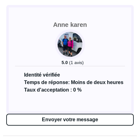
Anne karen
5.0
(1 avis)
Identité vérifiée
Temps de réponse: Moins de deux heures
Taux d'acceptation : 0 %
Envoyer votre message