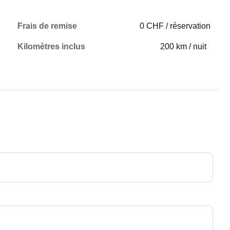
Frais de remise
0 CHF / réservation
Kilomètres inclus
200 km / nuit