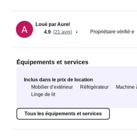
Loué par Aurel
Propriétaire vérifié·e
4.9
(21 avis)
Équipements et services
Inclus dans le prix de location
Mobilier d’extérieur
Réfrigérateur
Machine 
Linge de lit
Tous les équipements et services