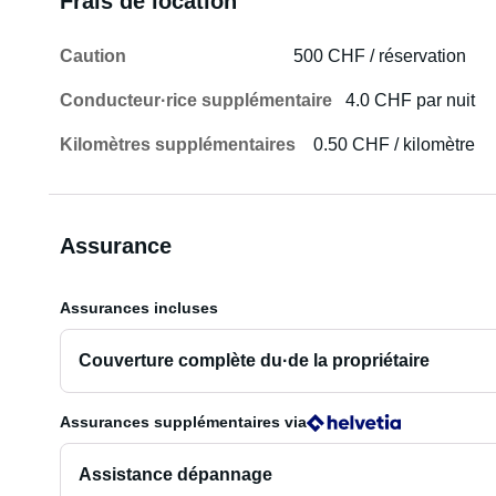
Frais de location
Caution
500 CHF / réservation
Conducteur·rice supplémentaire
4.0 CHF par nuit
Kilomètres supplémentaires
0.50 CHF / kilomètre
Assurance
Assurances incluses
Couverture complète du·de la propriétaire
Assurances supplémentaires
via
Assistance dépannage