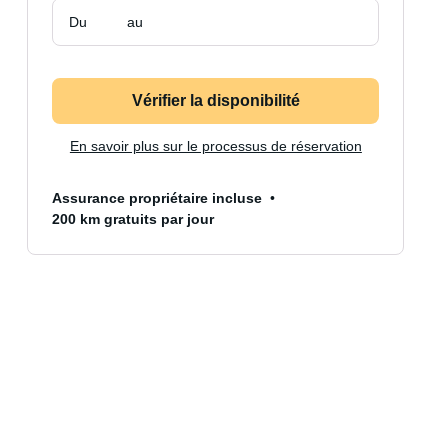
Du
au
Vérifier la disponibilité
En savoir plus sur le processus de réservation
Assurance propriétaire incluse
200 km gratuits par jour