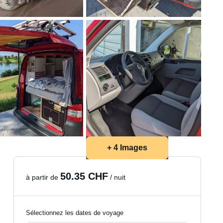
+ 4 Images
50.35 CHF
à partir de
/ nuit
Sélectionnez les dates de voyage