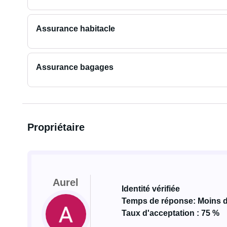
Assurance habitacle
Assurance bagages
Propriétaire
Aurel
Identité vérifiée
Temps de réponse: Moins 
Taux d'acceptation : 75 %