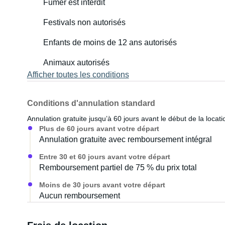
Fumer est interdit
Festivals non autorisés
Enfants de moins de 12 ans autorisés
Animaux autorisés
Afficher toutes les conditions
Conditions d'annulation standard
Annulation gratuite jusqu’à 60 jours avant le début de la locati
Plus de 60 jours avant votre départ
Annulation gratuite avec remboursement intégral
Entre 30 et 60 jours avant votre départ
Remboursement partiel de 75 % du prix total
Moins de 30 jours avant votre départ
Aucun remboursement