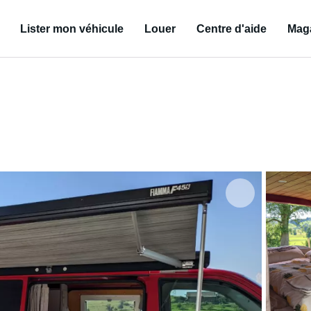
Lister mon véhicule
Louer
Centre d'aide
Mag