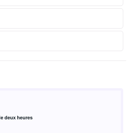
de deux heures