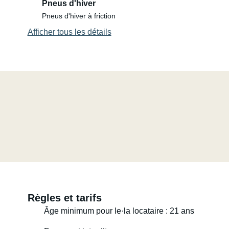
Pneus d'hiver
Pneus d'hiver à friction
Afficher tous les détails
Règles et tarifs
Âge minimum pour le·la locataire : 21 ans