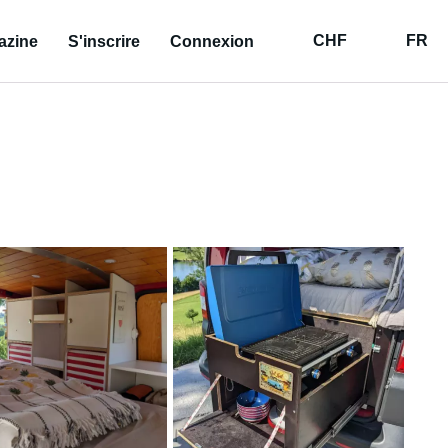
CHF
FR
azine
S'inscrire
Connexion