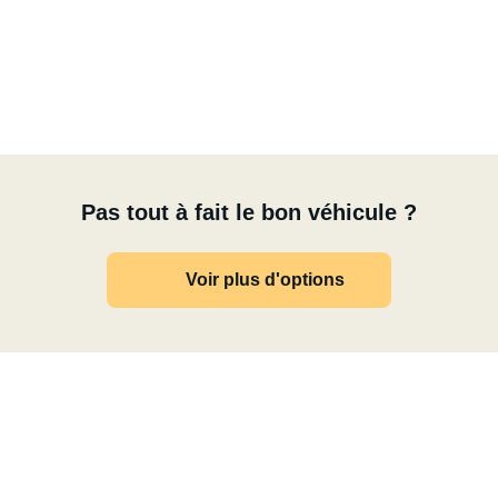
Pas tout à fait le bon véhicule ?
Voir plus d'options