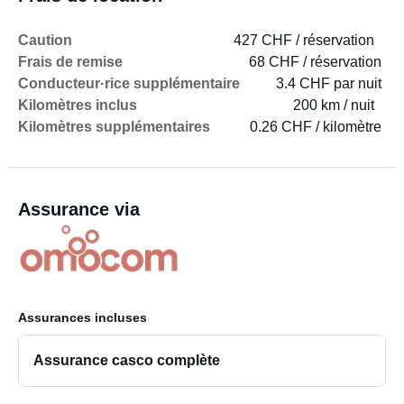
Caution
427 CHF / réservation
Frais de remise
68 CHF / réservation
Conducteur·rice supplémentaire
3.4 CHF par nuit
Kilomètres inclus
200 km / nuit
Kilomètres supplémentaires
0.26 CHF / kilomètre
Assurance via
Assurances incluses
Assurance casco complète