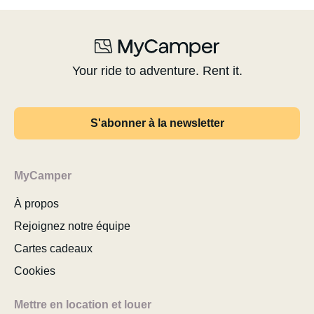
Your ride to adventure. Rent it.
S'abonner à la newsletter
MyCamper
À propos
Rejoignez notre équipe
Cartes cadeaux
Cookies
Mettre en location et louer