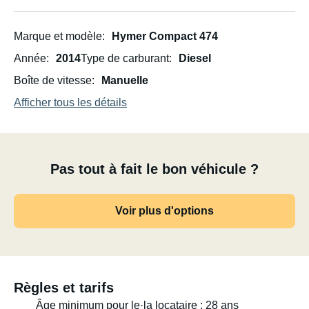
Marque et modèle
Hymer Compact 474
Année
2014
Type de carburant
Diesel
Boîte de vitesse
Manuelle
Afficher tous les détails
Pas tout à fait le bon véhicule ?
Voir plus d'options
Règles et tarifs
Âge minimum pour le·la locataire : 28 ans