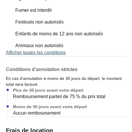
Fumer est interdit
Festivals non autorisés
Enfants de moins de 12 ans non autorisés
Animaux non autorisés
Afficher toutes les conditions
Conditions d'annulation strictes
En cas d’annulation à moins de 30 jours du départ, le montant
total sera facturé.
Plus de 30 jours avant votre départ
Remboursement partiel de 75 % du prix total
Moins de 30 jours avant votre départ
Aucun remboursement
Frais de location