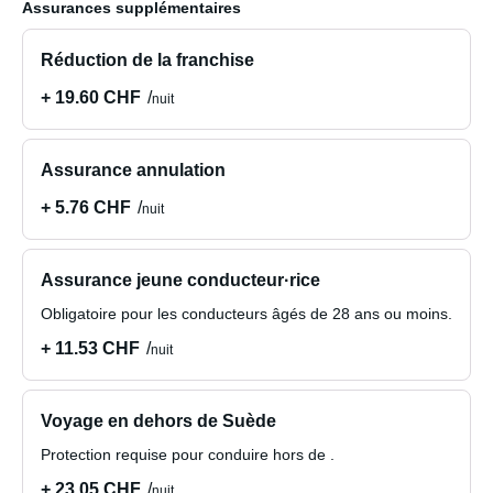
Assurances supplémentaires
Réduction de la franchise
+ 19.60 CHF
nuit
Assurance annulation
+ 5.76 CHF
nuit
Assurance jeune conducteur·rice
Obligatoire pour les conducteurs âgés de 28 ans ou moins.
+ 11.53 CHF
nuit
Voyage en dehors de Suède
Protection requise pour conduire hors de .
+ 23.05 CHF
nuit