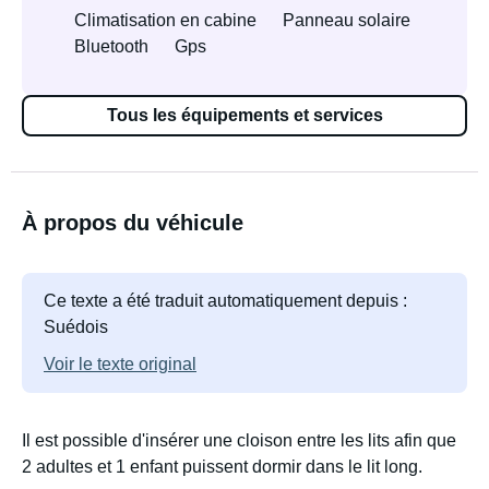
Climatisation en cabine
Panneau solaire
Bluetooth
Gps
Tous les équipements et services
À propos du véhicule
Ce texte a été traduit automatiquement depuis :
Suédois
Voir le texte original
Il est possible d'insérer une cloison entre les lits afin que
2 adultes et 1 enfant puissent dormir dans le lit long.