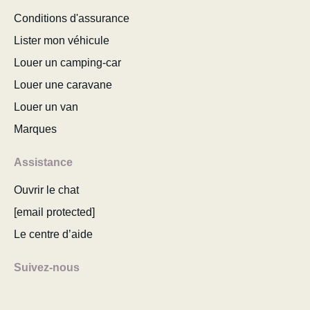
Conditions d'assurance
Lister mon véhicule
Louer un camping-car
Louer une caravane
Louer un van
Marques
Assistance
Ouvrir le chat
[email protected]
Le centre d’aide
Suivez-nous