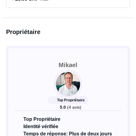
Propriétaire
Mikael
Top Propriétaire
5.0
(4 avis)
Top Propriétaire
Identité vérifiée
Temps de réponse: Plus de deux jours