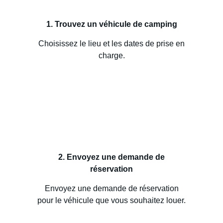
1. Trouvez un véhicule de camping
Choisissez le lieu et les dates de prise en
charge.
2. Envoyez une demande de
réservation
Envoyez une demande de réservation
pour le véhicule que vous souhaitez louer.