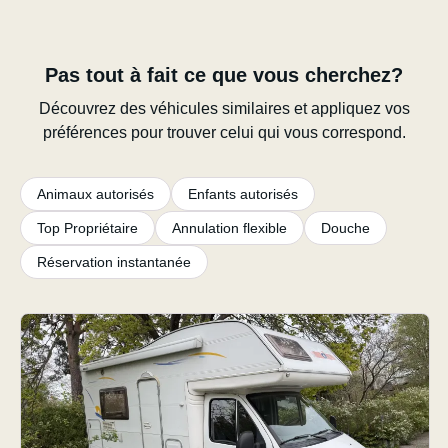
Pas tout à fait ce que vous cherchez?
Découvrez des véhicules similaires et appliquez vos
préférences pour trouver celui qui vous correspond.
Animaux autorisés
Enfants autorisés
Top Propriétaire
Annulation flexible
Douche
Réservation instantanée