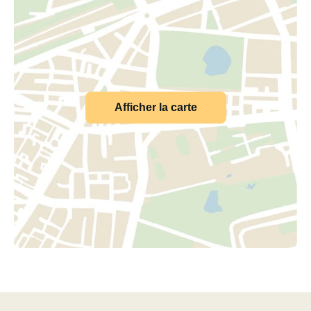
Afficher la carte