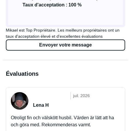
Taux d'acceptation : 100 %
Mikael est Top Propriétaire. Les meilleurs propriétaires ont un
taux d'acceptation élevé et d'excellentes évaluations
Envoyer votre message
Évaluations
juil. 2026
Lena H
Otroligt fin och välskött husbil. Värden är lätt att ha
och göra med. Rekommenderas varmt.