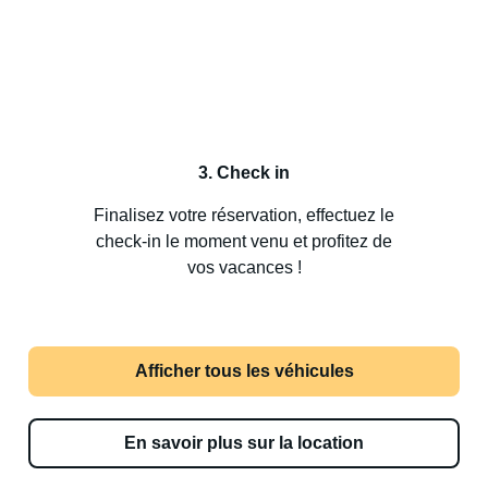
3. Check in
Finalisez votre réservation, effectuez le
check-in le moment venu et profitez de
vos vacances !
Afficher tous les véhicules
En savoir plus sur la location