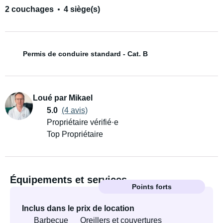
2 couchages
4 siège(s)
Permis de conduire standard - Cat. B
Loué par Mikael
5.0
(4 avis)
Propriétaire vérifié·e
Top Propriétaire
Équipements et services
Points forts
Inclus dans le prix de location
Barbecue
Oreillers et couvertures