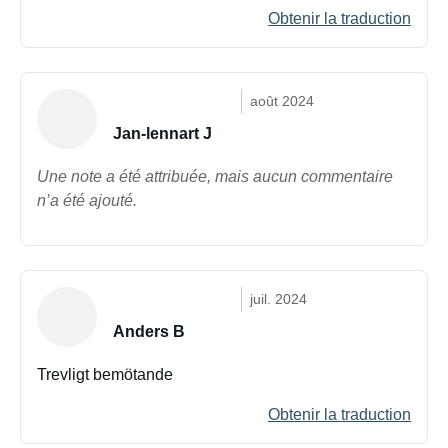
Obtenir la traduction
août 2024
Jan-lennart J
Une note a été attribuée, mais aucun commentaire
n’a été ajouté.
juil. 2024
Anders B
Trevligt bemötande
Obtenir la traduction