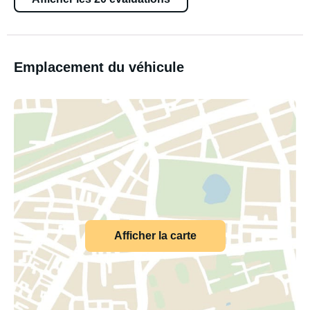
Emplacement du véhicule
Afficher la carte