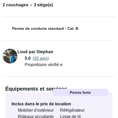
2 couchages
3 siège(s)
Permis de conduire standard - Cat. B
Loué par Stephan
5.0
(20 avis)
Propriétaire vérifié·e
Équipements et services
Points forts
Inclus dans le prix de location
Mobilier d’extérieur
Réfrigérateur
Rideaux occultants
Linge de lit