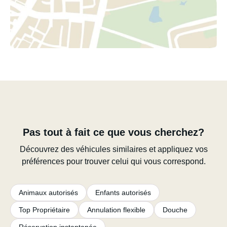
Pas tout à fait ce que vous cherchez?
Découvrez des véhicules similaires et appliquez vos
préférences pour trouver celui qui vous correspond.
Animaux autorisés
Enfants autorisés
Top Propriétaire
Annulation flexible
Douche