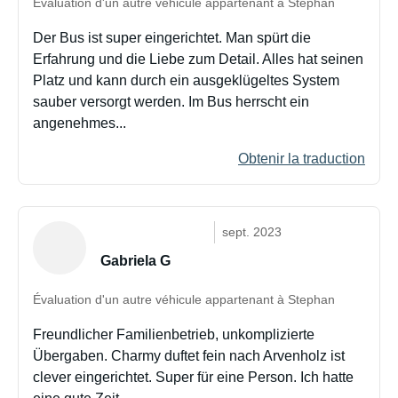
Évaluation d'un autre véhicule appartenant à Stephan
Der Bus ist super eingerichtet. Man spürt die
Erfahrung und die Liebe zum Detail. Alles hat seinen
Platz und kann durch ein ausgeklügeltes System
sauber versorgt werden. Im Bus herrscht ein
angenehmes...
Obtenir la traduction
sept. 2023
Gabriela G
Évaluation d'un autre véhicule appartenant à Stephan
Freundlicher Familienbetrieb, unkomplizierte
Übergaben. Charmy duftet fein nach Arvenholz ist
clever eingerichtet. Super für eine Person. Ich hatte