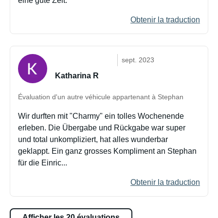
eine gute Zeit.
Obtenir la traduction
sept. 2023
Katharina R
Évaluation d'un autre véhicule appartenant à Stephan
Wir durften mit "Charmy" ein tolles Wochenende
erleben. Die Übergabe und Rückgabe war super
und total unkompliziert, hat alles wunderbar
geklappt. Ein ganz grosses Kompliment an Stephan
für die Einric...
Obtenir la traduction
Afficher les 20 évaluations