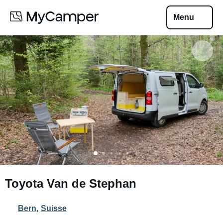
Menu
Toyota Van de Stephan
Bern
,
Suisse