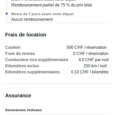
Remboursement partiel de 75 % du prix total
Moins de 7 jours avant votre départ
Aucun remboursement
Frais de location
Caution
500 CHF / réservation
Frais de remise
0 CHF / réservation
Conducteur·rice supplémentaire
4.0 CHF par nuit
Kilomètres inclus
250 km / nuit
Kilomètres supplémentaires
0.10 CHF / kilomètre
Assurance
Assurances incluses