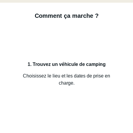
Comment ça marche ?
1. Trouvez un véhicule de camping
Choisissez le lieu et les dates de prise en
charge.