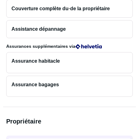
Couverture complète du·de la propriétaire
Assistance dépannage
Assurances supplémentaires
via
Assurance habitacle
Assurance bagages
Propriétaire