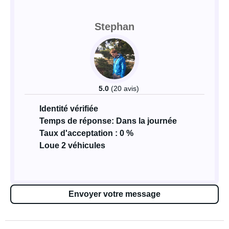
Stephan
5.0
(20 avis)
Identité vérifiée
Temps de réponse: Dans la journée
Taux d'acceptation : 0 %
Loue 2 véhicules
Envoyer votre message