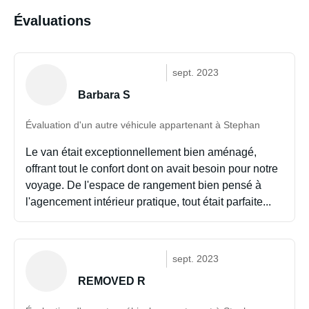
Évaluations
sept. 2023
Barbara S
Évaluation d'un autre véhicule appartenant à Stephan
Le van était exceptionnellement bien aménagé,
offrant tout le confort dont on avait besoin pour notre
voyage. De l'espace de rangement bien pensé à
l'agencement intérieur pratique, tout était parfaite...
sept. 2023
REMOVED R