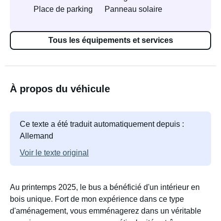
Place de parking
Panneau solaire
Tous les équipements et services
À propos du véhicule
Ce texte a été traduit automatiquement depuis :
Allemand
Voir le texte original
Au printemps 2025, le bus a bénéficié d'un intérieur en
bois unique. Fort de mon expérience dans ce type
d'aménagement, vous emménagerez dans un véritable