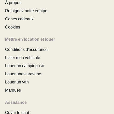
À propos
Rejoignez notre équipe
Cartes cadeaux
Cookies
Mettre en location et louer
Conditions d'assurance
Lister mon véhicule
Louer un camping-car
Louer une caravane
Louer un van
Marques
Assistance
Ouvrir le chat