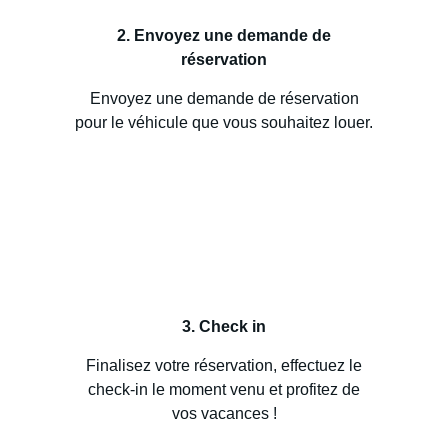
2. Envoyez une demande de
réservation
Envoyez une demande de réservation
pour le véhicule que vous souhaitez louer.
3. Check in
Finalisez votre réservation, effectuez le
check-in le moment venu et profitez de
vos vacances !