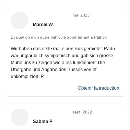
mai 2023
Marcel W
Évaluation d'un autre véhicule appartenant à Patrick
Wir haben das erste mal einen Bus gemietet. Pädu
war unglaublich sympathisch und gab sich grosse
Mühe uns zu zeigen wie alles funktioniert. Die
Übergabe und Abgabe des Busses verlief
unkompliziert. P...
Obtenir la traduction
sept. 2022
Sabina P