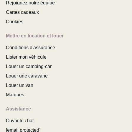
Rejoignez notre équipe
Cartes cadeaux
Cookies
Mettre en location et louer
Conditions d'assurance
Lister mon véhicule
Louer un camping-car
Louer une caravane
Louer un van
Marques
Assistance
Ouvrir le chat
[email protected]