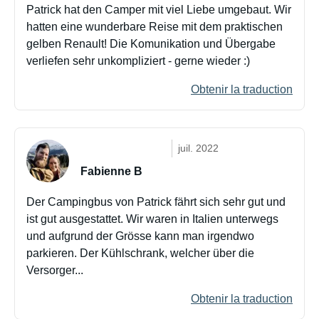
Patrick hat den Camper mit viel Liebe umgebaut. Wir
hatten eine wunderbare Reise mit dem praktischen
gelben Renault! Die Komunikation und Übergabe
verliefen sehr unkompliziert - gerne wieder :)
Obtenir la traduction
juil. 2022
Fabienne B
Der Campingbus von Patrick fährt sich sehr gut und
ist gut ausgestattet. Wir waren in Italien unterwegs
und aufgrund der Grösse kann man irgendwo
parkieren. Der Kühlschrank, welcher über die
Versorger...
Obtenir la traduction