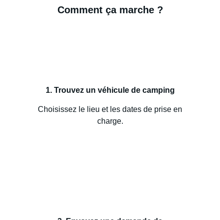
Comment ça marche ?
1. Trouvez un véhicule de camping
Choisissez le lieu et les dates de prise en
charge.