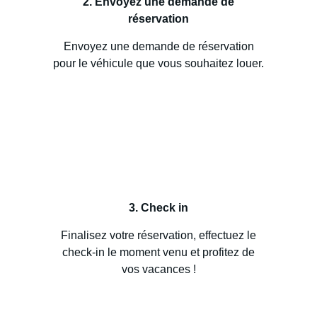
2. Envoyez une demande de
réservation
Envoyez une demande de réservation
pour le véhicule que vous souhaitez louer.
3. Check in
Finalisez votre réservation, effectuez le
check-in le moment venu et profitez de
vos vacances !