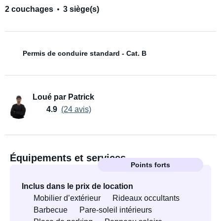
2 couchages
3 siège(s)
Permis de conduire standard - Cat. B
Loué par Patrick
4.9
(24 avis)
Équipements et services
Points forts
Inclus dans le prix de location
Mobilier d’extérieur
Rideaux occultants
Barbecue
Pare-soleil intérieurs