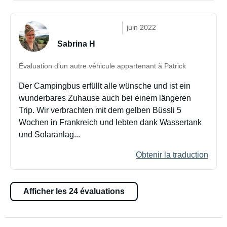
juin 2022
Sabrina H
Évaluation d'un autre véhicule appartenant à Patrick
Der Campingbus erfüllt alle wünsche und ist ein
wunderbares Zuhause auch bei einem längeren
Trip. Wir verbrachten mit dem gelben Büssli 5
Wochen in Frankreich und lebten dank Wassertank
und Solaranlag...
Obtenir la traduction
Afficher les 24 évaluations