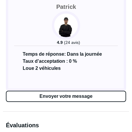
Patrick
4.9
(24 avis)
Temps de réponse: Dans la journée
Taux d'acceptation : 0 %
Loue 2 véhicules
Envoyer votre message
Évaluations