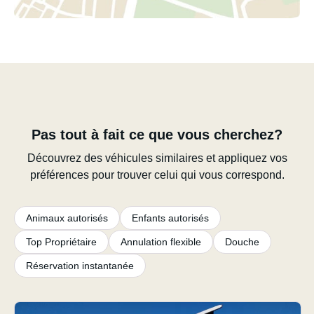
Pas tout à fait ce que vous cherchez?
Découvrez des véhicules similaires et appliquez vos
préférences pour trouver celui qui vous correspond.
Animaux autorisés
Enfants autorisés
Top Propriétaire
Annulation flexible
Douche
Réservation instantanée