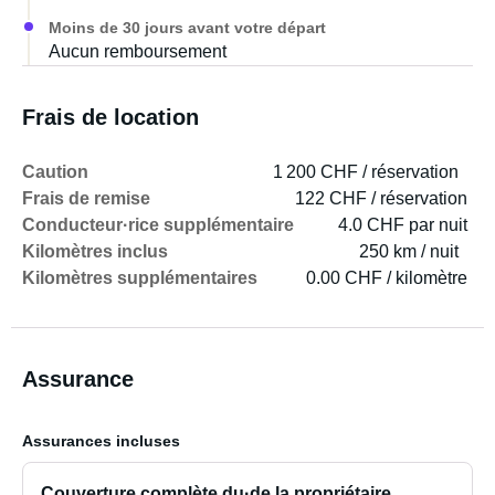
Moins de 30 jours avant votre départ
Aucun remboursement
Frais de location
Caution
1 200 CHF / réservation
Frais de remise
122 CHF / réservation
Conducteur·rice supplémentaire
4.0 CHF par nuit
Kilomètres inclus
250 km / nuit
Kilomètres supplémentaires
0.00 CHF / kilomètre
Assurance
Assurances incluses
Couverture complète du·de la propriétaire