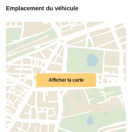
Emplacement du véhicule
Afficher la carte