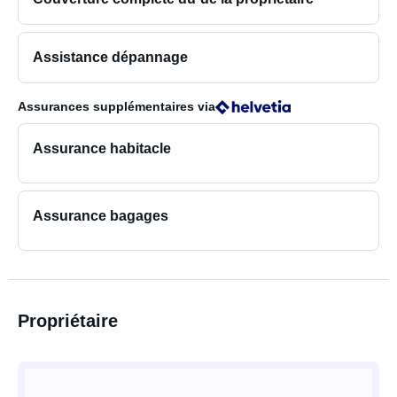
Assistance dépannage
Assurances supplémentaires
via
Assurance habitacle
Assurance bagages
Propriétaire