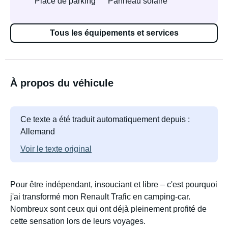
Place de parking
Panneau solaire
Tous les équipements et services
À propos du véhicule
Ce texte a été traduit automatiquement depuis :
Allemand
Voir le texte original
Pour être indépendant, insouciant et libre – c'est pourquoi
j'ai transformé mon Renault Trafic en camping-car.
Nombreux sont ceux qui ont déjà pleinement profité de
cette sensation lors de leurs voyages.