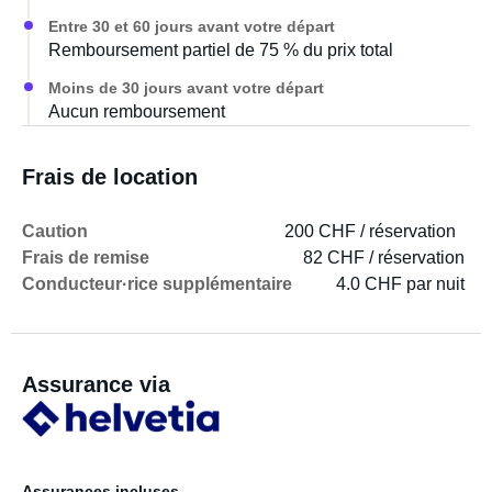
Entre 30 et 60 jours avant votre départ
Remboursement partiel de 75 % du prix total
Moins de 30 jours avant votre départ
Aucun remboursement
Frais de location
Caution
200 CHF / réservation
Frais de remise
82 CHF / réservation
Conducteur·rice supplémentaire
4.0 CHF par nuit
Assurance via
Assurances incluses