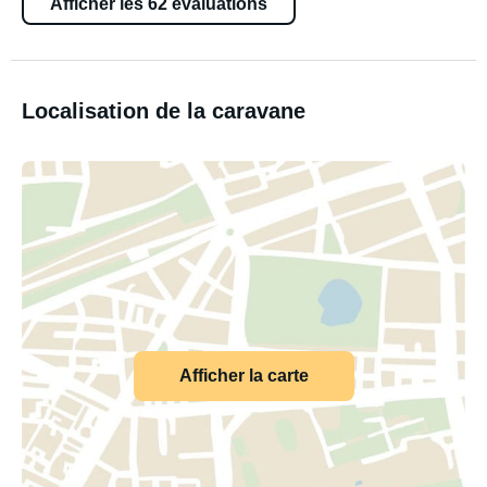
Afficher les 62 évaluations
Localisation de la caravane
Afficher la carte