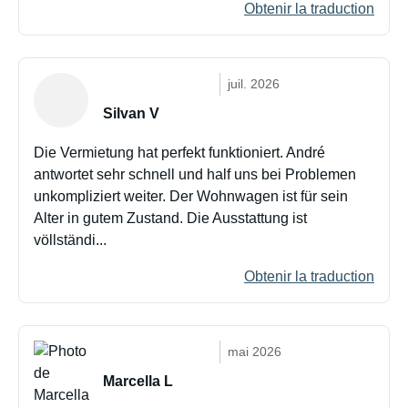
Obtenir la traduction
juil. 2026
Silvan V
Die Vermietung hat perfekt funktioniert. André
antwortet sehr schnell und half uns bei Problemen
unkompliziert weiter. Der Wohnwagen ist für sein
Alter in gutem Zustand. Die Ausstattung ist
völlständi...
Obtenir la traduction
mai 2026
Marcella L