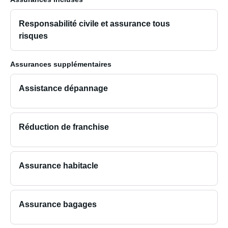
Responsabilité civile et assurance tous
risques
Assurances supplémentaires
Assistance dépannage
Réduction de franchise
Assurance habitacle
Assurance bagages