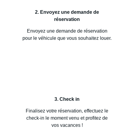
2. Envoyez une demande de
réservation
Envoyez une demande de réservation
pour le véhicule que vous souhaitez louer.
3. Check in
Finalisez votre réservation, effectuez le
check-in le moment venu et profitez de
vos vacances !