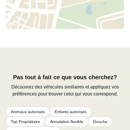
Pas tout à fait ce que vous cherchez?
Découvrez des véhicules similaires et appliquez vos
préférences pour trouver celui qui vous correspond.
Animaux autorisés
Enfants autorisés
Top Propriétaire
Annulation flexible
Douche