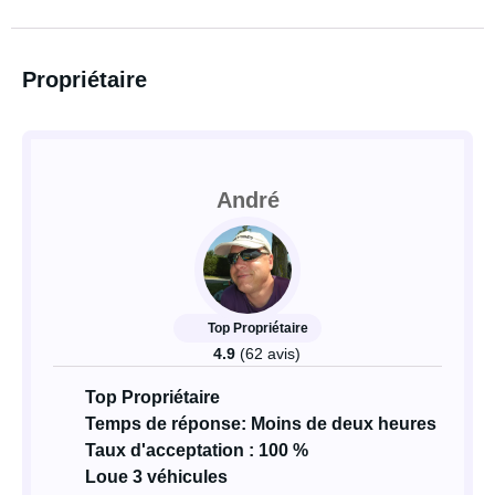
Propriétaire
André
Top Propriétaire
4.9
(62 avis)
Top Propriétaire
Temps de réponse: Moins de deux heures
Taux d'acceptation : 100 %
Loue 3 véhicules