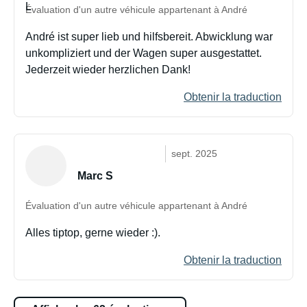
Évaluation d'un autre véhicule appartenant à André
André ist super lieb und hilfsbereit. Abwicklung war
unkompliziert und der Wagen super ausgestattet.
Jederzeit wieder herzlichen Dank!
Obtenir la traduction
sept. 2025
Marc S
Évaluation d'un autre véhicule appartenant à André
Alles tiptop, gerne wieder :).
Obtenir la traduction