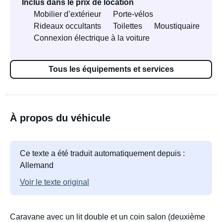
Inclus dans le prix de location
Mobilier d’extérieur
Porte-vélos
Rideaux occultants
Toilettes
Moustiquaire
Connexion électrique à la voiture
Tous les équipements et services
À propos du véhicule
Ce texte a été traduit automatiquement depuis :
Allemand
Voir le texte original
Caravane avec un lit double et un coin salon (deuxième