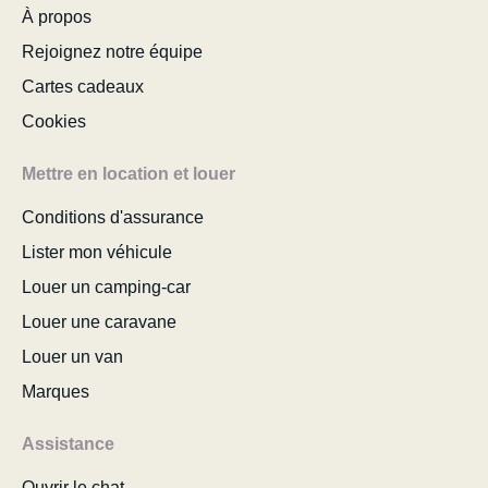
À propos
Rejoignez notre équipe
Cartes cadeaux
Cookies
Mettre en location et louer
Conditions d'assurance
Lister mon véhicule
Louer un camping-car
Louer une caravane
Louer un van
Marques
Assistance
Ouvrir le chat