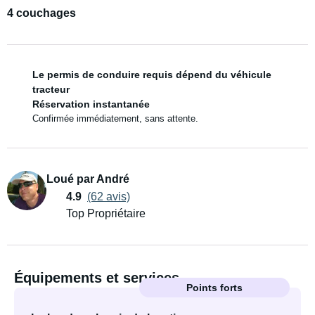
4 couchages
Le permis de conduire requis dépend du véhicule
tracteur
Réservation instantanée
Confirmée immédiatement, sans attente.
Loué par André
4.9
(62 avis)
Top Propriétaire
Équipements et services
Points forts