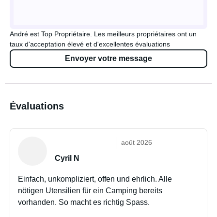
André est Top Propriétaire. Les meilleurs propriétaires ont un
taux d'acceptation élevé et d'excellentes évaluations
Envoyer votre message
Évaluations
août 2026
Cyril N
Einfach, unkompliziert, offen und ehrlich. Alle
nötigen Utensilien für ein Camping bereits
vorhanden. So macht es richtig Spass.