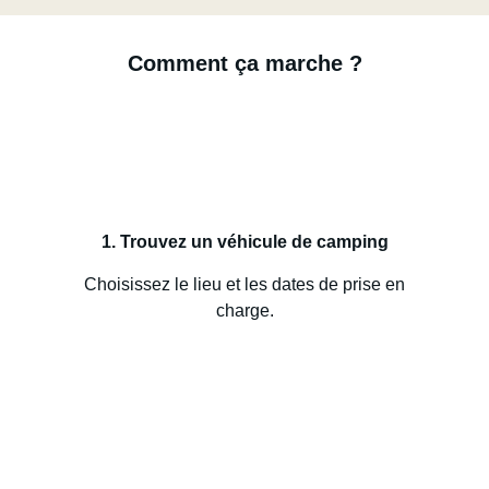
Comment ça marche ?
1. Trouvez un véhicule de camping
Choisissez le lieu et les dates de prise en
charge.