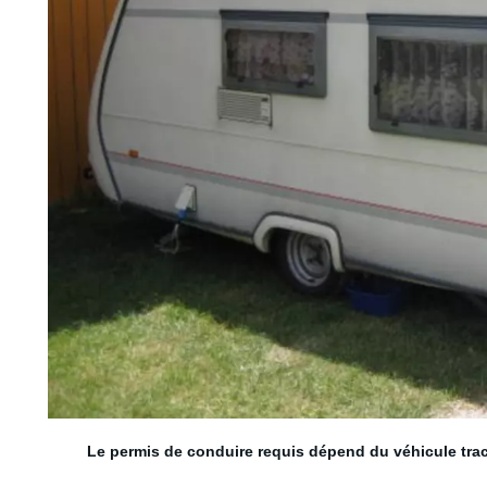
3 couchages
Le permis de conduire requis dépend du véhicule tra