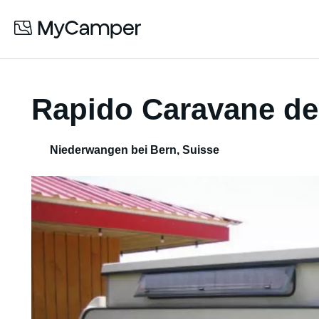
Rapido Caravane de
Niederwangen bei Bern
,
Suisse