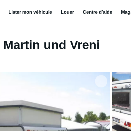
Lister mon véhicule
Louer
Centre d'aide
Mag
 Martin und Vreni