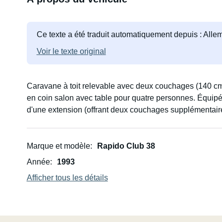
Ce texte a été traduit automatiquement depuis : All
Voir le texte original
Caravane à toit relevable avec deux couchages (140 cm
en coin salon avec table pour quatre personnes. Équipé
d'une extension (offrant deux couchages supplémentaires)
Marque et modèle
Rapido Club 38
Année
1993
Afficher tous les détails