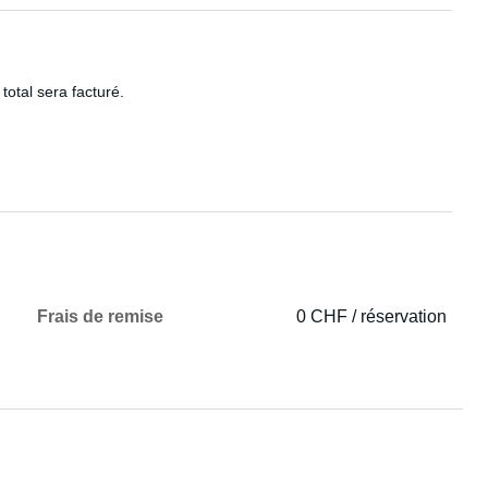
total sera facturé.
Frais de remise
0 CHF / réservation