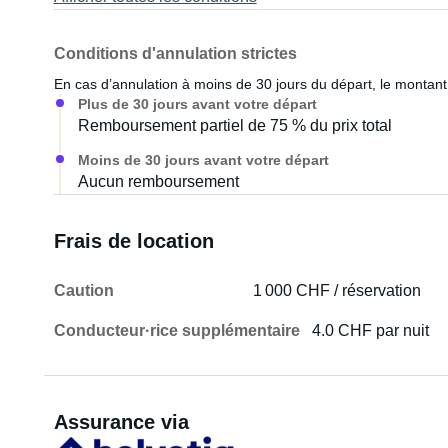
Conditions d'annulation strictes
En cas d’annulation à moins de 30 jours du départ, le montant 
Plus de 30 jours avant votre départ
Remboursement partiel de 75 % du prix total
Moins de 30 jours avant votre départ
Aucun remboursement
Frais de location
Caution
1 000 CHF / réservation
Conducteur·rice supplémentaire
4.0 CHF par nuit
Assurance via