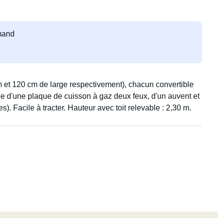
emand
 et 120 cm de large respectivement), chacun convertible
e d'une plaque de cuisson à gaz deux feux, d'un auvent et
. Facile à tracter. Hauteur avec toit relevable : 2,30 m.