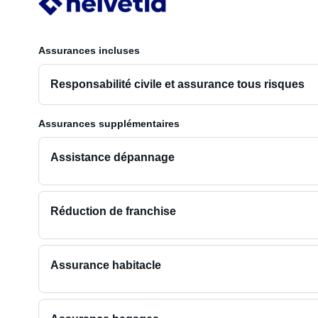
Assurances incluses
Responsabilité civile et assurance tous risques
Assurances supplémentaires
Assistance dépannage
Réduction de franchise
Assurance habitacle