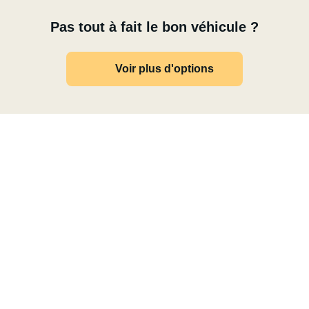
Pas tout à fait le bon véhicule ?
Voir plus d'options