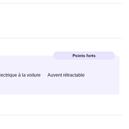
Points forts
ctrique à la voiture
Auvent rétractable