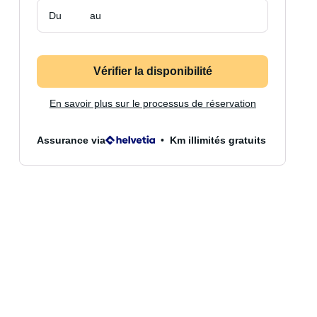
Du
au
Vérifier la disponibilité
En savoir plus sur le processus de réservation
Assurance via
Km illimités gratuits