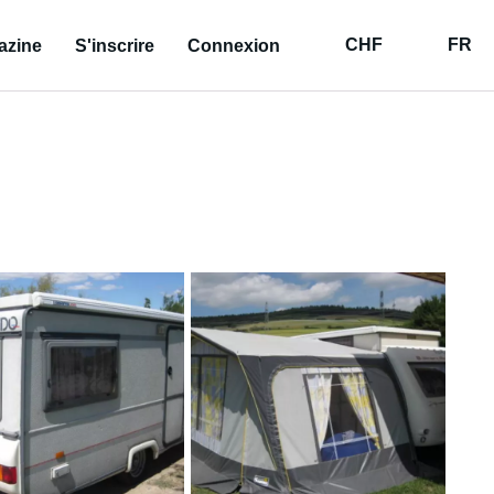
CHF
FR
azine
S'inscrire
Connexion