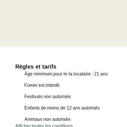
Règles et tarifs
Âge minimum pour le·la locataire : 21 ans
Fumer est interdit
Festivals non autorisés
Enfants de moins de 12 ans autorisés
Animaux non autorisés
Afficher toutes les conditions