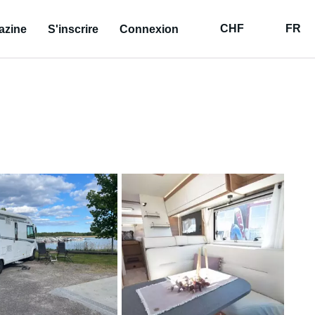
CHF
FR
azine
S'inscrire
Connexion