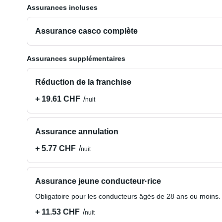
Assurances incluses
Assurance casco complète
Assurances supplémentaires
Réduction de la franchise
+ 19.61 CHF
nuit
Assurance annulation
+ 5.77 CHF
nuit
Assurance jeune conducteur·rice
Obligatoire pour les conducteurs âgés de 28 ans ou moins.
+ 11.53 CHF
nuit