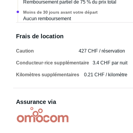
Remboursement partiel de 75 % du prix total
Moins de 30 jours avant votre départ
Aucun remboursement
Frais de location
Caution
427 CHF / réservation
Conducteur·rice supplémentaire
3.4 CHF par nuit
Kilomètres supplémentaires
0.21 CHF / kilomètre
Assurance via