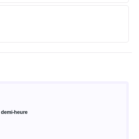
 demi-heure