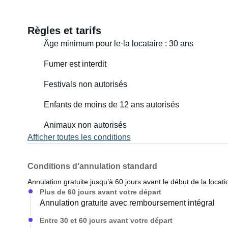
Règles et tarifs
Âge minimum pour le·la locataire : 30 ans
Fumer est interdit
Festivals non autorisés
Enfants de moins de 12 ans autorisés
Animaux non autorisés
Afficher toutes les conditions
Conditions d'annulation standard
Annulation gratuite jusqu’à 60 jours avant le début de la locati
Plus de 60 jours avant votre départ
Annulation gratuite avec remboursement intégral
Entre 30 et 60 jours avant votre départ