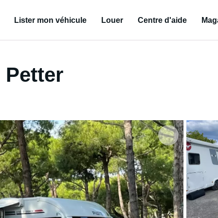
Lister mon véhicule
Louer
Centre d'aide
Mag
 Petter