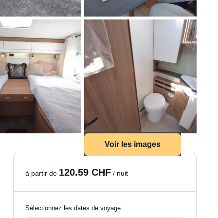
Voir les images
120.59 CHF
à partir de
/ nuit
Sélectionnez les dates de voyage