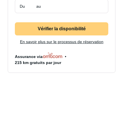
Du
au
Vérifier la disponibilité
En savoir plus sur le processus de réservation
Assurance via
215 km gratuits par jour