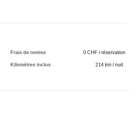
Frais de remise
0 CHF / réservation
Kilomètres inclus
214 km / nuit