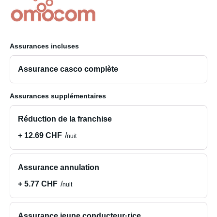
Assurances incluses
Assurance casco complète
Assurances supplémentaires
Réduction de la franchise
+ 12.69 CHF
nuit
Assurance annulation
+ 5.77 CHF
nuit
Assurance jeune conducteur·rice