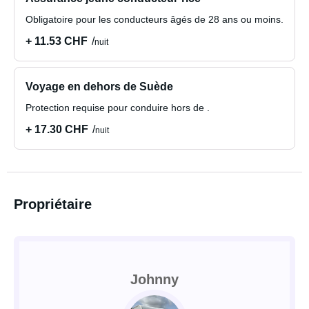
Obligatoire pour les conducteurs âgés de 28 ans ou moins.
+ 11.53 CHF
nuit
Voyage en dehors de Suède
Protection requise pour conduire hors de .
+ 17.30 CHF
nuit
Propriétaire
Johnny