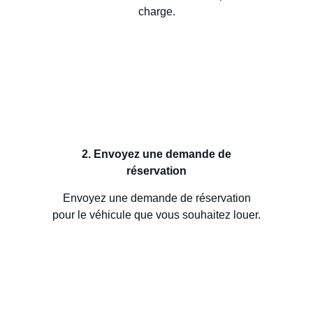
charge.
2. Envoyez une demande de
réservation
Envoyez une demande de réservation
pour le véhicule que vous souhaitez louer.