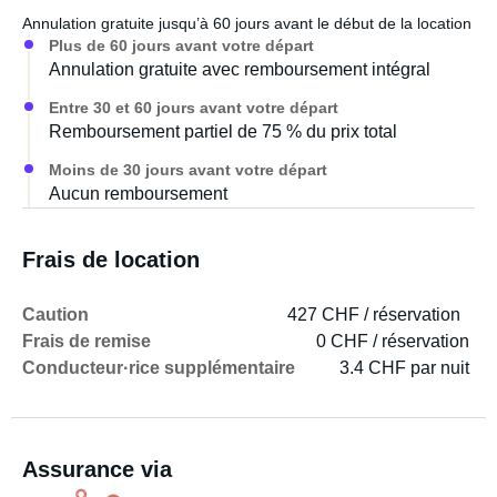
Annulation gratuite jusqu’à 60 jours avant le début de la location
Plus de 60 jours avant votre départ
Annulation gratuite avec remboursement intégral
Entre 30 et 60 jours avant votre départ
Remboursement partiel de 75 % du prix total
Moins de 30 jours avant votre départ
Aucun remboursement
Frais de location
Caution
427 CHF / réservation
Frais de remise
0 CHF / réservation
Conducteur·rice supplémentaire
3.4 CHF par nuit
Assurance via