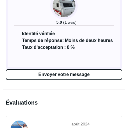
5.0
(1 avis)
Identité vérifiée
Temps de réponse: Moins de deux heures
Taux d'acceptation : 0 %
Envoyer votre message
Évaluations
août 2024