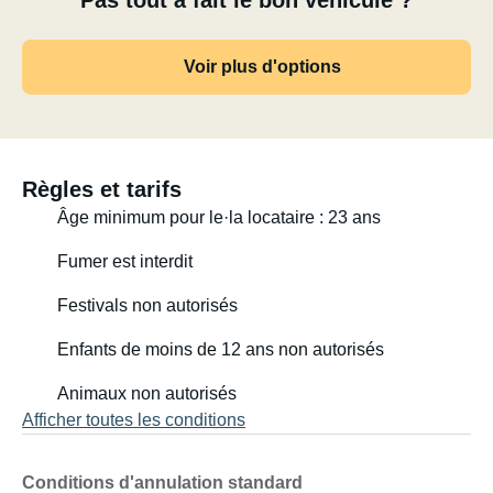
Pas tout à fait le bon véhicule ?
Voir plus d'options
Règles et tarifs
Âge minimum pour le·la locataire : 23 ans
Fumer est interdit
Festivals non autorisés
Enfants de moins de 12 ans non autorisés
Animaux non autorisés
Afficher toutes les conditions
Conditions d'annulation standard