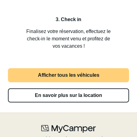
3. Check in
Finalisez votre réservation, effectuez le
check-in le moment venu et profitez de
vos vacances !
Afficher tous les véhicules
En savoir plus sur la location