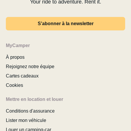
Your ride to adventure. Rent it.
S'abonner à la newsletter
MyCamper
À propos
Rejoignez notre équipe
Cartes cadeaux
Cookies
Mettre en location et louer
Conditions d'assurance
Lister mon véhicule
Louer un camping-car