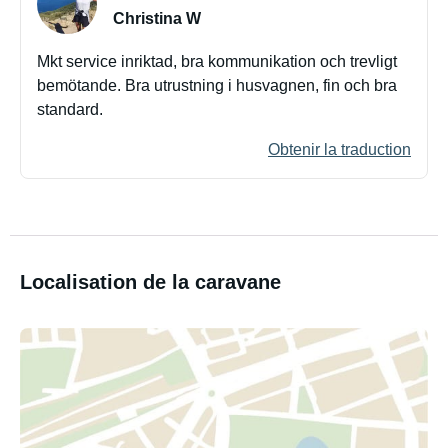
Christina W
Mkt service inriktad, bra kommunikation och trevligt
bemötande. Bra utrustning i husvagnen, fin och bra
standard.
Obtenir la traduction
Localisation de la caravane