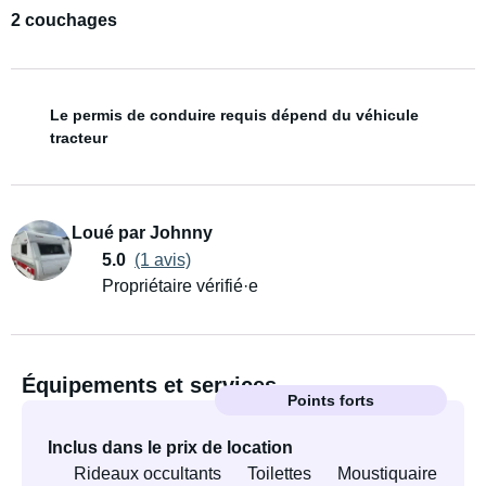
2 couchages
Le permis de conduire requis dépend du véhicule
tracteur
Loué par Johnny
5.0
(1 avis)
Propriétaire vérifié·e
Équipements et services
Points forts
Inclus dans le prix de location
Rideaux occultants
Toilettes
Moustiquaire