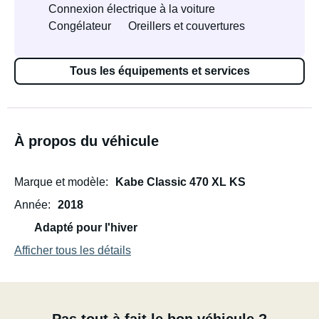
Connexion électrique à la voiture
Congélateur
Oreillers et couvertures
Tous les équipements et services
À propos du véhicule
Marque et modèle
Kabe Classic 470 XL KS
Année
2018
Adapté pour l'hiver
Afficher tous les détails