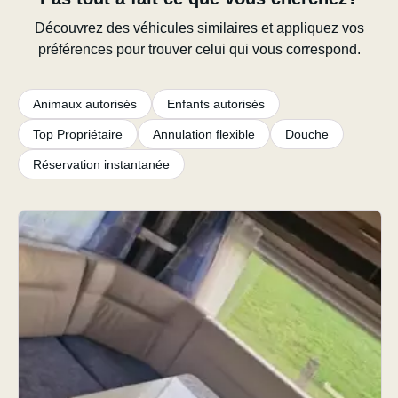
Découvrez des véhicules similaires et appliquez vos
préférences pour trouver celui qui vous correspond.
Animaux autorisés
Enfants autorisés
Top Propriétaire
Annulation flexible
Douche
Réservation instantanée