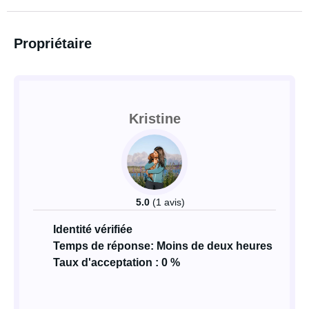
Propriétaire
Kristine
5.0
(1 avis)
Identité vérifiée
Temps de réponse: Moins de deux heures
Taux d'acceptation : 0 %