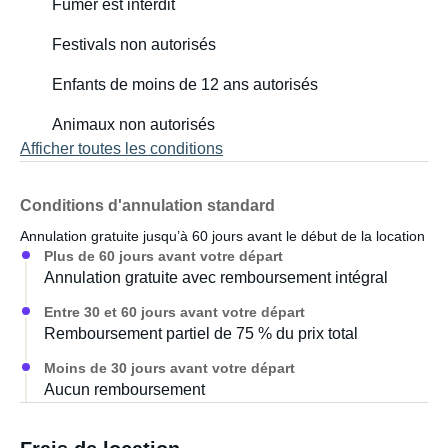
Fumer est interdit
Festivals non autorisés
Enfants de moins de 12 ans autorisés
Animaux non autorisés
Afficher toutes les conditions
Conditions d'annulation standard
Annulation gratuite jusqu’à 60 jours avant le début de la location
Plus de 60 jours avant votre départ
Annulation gratuite avec remboursement intégral
Entre 30 et 60 jours avant votre départ
Remboursement partiel de 75 % du prix total
Moins de 30 jours avant votre départ
Aucun remboursement