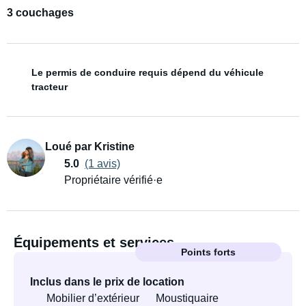
3 couchages
Le permis de conduire requis dépend du véhicule
tracteur
Loué par Kristine
5.0
(1 avis)
Propriétaire vérifié·e
Équipements et services
Points forts
Inclus dans le prix de location
Mobilier d’extérieur
Moustiquaire