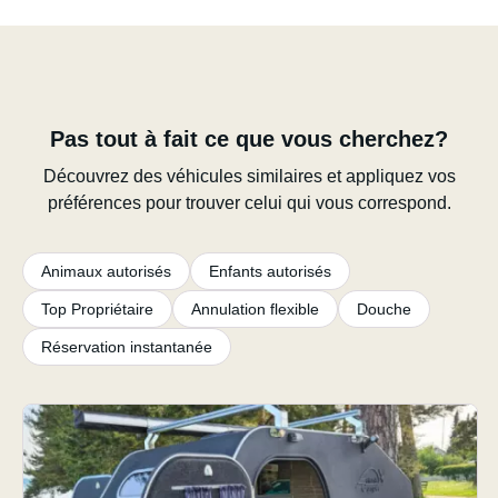
Pas tout à fait ce que vous cherchez?
Découvrez des véhicules similaires et appliquez vos
préférences pour trouver celui qui vous correspond.
Animaux autorisés
Enfants autorisés
Top Propriétaire
Annulation flexible
Douche
Réservation instantanée