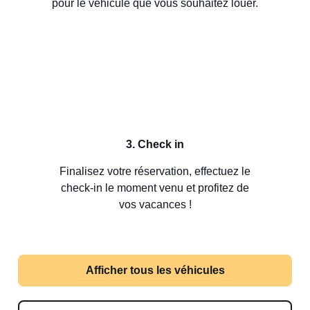
pour le véhicule que vous souhaitez louer.
3. Check in
Finalisez votre réservation, effectuez le
check-in le moment venu et profitez de
vos vacances !
Afficher tous les véhicules