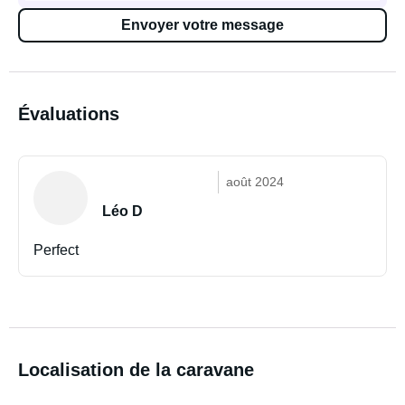
Envoyer votre message
Évaluations
août 2024
Léo D
Perfect
Localisation de la caravane