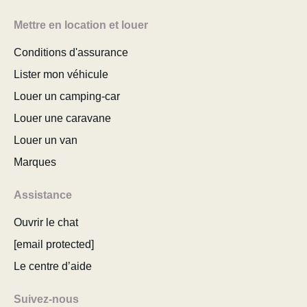
Mettre en location et louer
Conditions d'assurance
Lister mon véhicule
Louer un camping-car
Louer une caravane
Louer un van
Marques
Assistance
Ouvrir le chat
[email protected]
Le centre d’aide
Suivez-nous