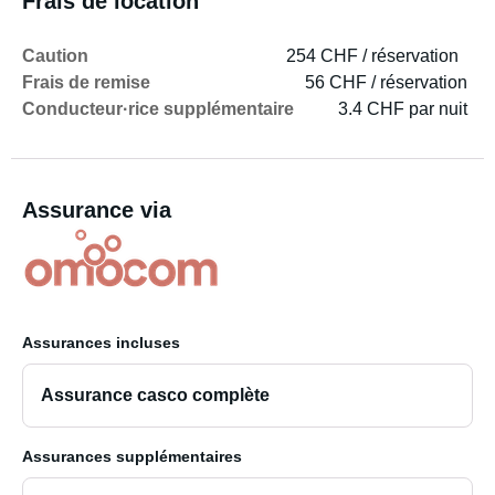
Frais de location
Caution
254 CHF / réservation
Frais de remise
56 CHF / réservation
Conducteur·rice supplémentaire
3.4 CHF par nuit
Assurance via
Assurances incluses
Assurance casco complète
Assurances supplémentaires