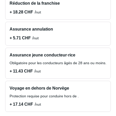
Réduction de la franchise
+ 18.28 CHF
nuit
Assurance annulation
+ 5.71 CHF
nuit
Assurance jeune conducteur·rice
Obligatoire pour les conducteurs âgés de 28 ans ou moins.
+ 11.43 CHF
nuit
Voyage en dehors de Norvège
Protection requise pour conduire hors de .
+ 17.14 CHF
nuit