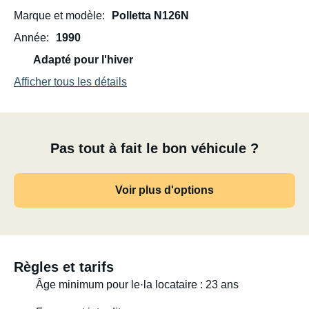
Marque et modèle
Polletta N126N
Année
1990
Adapté pour l'hiver
Afficher tous les détails
Pas tout à fait le bon véhicule ?
Voir plus d'options
Règles et tarifs
Âge minimum pour le·la locataire : 23 ans