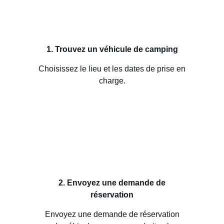
1. Trouvez un véhicule de camping
Choisissez le lieu et les dates de prise en
charge.
2. Envoyez une demande de
réservation
Envoyez une demande de réservation