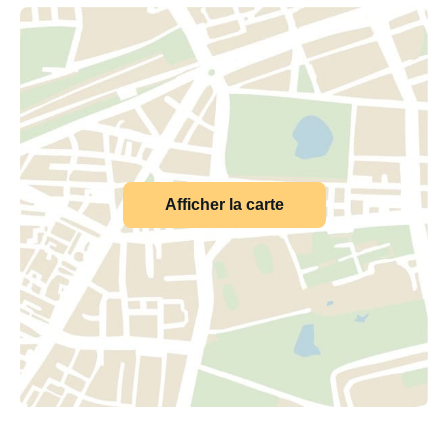
Afficher la carte