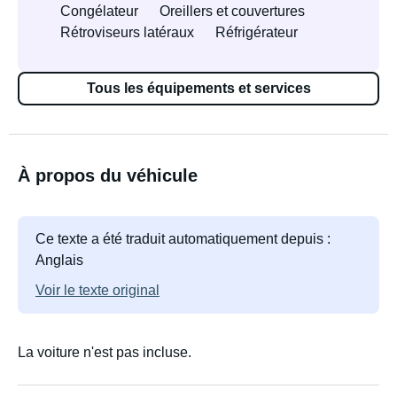
Congélateur
Oreillers et couvertures
Rétroviseurs latéraux
Réfrigérateur
Tous les équipements et services
À propos du véhicule
Ce texte a été traduit automatiquement depuis :
Anglais
Voir le texte original
La voiture n'est pas incluse.