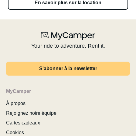
En savoir plus sur la location
Your ride to adventure. Rent it.
S'abonner à la newsletter
MyCamper
À propos
Rejoignez notre équipe
Cartes cadeaux
Cookies