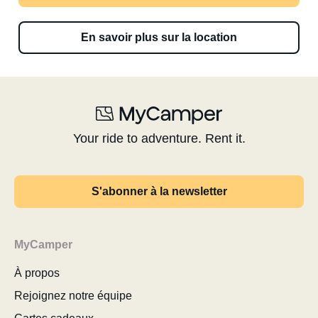
En savoir plus sur la location
Your ride to adventure. Rent it.
S'abonner à la newsletter
MyCamper
À propos
Rejoignez notre équipe