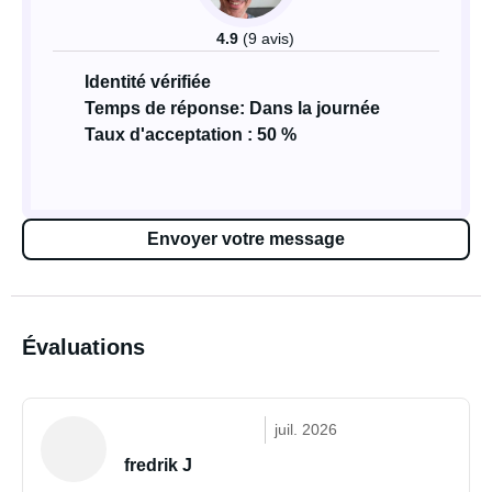
4.9
(9 avis)
Identité vérifiée
Temps de réponse: Dans la journée
Taux d'acceptation : 50 %
Envoyer votre message
Évaluations
juil. 2026
fredrik J