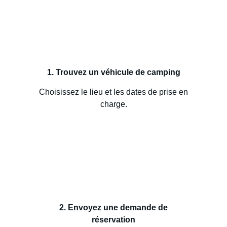
1. Trouvez un véhicule de camping
Choisissez le lieu et les dates de prise en
charge.
2. Envoyez une demande de
réservation