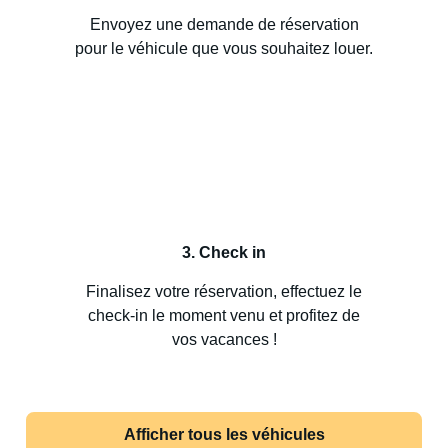
Envoyez une demande de réservation
pour le véhicule que vous souhaitez louer.
3. Check in
Finalisez votre réservation, effectuez le
check-in le moment venu et profitez de
vos vacances !
Afficher tous les véhicules