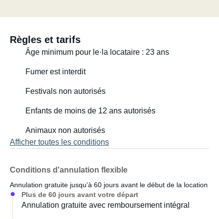
Règles et tarifs
Âge minimum pour le·la locataire : 23 ans
Fumer est interdit
Festivals non autorisés
Enfants de moins de 12 ans autorisés
Animaux non autorisés
Afficher toutes les conditions
Conditions d'annulation flexible
Annulation gratuite jusqu’à 60 jours avant le début de la location
Plus de 60 jours avant votre départ
Annulation gratuite avec remboursement intégral