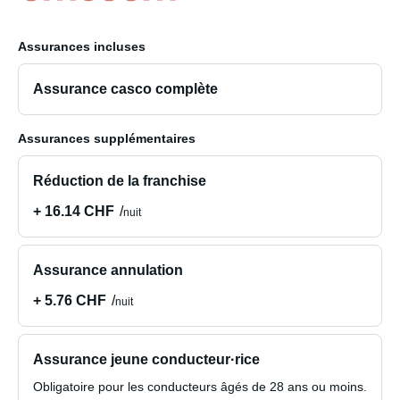
Assurances incluses
Assurance casco complète
Assurances supplémentaires
Réduction de la franchise
+ 16.14 CHF
nuit
Assurance annulation
+ 5.76 CHF
nuit
Assurance jeune conducteur·rice
Obligatoire pour les conducteurs âgés de 28 ans ou moins.