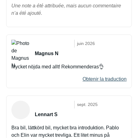
Une note a été attribuée, mais aucun commentaire
n’a été ajouté.
juin 2026
Magnus N
Mycket nöjda med allt! Rekommenderas👌
Obtenir la traduction
sept. 2025
Lennart S
Bra bil, lättkörd bil, mycket bra introduktion. Pablo
och Elin var mycket trevliga. Ett litet minus på