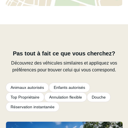
Pas tout à fait ce que vous cherchez?
Découvrez des véhicules similaires et appliquez vos
préférences pour trouver celui qui vous correspond.
Animaux autorisés
Enfants autorisés
Top Propriétaire
Annulation flexible
Douche
Réservation instantanée