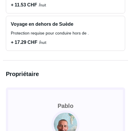
+ 11.53 CHF
nuit
Voyage en dehors de Suède
Protection requise pour conduire hors de .
+ 17.29 CHF
nuit
Propriétaire
Pablo