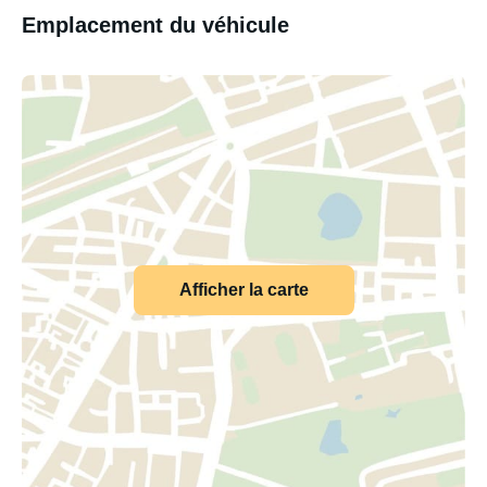
Emplacement du véhicule
Afficher la carte