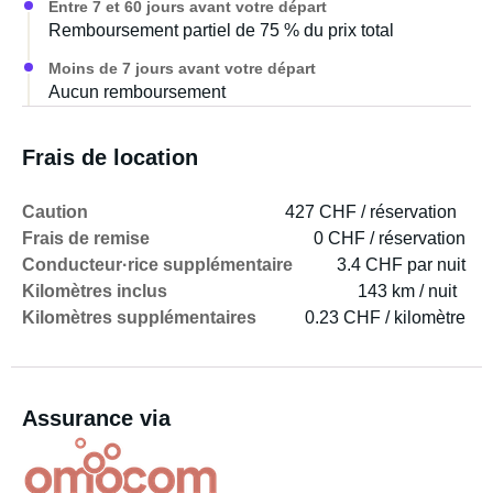
Entre 7 et 60 jours avant votre départ
Remboursement partiel de 75 % du prix total
Moins de 7 jours avant votre départ
Aucun remboursement
Frais de location
Caution
427 CHF / réservation
Frais de remise
0 CHF / réservation
Conducteur·rice supplémentaire
3.4 CHF par nuit
Kilomètres inclus
143 km / nuit
Kilomètres supplémentaires
0.23 CHF / kilomètre
Assurance via