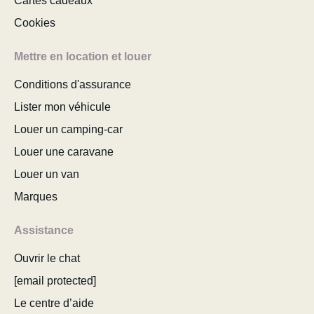
Cartes cadeaux
Cookies
Mettre en location et louer
Conditions d'assurance
Lister mon véhicule
Louer un camping-car
Louer une caravane
Louer un van
Marques
Assistance
Ouvrir le chat
[email protected]
Le centre d’aide