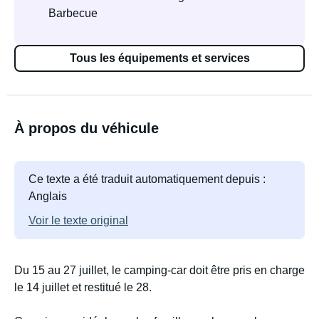
Barbecue
Tous les équipements et services
À propos du véhicule
Ce texte a été traduit automatiquement depuis :
Anglais
Voir le texte original
Du 15 au 27 juillet, le camping-car doit être pris en charge
le 14 juillet et restitué le 28.