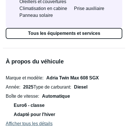
Oreillers et couvertures
Climatisation en cabine
Prise auxiliaire
Panneau solaire
Tous les équipements et services
À propos du véhicule
Marque et modèle
Adria Twin Max 608 SGX
Année
2025
Type de carburant
Diesel
Boîte de vitesse
Automatique
Euro6 - classe
Adapté pour l'hiver
Afficher tous les détails