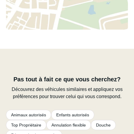
Pas tout à fait ce que vous cherchez?
Découvrez des véhicules similaires et appliquez vos
préférences pour trouver celui qui vous correspond.
Animaux autorisés
Enfants autorisés
Top Propriétaire
Annulation flexible
Douche