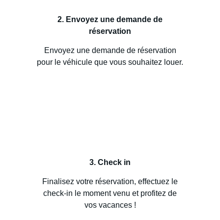
2. Envoyez une demande de
réservation
Envoyez une demande de réservation
pour le véhicule que vous souhaitez louer.
3. Check in
Finalisez votre réservation, effectuez le
check-in le moment venu et profitez de
vos vacances !