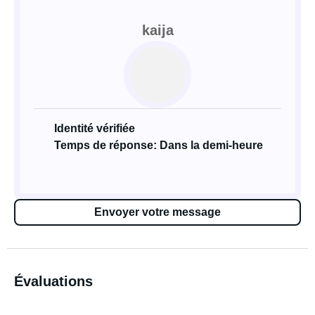
kaija
Identité vérifiée
Temps de réponse: Dans la demi-heure
Envoyer votre message
Évaluations