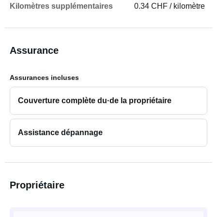
Kilomètres supplémentaires
0.34 CHF / kilomètre
Assurance
Assurances incluses
Couverture complète du·de la propriétaire
Assistance dépannage
Propriétaire