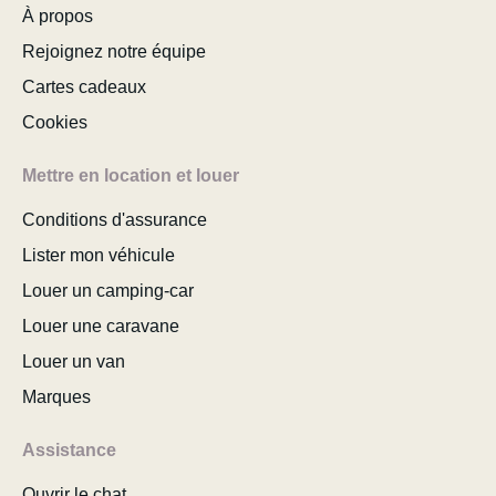
À propos
Rejoignez notre équipe
Cartes cadeaux
Cookies
Mettre en location et louer
Conditions d'assurance
Lister mon véhicule
Louer un camping-car
Louer une caravane
Louer un van
Marques
Assistance
Ouvrir le chat