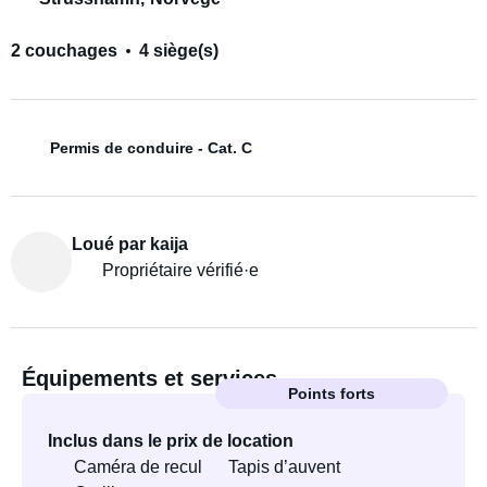
2 couchages
4 siège(s)
Permis de conduire - Cat. C
Loué par kaija
Propriétaire vérifié·e
Équipements et services
Points forts
Inclus dans le prix de location
Caméra de recul
Tapis d’auvent