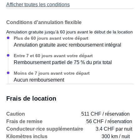
Afficher toutes les conditions
Conditions d'annulation flexible
Annulation gratuite jusqu’à 60 jours avant le début de la location
Plus de 60 jours avant votre départ
Annulation gratuite avec remboursement intégral
Entre 7 et 60 jours avant votre départ
Remboursement partiel de 75 % du prix total
Moins de 7 jours avant votre départ
Aucun remboursement
Frais de location
Caution
511 CHF / réservation
Frais de remise
56 CHF / réservation
Conducteur·rice supplémentaire
3.4 CHF par nuit
Kilomètres inclus
300 km / nuit