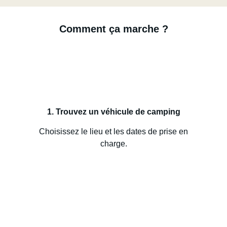
Comment ça marche ?
1. Trouvez un véhicule de camping
Choisissez le lieu et les dates de prise en
charge.