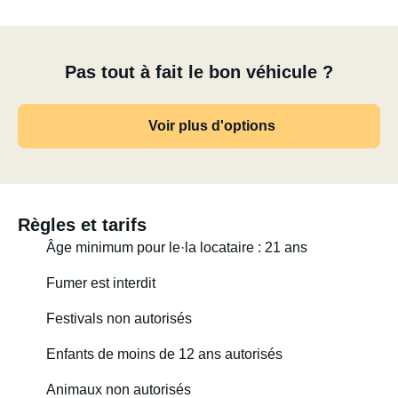
Pas tout à fait le bon véhicule ?
Voir plus d'options
Règles et tarifs
Âge minimum pour le·la locataire : 21 ans
Fumer est interdit
Festivals non autorisés
Enfants de moins de 12 ans autorisés
Animaux non autorisés