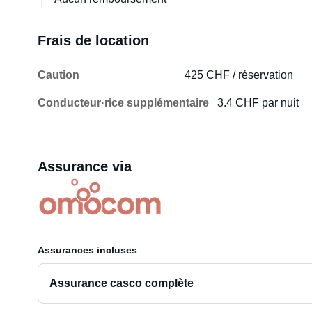
Frais de location
Caution
425 CHF / réservation
Conducteur·rice supplémentaire
3.4 CHF par nuit
Assurance via
Assurances incluses
Assurance casco complète