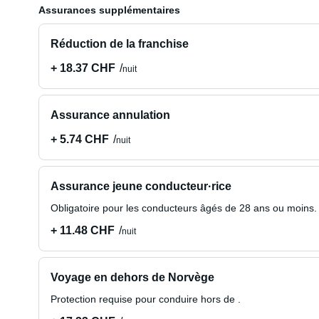
Assurances supplémentaires
Réduction de la franchise
+ 18.37 CHF
nuit
Assurance annulation
+ 5.74 CHF
nuit
Assurance jeune conducteur·rice
Obligatoire pour les conducteurs âgés de 28 ans ou moins.
+ 11.48 CHF
nuit
Voyage en dehors de Norvège
Protection requise pour conduire hors de .