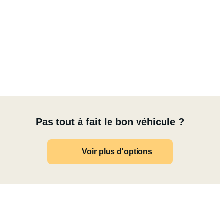
Pas tout à fait le bon véhicule ?
Voir plus d'options