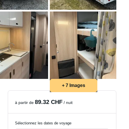
+ 7 Images
89.32 CHF
à partir de
/ nuit
Sélectionnez les dates de voyage