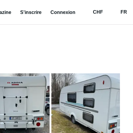
CHF
FR
azine
S'inscrire
Connexion