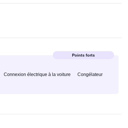
Points forts
Connexion électrique à la voiture
Congélateur