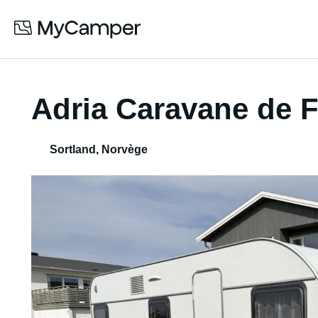
Adria Caravane de F
Sortland
,
Norvège