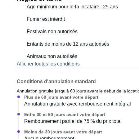
Âge minimum pour le·la locataire : 25 ans
Fumer est interdit
Festivals non autorisés
Enfants de moins de 12 ans autorisés
Animaux non autorisés
Afficher toutes les conditions
Conditions d'annulation standard
Annulation gratuite jusqu’à 60 jours avant le début de la locati
Plus de 60 jours avant votre départ
Annulation gratuite avec remboursement intégral
Entre 30 et 60 jours avant votre départ
Remboursement partiel de 75 % du prix total
Moins de 30 jours avant votre départ
Aucun remboursement