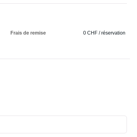
Frais de remise
0 CHF / réservation