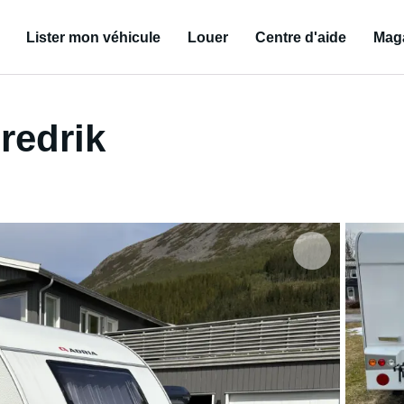
Lister mon véhicule
Louer
Centre d'aide
Mag
redrik