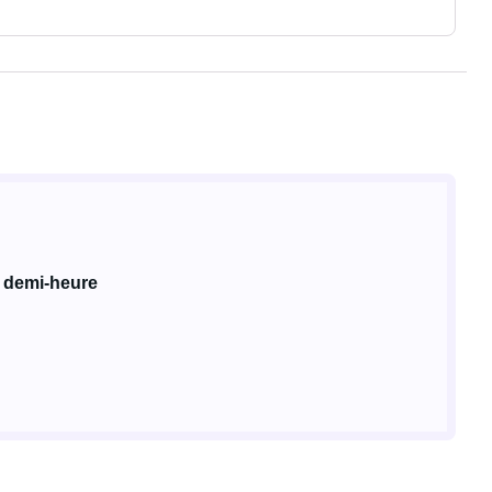
 demi-heure