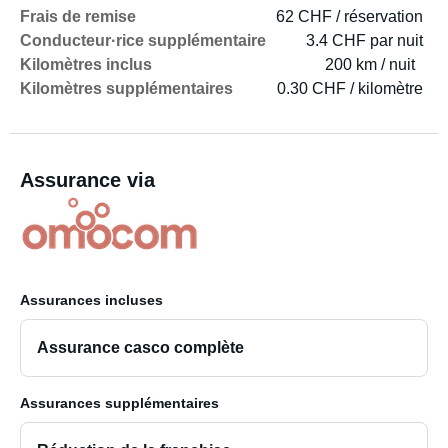
Frais de remise
62 CHF / réservation
Conducteur·rice supplémentaire
3.4 CHF par nuit
Kilomètres inclus
200 km / nuit
Kilomètres supplémentaires
0.30 CHF / kilomètre
Assurance via
Assurances incluses
Assurance casco complète
Assurances supplémentaires