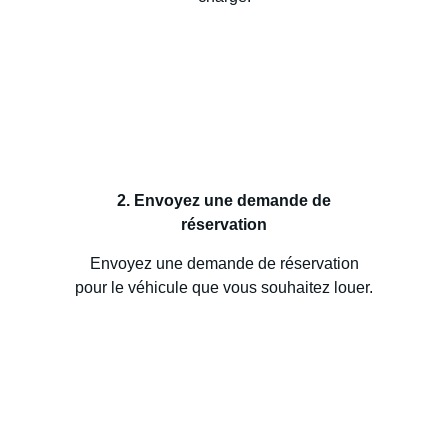
2. Envoyez une demande de
réservation
Envoyez une demande de réservation
pour le véhicule que vous souhaitez louer.