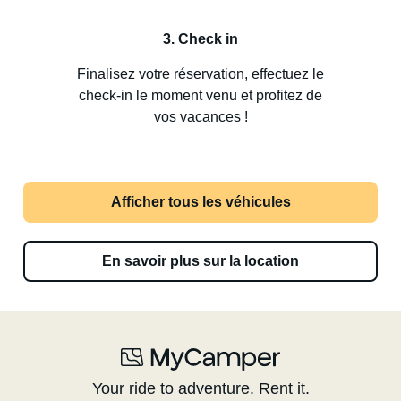
3. Check in
Finalisez votre réservation, effectuez le
check-in le moment venu et profitez de
vos vacances !
Afficher tous les véhicules
En savoir plus sur la location
Your ride to adventure. Rent it.