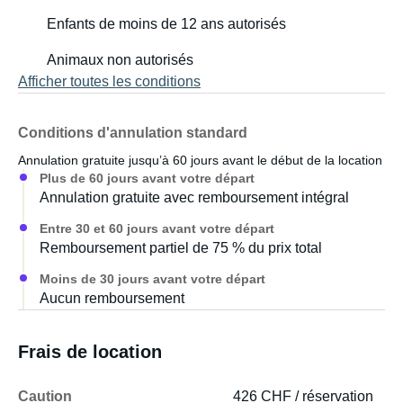
Enfants de moins de 12 ans autorisés
Animaux non autorisés
Afficher toutes les conditions
Conditions d'annulation standard
Annulation gratuite jusqu’à 60 jours avant le début de la location
Plus de 60 jours avant votre départ
Annulation gratuite avec remboursement intégral
Entre 30 et 60 jours avant votre départ
Remboursement partiel de 75 % du prix total
Moins de 30 jours avant votre départ
Aucun remboursement
Frais de location
Caution
426 CHF / réservation