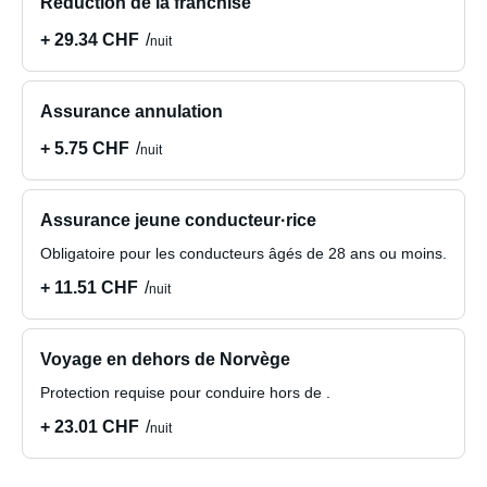
Réduction de la franchise
+ 29.34 CHF
nuit
Assurance annulation
+ 5.75 CHF
nuit
Assurance jeune conducteur·rice
Obligatoire pour les conducteurs âgés de 28 ans ou moins.
+ 11.51 CHF
nuit
Voyage en dehors de Norvège
Protection requise pour conduire hors de .
+ 23.01 CHF
nuit