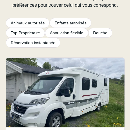
préférences pour trouver celui qui vous correspond.
Animaux autorisés
Enfants autorisés
Top Propriétaire
Annulation flexible
Douche
Réservation instantanée