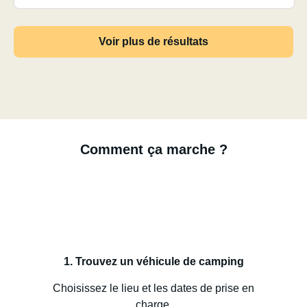
Voir plus de résultats
Comment ça marche ?
1. Trouvez un véhicule de camping
Choisissez le lieu et les dates de prise en
charge.