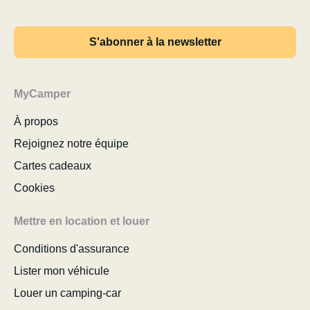
S'abonner à la newsletter
MyCamper
À propos
Rejoignez notre équipe
Cartes cadeaux
Cookies
Mettre en location et louer
Conditions d'assurance
Lister mon véhicule
Louer un camping-car