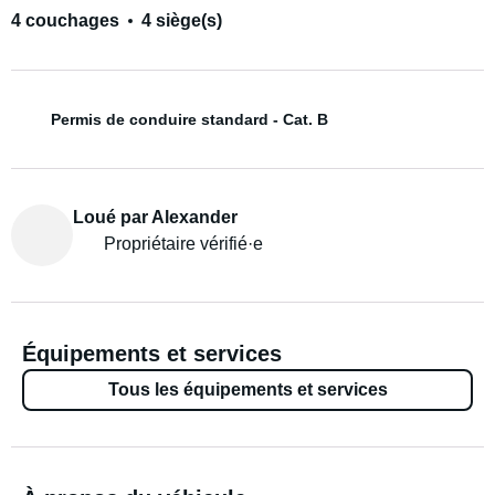
4 couchages
4 siège(s)
Permis de conduire standard - Cat. B
Loué par Alexander
Propriétaire vérifié·e
Équipements et services
Tous les équipements et services