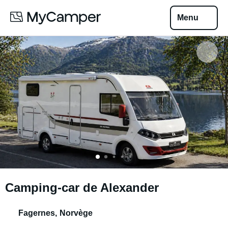
Menu
Camping-car de Alexander
Fagernes
,
Norvège