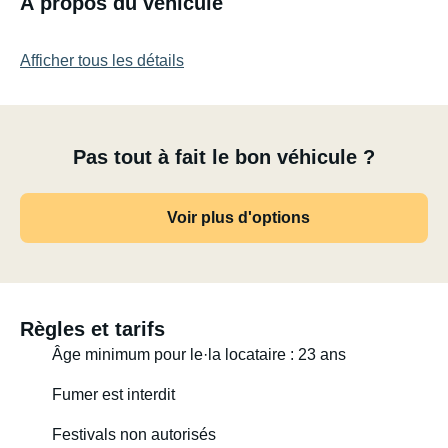
À propos du véhicule
Afficher tous les détails
Pas tout à fait le bon véhicule ?
Voir plus d'options
Règles et tarifs
Âge minimum pour le·la locataire : 23 ans
Fumer est interdit
Festivals non autorisés