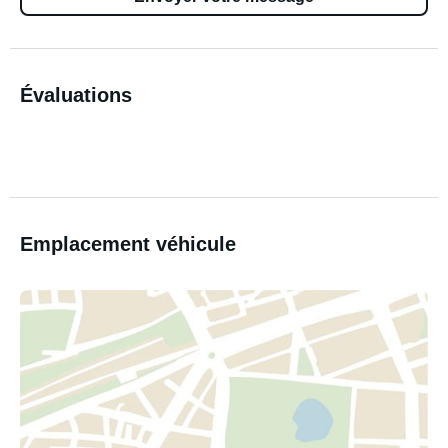
Évaluations
Emplacement véhicule