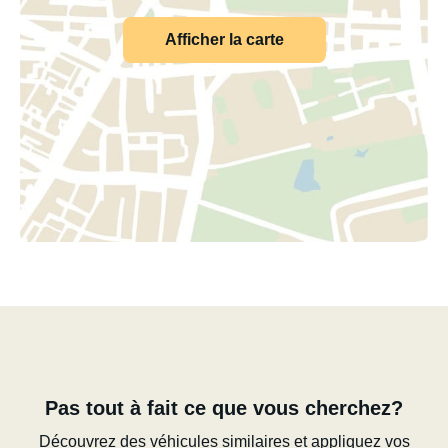
Afficher la carte
Pas tout à fait ce que vous cherchez?
Découvrez des véhicules similaires et appliquez vos