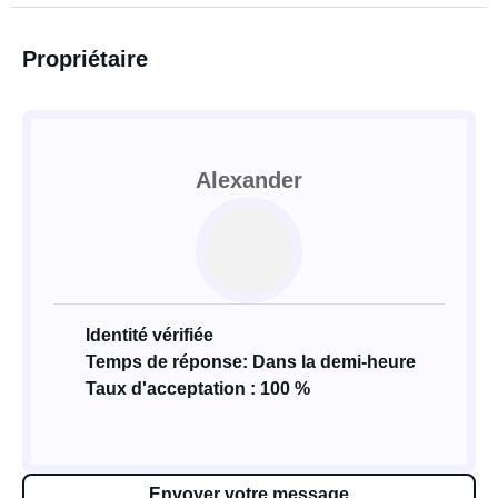
Propriétaire
Alexander
Identité vérifiée
Temps de réponse: Dans la demi-heure
Taux d'acceptation : 100 %
Envoyer votre message