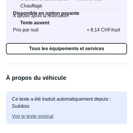
Chauffage
Disponible en option payante
À ajouter après la réservation
Tente auvent
Prix par nuit
+ 8.14 CHF/nuit
Tous les équipements et services
À propos du véhicule
Ce texte a été traduit automatiquement depuis :
Suédois
Voir le texte original