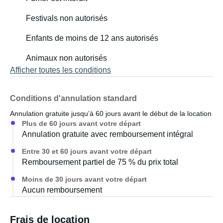
Festivals non autorisés
Enfants de moins de 12 ans autorisés
Animaux non autorisés
Afficher toutes les conditions
Conditions d'annulation standard
Annulation gratuite jusqu’à 60 jours avant le début de la location
Plus de 60 jours avant votre départ
Annulation gratuite avec remboursement intégral
Entre 30 et 60 jours avant votre départ
Remboursement partiel de 75 % du prix total
Moins de 30 jours avant votre départ
Aucun remboursement
Frais de location