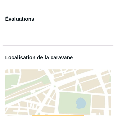
Évaluations
Localisation de la caravane