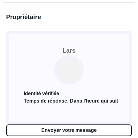
Propriétaire
Lars
Identité vérifiée
Temps de réponse: Dans l’heure qui suit
Envoyer votre message