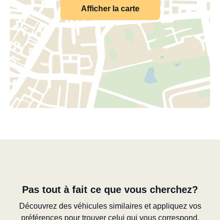
Afficher la carte
Pas tout à fait ce que vous cherchez?
Découvrez des véhicules similaires et appliquez vos
préférences pour trouver celui qui vous correspond.