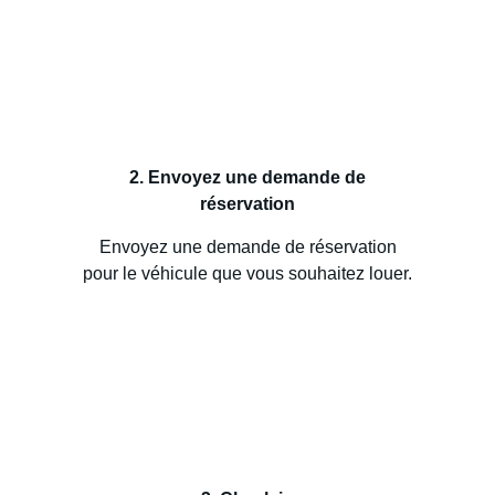
2. Envoyez une demande de
réservation
Envoyez une demande de réservation
pour le véhicule que vous souhaitez louer.