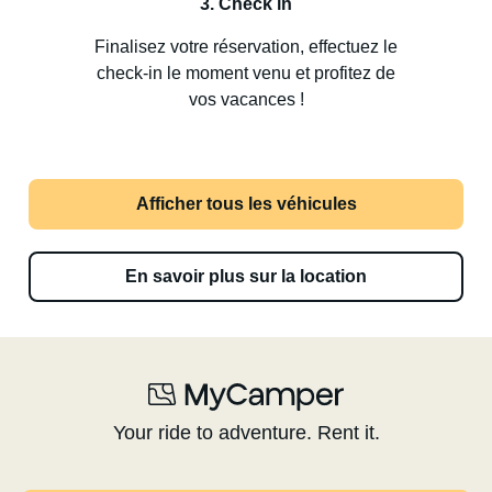
3. Check in
Finalisez votre réservation, effectuez le
check-in le moment venu et profitez de
vos vacances !
Afficher tous les véhicules
En savoir plus sur la location
Your ride to adventure. Rent it.