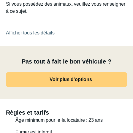
Si vous possédez des animaux, veuillez vous renseigner
à ce sujet.
Afficher tous les détails
Pas tout à fait le bon véhicule ?
Voir plus d'options
Règles et tarifs
Âge minimum pour le·la locataire : 23 ans
Fumer est interdit