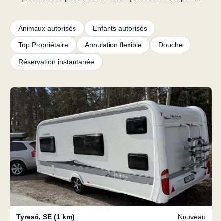
Animaux autorisés
Enfants autorisés
Top Propriétaire
Annulation flexible
Douche
Réservation instantanée
Tyresö
,
SE
(1 km)
Nouveau