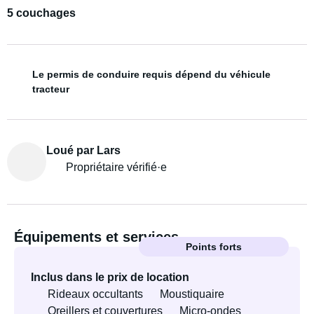
5 couchages
Le permis de conduire requis dépend du véhicule
tracteur
Loué par Lars
Propriétaire vérifié·e
Équipements et services
Points forts
Inclus dans le prix de location
Rideaux occultants
Moustiquaire
Oreillers et couvertures
Micro-ondes