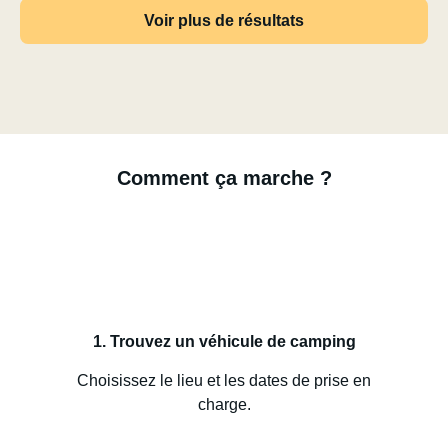
Voir plus de résultats
Comment ça marche ?
1. Trouvez un véhicule de camping
Choisissez le lieu et les dates de prise en
charge.