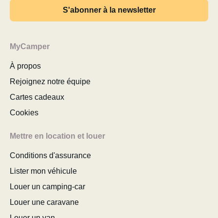
S'abonner à la newsletter
MyCamper
À propos
Rejoignez notre équipe
Cartes cadeaux
Cookies
Mettre en location et louer
Conditions d'assurance
Lister mon véhicule
Louer un camping-car
Louer une caravane
Louer un van