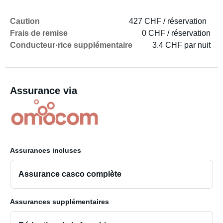
Caution
427 CHF / réservation
Frais de remise
0 CHF / réservation
Conducteur·rice supplémentaire
3.4 CHF par nuit
Assurance via
Assurances incluses
Assurance casco complète
Assurances supplémentaires