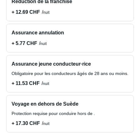
Réduction de la franchise
+ 12.69 CHF
nuit
Assurance annulation
+ 5.77 CHF
nuit
Assurance jeune conducteur·rice
Obligatoire pour les conducteurs âgés de 28 ans ou moins.
+ 11.53 CHF
nuit
Voyage en dehors de Suède
Protection requise pour conduire hors de .
+ 17.30 CHF
nuit