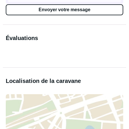
Envoyer votre message
Évaluations
Localisation de la caravane