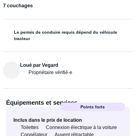
7 couchages
Le permis de conduire requis dépend du véhicule
tracteur
Loué par Vegard
Propriétaire vérifié·e
Équipements et services
Points forts
Inclus dans le prix de location
Toilettes
Connexion électrique à la voiture
Congélateur
Auvent rétractable