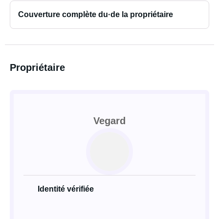
Couverture complète du·de la propriétaire
Propriétaire
Vegard
Identité vérifiée