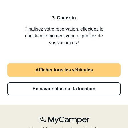
3. Check in
Finalisez votre réservation, effectuez le
check-in le moment venu et profitez de
vos vacances !
Afficher tous les véhicules
En savoir plus sur la location