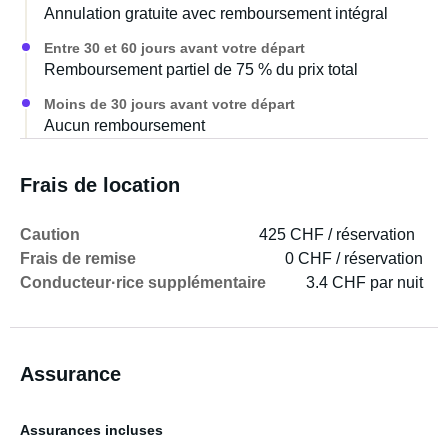
Annulation gratuite avec remboursement intégral
Entre 30 et 60 jours avant votre départ
Remboursement partiel de 75 % du prix total
Moins de 30 jours avant votre départ
Aucun remboursement
Frais de location
Caution
425 CHF / réservation
Frais de remise
0 CHF / réservation
Conducteur·rice supplémentaire
3.4 CHF par nuit
Assurance
Assurances incluses