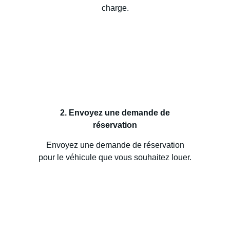
charge.
2. Envoyez une demande de
réservation
Envoyez une demande de réservation
pour le véhicule que vous souhaitez louer.