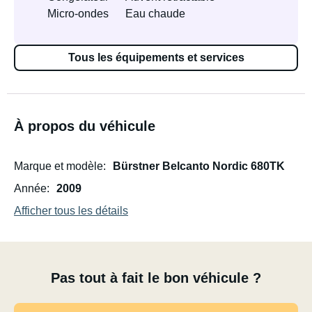
Micro-ondes
Eau chaude
Tous les équipements et services
À propos du véhicule
Marque et modèle
Bürstner Belcanto Nordic 680TK
Année
2009
Afficher tous les détails
Pas tout à fait le bon véhicule ?