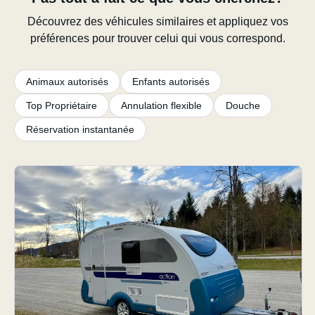
Découvrez des véhicules similaires et appliquez vos
préférences pour trouver celui qui vous correspond.
Animaux autorisés
Enfants autorisés
Top Propriétaire
Annulation flexible
Douche
Réservation instantanée