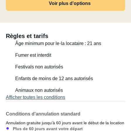
Voir plus d'options
Règles et tarifs
Âge minimum pour le·la locataire : 21 ans
Fumer est interdit
Festivals non autorisés
Enfants de moins de 12 ans autorisés
Animaux non autorisés
Afficher toutes les conditions
Conditions d'annulation standard
Annulation gratuite jusqu’à 60 jours avant le début de la location
Plus de 60 jours avant votre départ