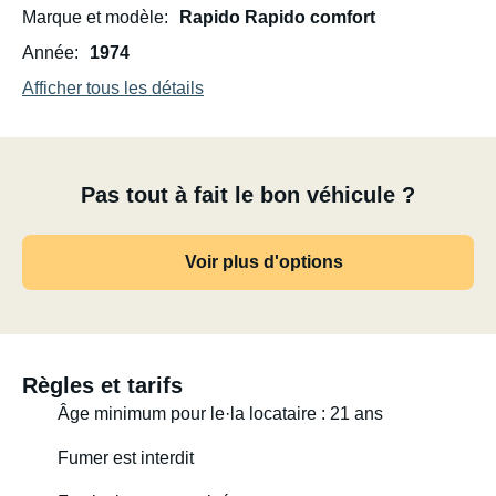
Marque et modèle
Rapido Rapido comfort
Année
1974
Afficher tous les détails
Pas tout à fait le bon véhicule ?
Voir plus d'options
Règles et tarifs
Âge minimum pour le·la locataire : 21 ans
Fumer est interdit