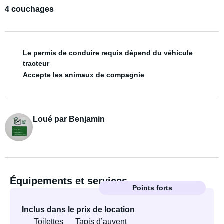
4 couchages
Le permis de conduire requis dépend du véhicule
tracteur
Accepte les animaux de compagnie
Loué par Benjamin
Équipements et services
Points forts
Inclus dans le prix de location
Toilettes
Tapis d’auvent