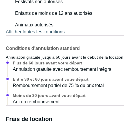
Festivals non autorisés
Enfants de moins de 12 ans autorisés
Animaux autorisés
Afficher toutes les conditions
Conditions d'annulation standard
Annulation gratuite jusqu’à 60 jours avant le début de la location
Plus de 60 jours avant votre départ
Annulation gratuite avec remboursement intégral
Entre 30 et 60 jours avant votre départ
Remboursement partiel de 75 % du prix total
Moins de 30 jours avant votre départ
Aucun remboursement
Frais de location