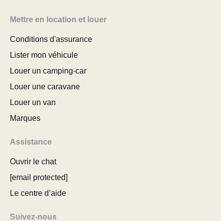
Mettre en location et louer
Conditions d'assurance
Lister mon véhicule
Louer un camping-car
Louer une caravane
Louer un van
Marques
Assistance
Ouvrir le chat
[email protected]
Le centre d’aide
Suivez-nous