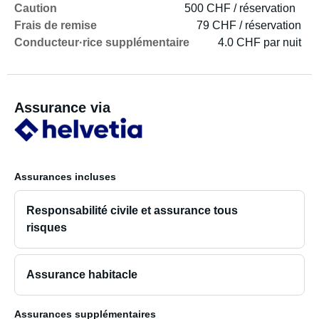
Caution
500 CHF / réservation
Frais de remise
79 CHF / réservation
Conducteur·rice supplémentaire
4.0 CHF par nuit
Assurance via
Assurances incluses
Responsabilité civile et assurance tous
risques
Assurance habitacle
Assurances supplémentaires