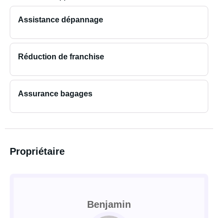
Assistance dépannage
Réduction de franchise
Assurance bagages
Propriétaire
Benjamin