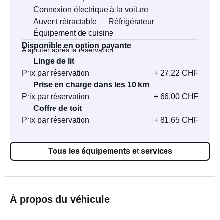
Connexion électrique à la voiture
Auvent rétractable
Réfrigérateur
Équipement de cuisine
Disponible en option payante
À ajouter après la réservation
Linge de lit
Prix par réservation
+ 27.22 CHF
Prise en charge dans les 10 km
Prix par réservation
+ 66.00 CHF
Coffre de toit
Prix par réservation
+ 81.65 CHF
Tous les équipements et services
À propos du véhicule