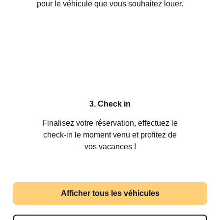
pour le véhicule que vous souhaitez louer.
3. Check in
Finalisez votre réservation, effectuez le
check-in le moment venu et profitez de
vos vacances !
Afficher tous les véhicules