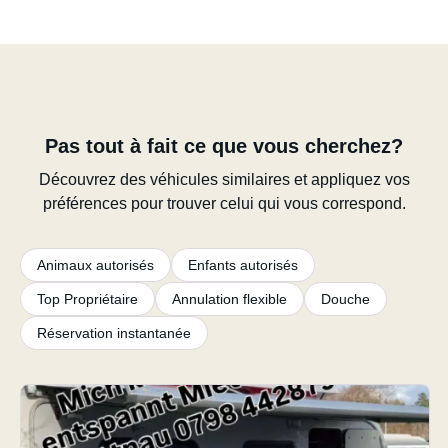
Pas tout à fait ce que vous cherchez?
Découvrez des véhicules similaires et appliquez vos
préférences pour trouver celui qui vous correspond.
Animaux autorisés
Enfants autorisés
Top Propriétaire
Annulation flexible
Douche
Réservation instantanée