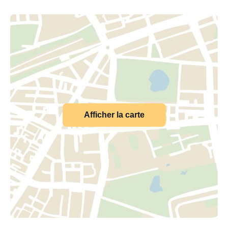
Afficher la carte