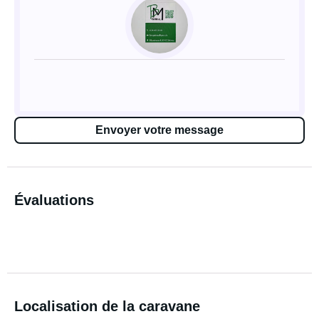
Envoyer votre message
Évaluations
Localisation de la caravane