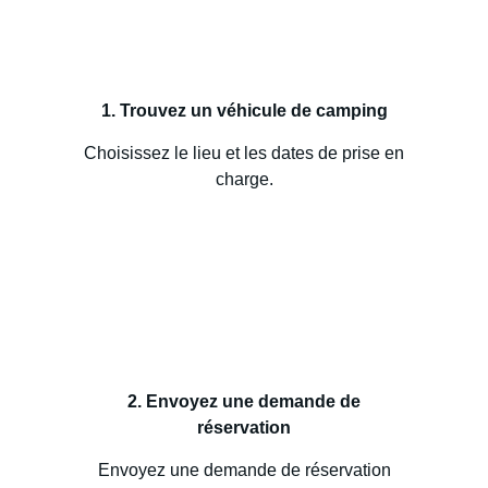
1. Trouvez un véhicule de camping
Choisissez le lieu et les dates de prise en
charge.
2. Envoyez une demande de
réservation
Envoyez une demande de réservation