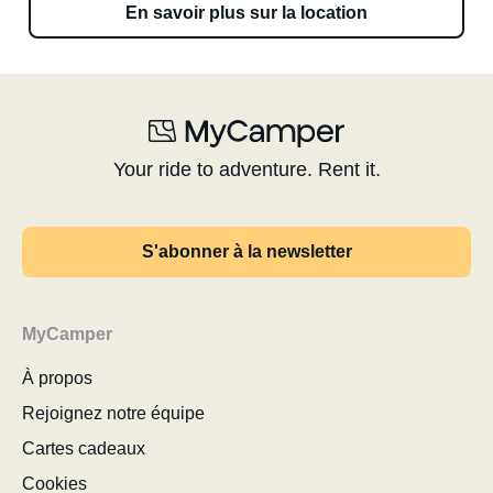
En savoir plus sur la location
Your ride to adventure. Rent it.
S'abonner à la newsletter
MyCamper
À propos
Rejoignez notre équipe
Cartes cadeaux
Cookies