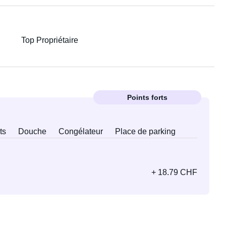
Top Propriétaire
Points forts
ts
Douche
Congélateur
Place de parking
+ 18.79 CHF