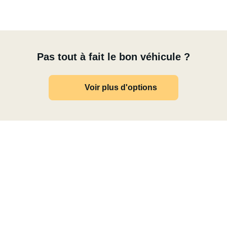
Pas tout à fait le bon véhicule ?
Voir plus d'options