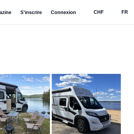
CHF
FR
azine
S'inscrire
Connexion