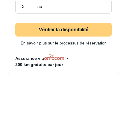
Du
au
Vérifier la disponibilité
En savoir plus sur le processus de réservation
Assurance via
200 km gratuits par jour