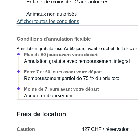
Enfants de moins de 12 ans autorisés
Animaux non autorisés
Afficher toutes les conditions
Conditions d'annulation flexible
Annulation gratuite jusqu’à 60 jours avant le début de la locati
Plus de 60 jours avant votre départ
Annulation gratuite avec remboursement intégral
Entre 7 et 60 jours avant votre départ
Remboursement partiel de 75 % du prix total
Moins de 7 jours avant votre départ
Aucun remboursement
Frais de location
Caution
427 CHF / réservation