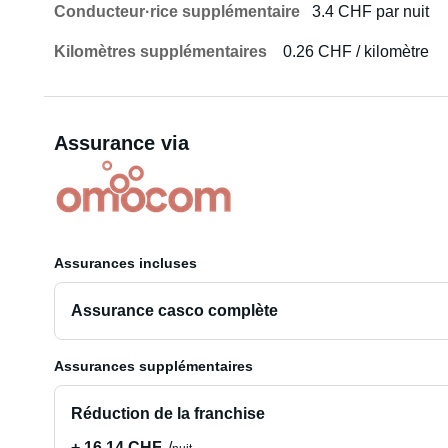
Conducteur·rice supplémentaire
3.4 CHF par nuit
Kilomètres supplémentaires
0.26 CHF / kilomètre
Assurance via
Assurances incluses
Assurance casco complète
Assurances supplémentaires
Réduction de la franchise
+ 16.14 CHF