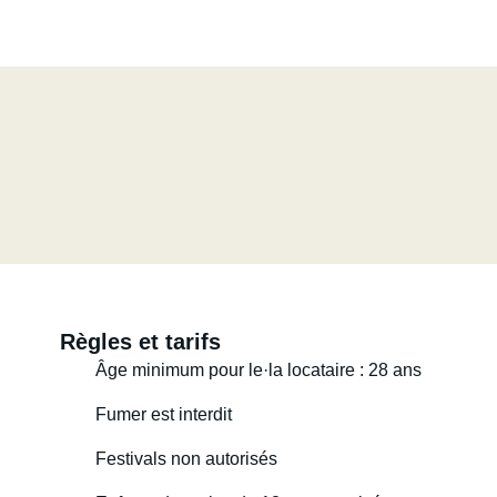
Règles et tarifs
Âge minimum pour le·la locataire : 28 ans
Fumer est interdit
Festivals non autorisés