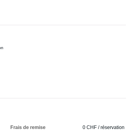
on
Frais de remise
0 CHF / réservation