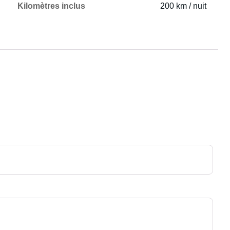
Kilomètres inclus
200 km / nuit