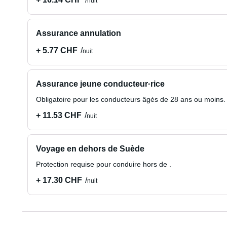
nuit
Assurance annulation
+ 5.77 CHF
nuit
Assurance jeune conducteur·rice
Obligatoire pour les conducteurs âgés de 28 ans ou moins.
+ 11.53 CHF
nuit
Voyage en dehors de Suède
Protection requise pour conduire hors de .
+ 17.30 CHF
nuit