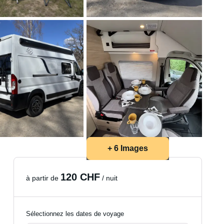
+ 6 Images
120 CHF
à partir de
/ nuit
Sélectionnez les dates de voyage