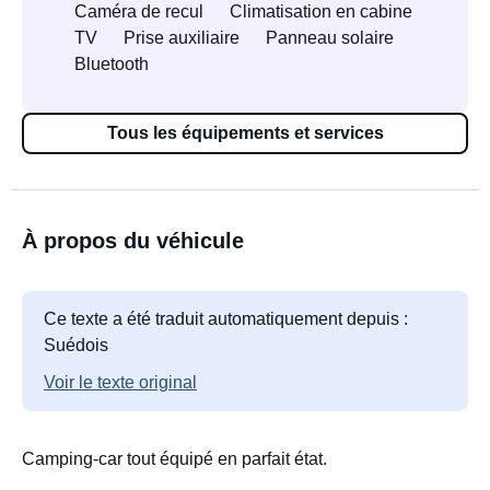
Caméra de recul
Climatisation en cabine
TV
Prise auxiliaire
Panneau solaire
Bluetooth
Tous les équipements et services
À propos du véhicule
Ce texte a été traduit automatiquement depuis :
Suédois
Voir le texte original
Camping-car tout équipé en parfait état.