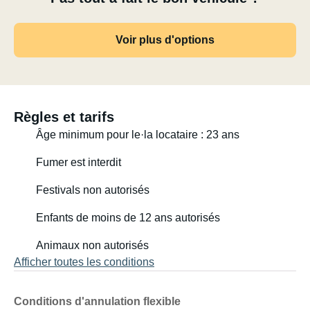
Voir plus d'options
Règles et tarifs
Âge minimum pour le·la locataire : 23 ans
Fumer est interdit
Festivals non autorisés
Enfants de moins de 12 ans autorisés
Animaux non autorisés
Afficher toutes les conditions
Conditions d'annulation flexible