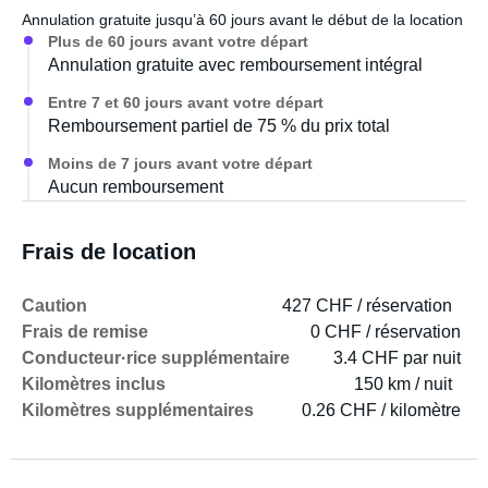
Annulation gratuite jusqu’à 60 jours avant le début de la location
Plus de 60 jours avant votre départ
Annulation gratuite avec remboursement intégral
Entre 7 et 60 jours avant votre départ
Remboursement partiel de 75 % du prix total
Moins de 7 jours avant votre départ
Aucun remboursement
Frais de location
Caution
427 CHF / réservation
Frais de remise
0 CHF / réservation
Conducteur·rice supplémentaire
3.4 CHF par nuit
Kilomètres inclus
150 km / nuit
Kilomètres supplémentaires
0.26 CHF / kilomètre