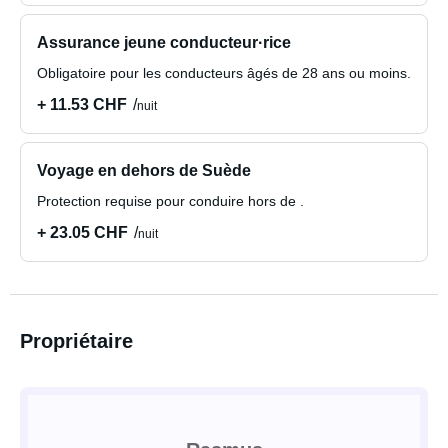
Assurance jeune conducteur·rice
Obligatoire pour les conducteurs âgés de 28 ans ou moins.
+ 11.53 CHF
nuit
Voyage en dehors de Suède
Protection requise pour conduire hors de .
+ 23.05 CHF
nuit
Propriétaire