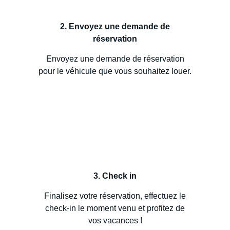
2. Envoyez une demande de
réservation
Envoyez une demande de réservation
pour le véhicule que vous souhaitez louer.
3. Check in
Finalisez votre réservation, effectuez le
check-in le moment venu et profitez de
vos vacances !