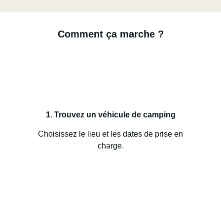
Comment ça marche ?
1. Trouvez un véhicule de camping
Choisissez le lieu et les dates de prise en
charge.