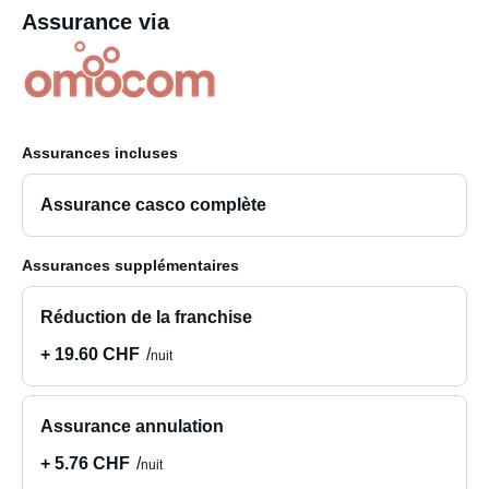
Assurance via
Assurances incluses
Assurance casco complète
Assurances supplémentaires
Réduction de la franchise
+ 19.60 CHF
nuit
Assurance annulation
+ 5.76 CHF
nuit