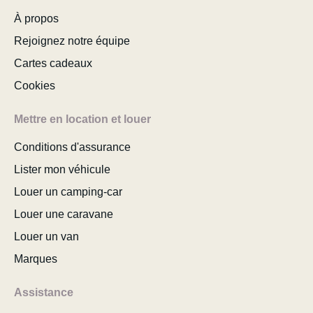
À propos
Rejoignez notre équipe
Cartes cadeaux
Cookies
Mettre en location et louer
Conditions d'assurance
Lister mon véhicule
Louer un camping-car
Louer une caravane
Louer un van
Marques
Assistance