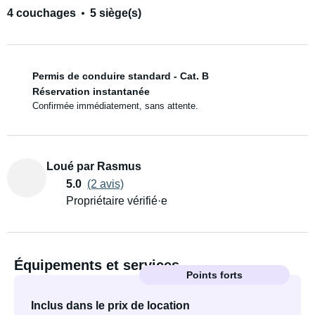
4 couchages
5 siège(s)
Permis de conduire standard - Cat. B
Réservation instantanée
Confirmée immédiatement, sans attente.
Loué par Rasmus
5.0
(2 avis)
Propriétaire vérifié·e
Équipements et services
Points forts
Inclus dans le prix de location