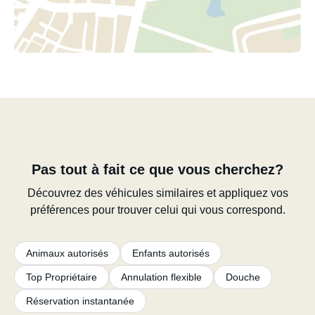
Pas tout à fait ce que vous cherchez?
Découvrez des véhicules similaires et appliquez vos
préférences pour trouver celui qui vous correspond.
Animaux autorisés
Enfants autorisés
Top Propriétaire
Annulation flexible
Douche
Réservation instantanée