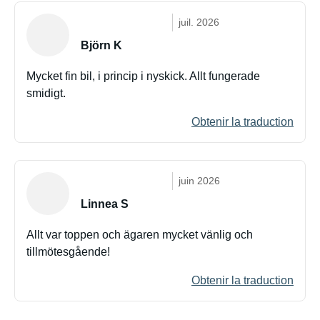
juil. 2026
Björn K
Mycket fin bil, i princip i nyskick. Allt fungerade
smidigt.
Obtenir la traduction
juin 2026
Linnea S
Allt var toppen och ägaren mycket vänlig och
tillmötesgående!
Obtenir la traduction