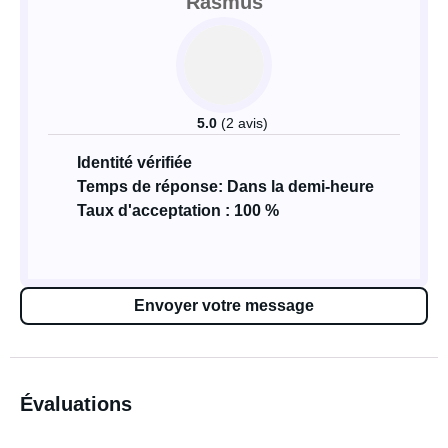
Rasmus
5.0
(2 avis)
Identité vérifiée
Temps de réponse: Dans la demi-heure
Taux d'acceptation : 100 %
Envoyer votre message
Évaluations