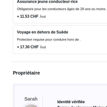
Assurance jeune conducteur·rice
Obligatoire pour les conducteurs âgés de 28 ans ou moins.
+ 11.53 CHF
nuit
Voyage en dehors de Suède
Protection requise pour conduire hors de .
+ 17.30 CHF
nuit
Propriétaire
Sarah
Identité vérifiée