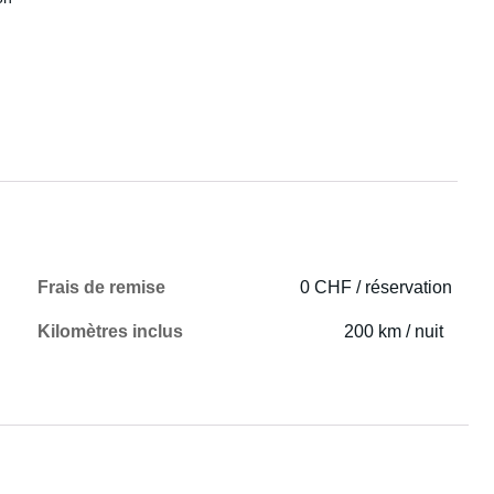
Frais de remise
0 CHF / réservation
Kilomètres inclus
200 km / nuit