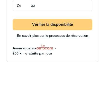
Du
au
Vérifier la disponibilité
En savoir plus sur le processus de réservation
Assurance via
200 km gratuits par jour