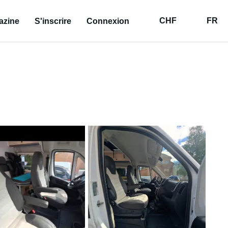
CHF
FR
azine
S'inscrire
Connexion