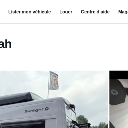
Lister mon véhicule
Louer
Centre d'aide
Mag
ah