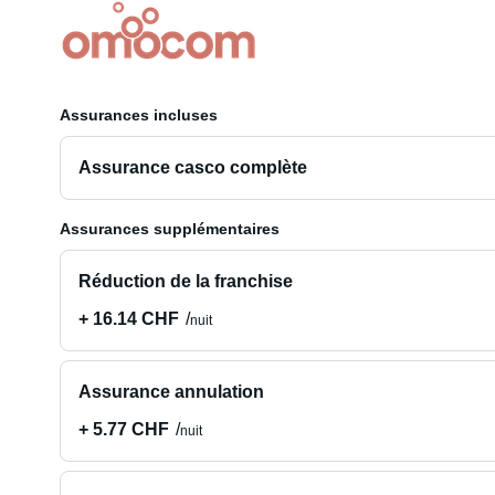
Assurances incluses
Assurance casco complète
Assurances supplémentaires
Réduction de la franchise
+ 16.14 CHF
nuit
Assurance annulation
+ 5.77 CHF
nuit