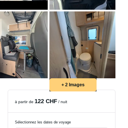
+ 2 Images
122 CHF
à partir de
/ nuit
Sélectionnez les dates de voyage