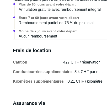
Plus de 60 jours avant votre départ
Annulation gratuite avec remboursement intégral
Entre 7 et 60 jours avant votre départ
Remboursement partiel de 75 % du prix total
Moins de 7 jours avant votre départ
Aucun remboursement
Frais de location
Caution
427 CHF / réservation
Conducteur·rice supplémentaire
3.4 CHF par nuit
Kilomètres supplémentaires
0.21 CHF / kilomètre
Assurance via