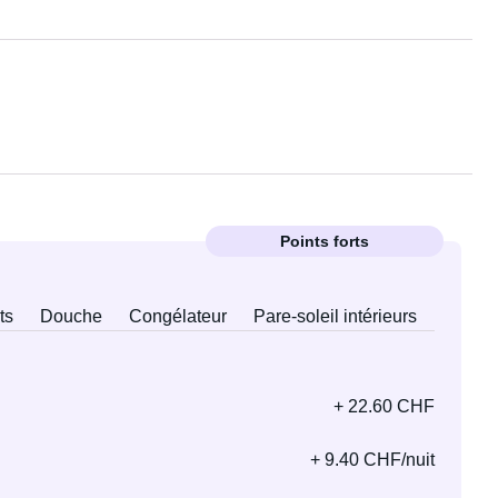
Points forts
ts
Douche
Congélateur
Pare-soleil intérieurs
+ 22.60 CHF
+ 9.40 CHF/nuit