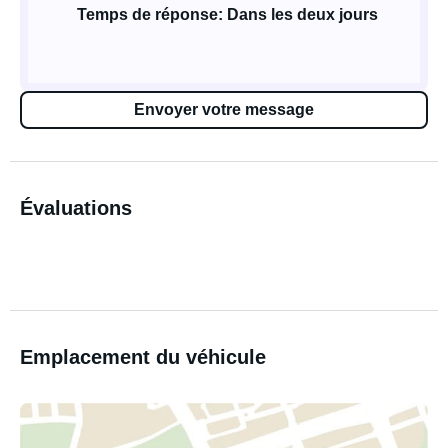
Temps de réponse: Dans les deux jours
Envoyer votre message
Évaluations
Emplacement du véhicule