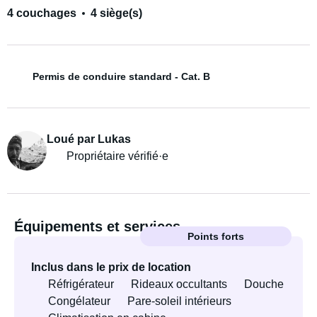
4 couchages
4 siège(s)
Permis de conduire standard - Cat. B
Loué par Lukas
Propriétaire vérifié·e
Équipements et services
Points forts
Inclus dans le prix de location
Réfrigérateur
Rideaux occultants
Douche
Congélateur
Pare-soleil intérieurs