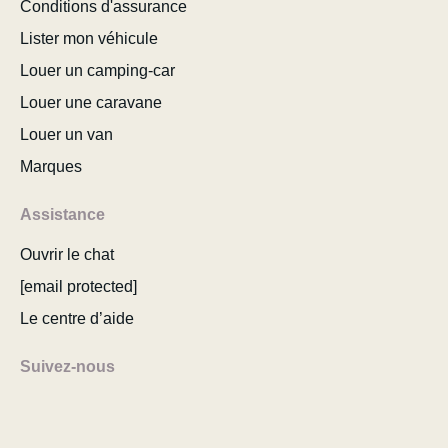
Conditions d'assurance
Lister mon véhicule
Louer un camping-car
Louer une caravane
Louer un van
Marques
Assistance
Ouvrir le chat
[email protected]
Le centre d’aide
Suivez-nous