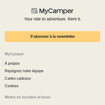
Your ride to adventure. Rent it.
S'abonner à la newsletter
MyCamper
À propos
Rejoignez notre équipe
Cartes cadeaux
Cookies
Mettre en location et louer