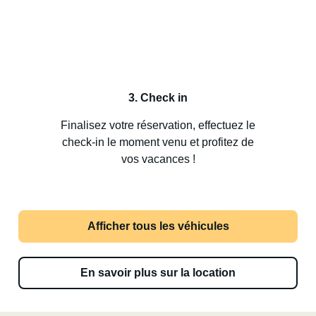
3. Check in
Finalisez votre réservation, effectuez le
check-in le moment venu et profitez de
vos vacances !
Afficher tous les véhicules
En savoir plus sur la location