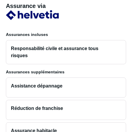
Assurance via
Assurances incluses
Responsabilité civile et assurance tous
risques
Assurances supplémentaires
Assistance dépannage
Réduction de franchise
Assurance habitacle