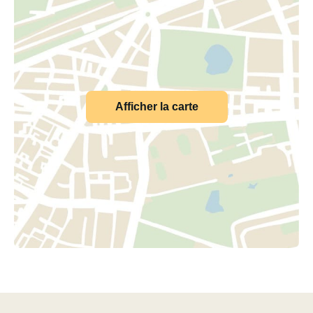
Afficher la carte