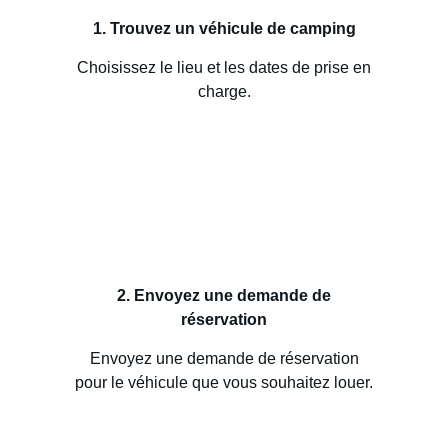
1. Trouvez un véhicule de camping
Choisissez le lieu et les dates de prise en
charge.
2. Envoyez une demande de
réservation
Envoyez une demande de réservation
pour le véhicule que vous souhaitez louer.