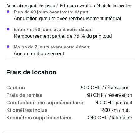
Annulation gratuite jusqu’à 60 jours avant le début de la location
Plus de 60 jours avant votre départ
Annulation gratuite avec remboursement intégral
Entre 7 et 60 jours avant votre départ
Remboursement partiel de 75 % du prix total
Moins de 7 jours avant votre départ
Aucun remboursement
Frais de location
Caution
500 CHF / réservation
Frais de remise
68 CHF / réservation
Conducteur·rice supplémentaire
4.0 CHF par nuit
Kilomètres inclus
200 km / nuit
Kilomètres supplémentaires
0.40 CHF / kilomètre