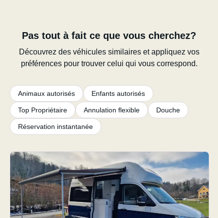
Pas tout à fait ce que vous cherchez?
Découvrez des véhicules similaires et appliquez vos
préférences pour trouver celui qui vous correspond.
Animaux autorisés
Enfants autorisés
Top Propriétaire
Annulation flexible
Douche
Réservation instantanée