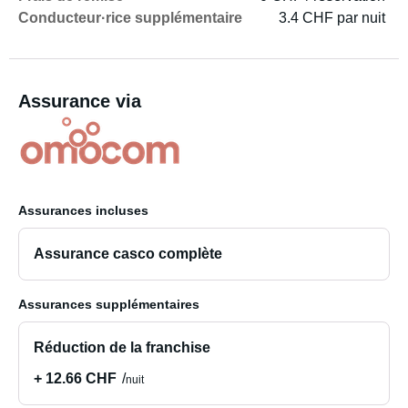
Conducteur·rice supplémentaire
3.4 CHF par nuit
Assurance via
Assurances incluses
Assurance casco complète
Assurances supplémentaires
Réduction de la franchise
+ 12.66 CHF
nuit