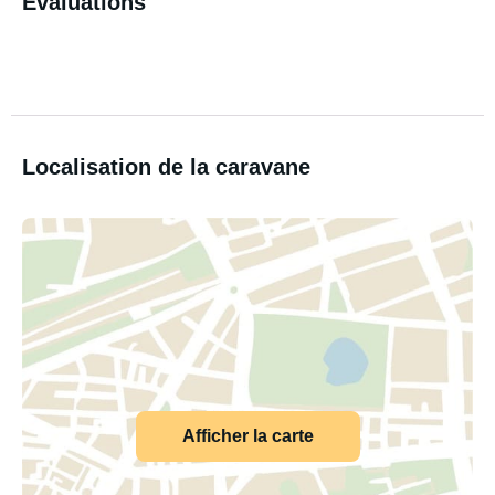
Évaluations
Localisation de la caravane
Afficher la carte