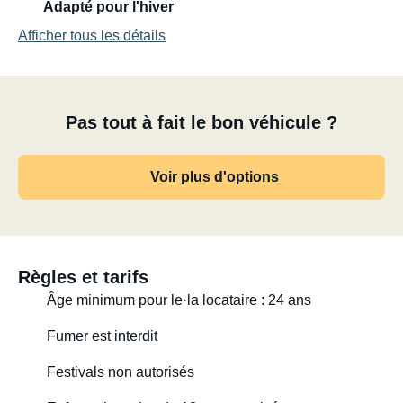
Adapté pour l'hiver
Afficher tous les détails
Pas tout à fait le bon véhicule ?
Voir plus d'options
Règles et tarifs
Âge minimum pour le·la locataire : 24 ans
Fumer est interdit
Festivals non autorisés