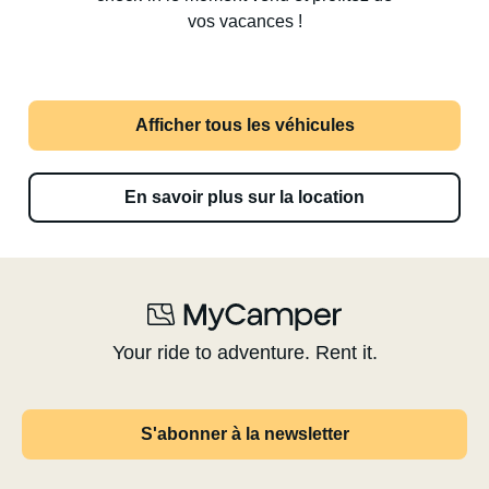
vos vacances !
Afficher tous les véhicules
En savoir plus sur la location
Your ride to adventure. Rent it.
S'abonner à la newsletter