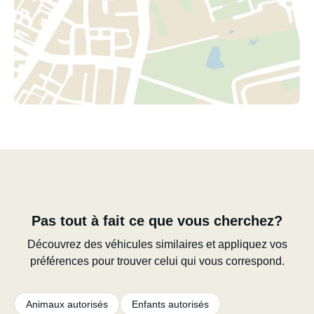
Pas tout à fait ce que vous cherchez?
Découvrez des véhicules similaires et appliquez vos
préférences pour trouver celui qui vous correspond.
Animaux autorisés
Enfants autorisés