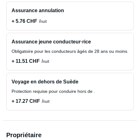
Assurance annulation
+ 5.76 CHF
nuit
Assurance jeune conducteur·rice
Obligatoire pour les conducteurs âgés de 28 ans ou moins.
+ 11.51 CHF
nuit
Voyage en dehors de Suède
Protection requise pour conduire hors de .
+ 17.27 CHF
nuit
Propriétaire