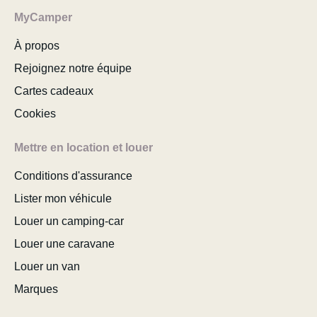
MyCamper
À propos
Rejoignez notre équipe
Cartes cadeaux
Cookies
Mettre en location et louer
Conditions d'assurance
Lister mon véhicule
Louer un camping-car
Louer une caravane
Louer un van
Marques