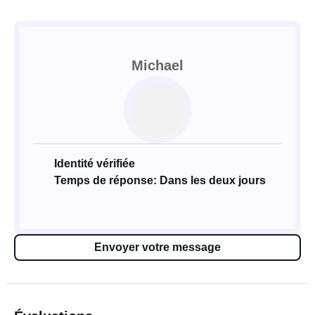
Michael
Identité vérifiée
Temps de réponse: Dans les deux jours
Envoyer votre message