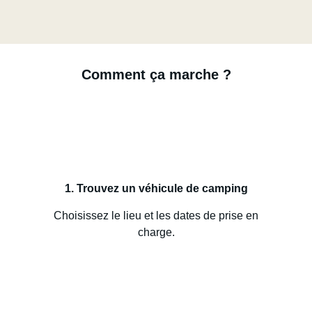
Comment ça marche ?
1. Trouvez un véhicule de camping
Choisissez le lieu et les dates de prise en
charge.