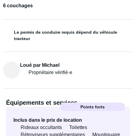
6 couchages
Le permis de conduire requis dépend du véhicule
tracteur
Loué par Michael
Propriétaire vérifié·e
Équipements et services
Points forts
Inclus dans le prix de location
Rideaux occultants
Toilettes
Rétroviseurs supplémentaires
Moustiquaire