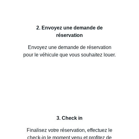
2. Envoyez une demande de
réservation
Envoyez une demande de réservation
pour le véhicule que vous souhaitez louer.
3. Check in
Finalisez votre réservation, effectuez le
check-in le moment venu et profitez de