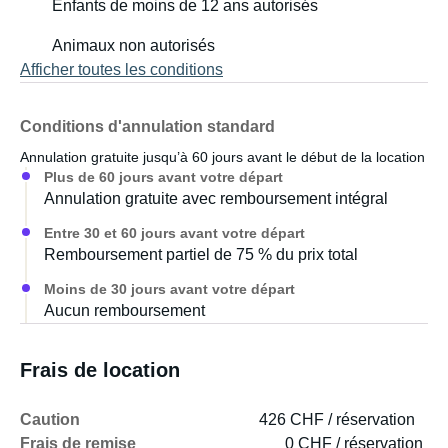
Enfants de moins de 12 ans autorisés
Animaux non autorisés
Afficher toutes les conditions
Conditions d'annulation standard
Annulation gratuite jusqu’à 60 jours avant le début de la location
Plus de 60 jours avant votre départ
Annulation gratuite avec remboursement intégral
Entre 30 et 60 jours avant votre départ
Remboursement partiel de 75 % du prix total
Moins de 30 jours avant votre départ
Aucun remboursement
Frais de location
Caution
426 CHF / réservation
Frais de remise
0 CHF / réservation