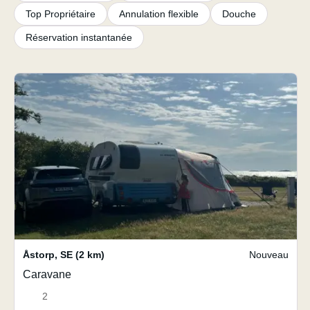
Top Propriétaire
Annulation flexible
Douche
Réservation instantanée
Åstorp
,
SE
(2 km)
Nouveau
Caravane
2