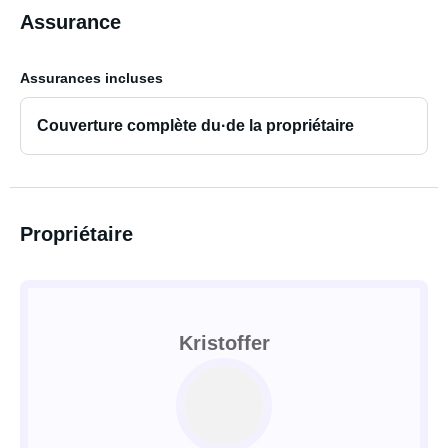
Assurance
Assurances incluses
Couverture complète du·de la propriétaire
Propriétaire
Kristoffer