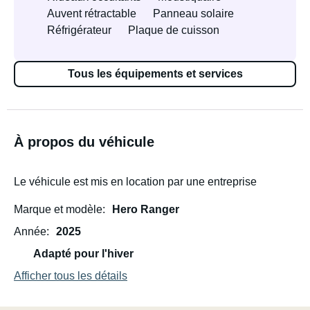
Auvent rétractable
Panneau solaire
Réfrigérateur
Plaque de cuisson
Tous les équipements et services
À propos du véhicule
Le véhicule est mis en location par une entreprise
Marque et modèle
Hero Ranger
Année
2025
Adapté pour l'hiver
Afficher tous les détails