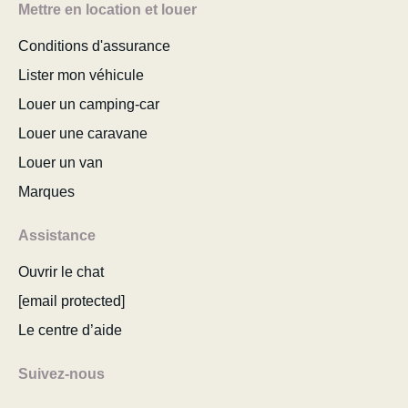
Mettre en location et louer
Conditions d'assurance
Lister mon véhicule
Louer un camping-car
Louer une caravane
Louer un van
Marques
Assistance
Ouvrir le chat
[email protected]
Le centre d’aide
Suivez-nous