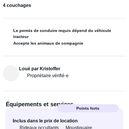
4 couchages
Le permis de conduire requis dépend du véhicule
tracteur
Accepte les animaux de compagnie
Loué par Kristoffer
Propriétaire vérifié·e
Équipements et services
Points forts
Inclus dans le prix de location
Rideaux occultants
Moustiquaire