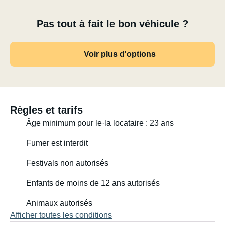
Pas tout à fait le bon véhicule ?
Voir plus d'options
Règles et tarifs
Âge minimum pour le·la locataire : 23 ans
Fumer est interdit
Festivals non autorisés
Enfants de moins de 12 ans autorisés
Animaux autorisés
Afficher toutes les conditions