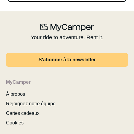
Your ride to adventure. Rent it.
S'abonner à la newsletter
MyCamper
À propos
Rejoignez notre équipe
Cartes cadeaux
Cookies