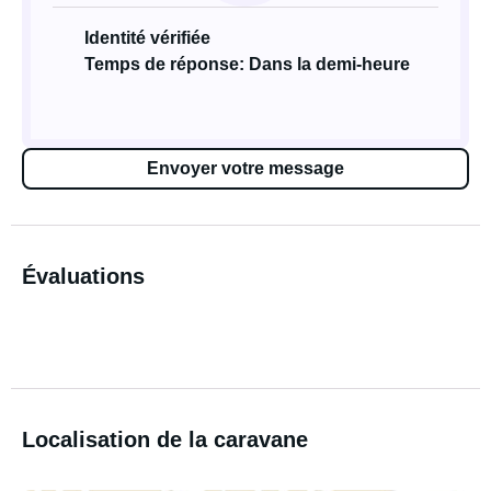
Identité vérifiée
Temps de réponse: Dans la demi-heure
Envoyer votre message
Évaluations
Localisation de la caravane