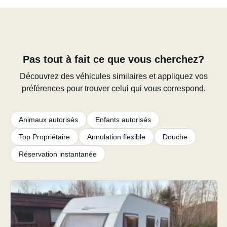
Pas tout à fait ce que vous cherchez?
Découvrez des véhicules similaires et appliquez vos
préférences pour trouver celui qui vous correspond.
Animaux autorisés
Enfants autorisés
Top Propriétaire
Annulation flexible
Douche
Réservation instantanée