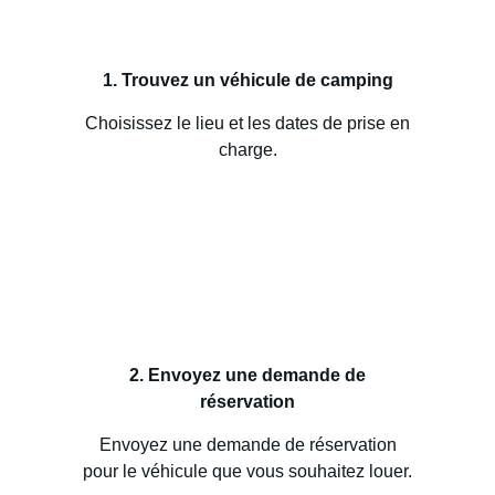
1. Trouvez un véhicule de camping
Choisissez le lieu et les dates de prise en
charge.
2. Envoyez une demande de
réservation
Envoyez une demande de réservation
pour le véhicule que vous souhaitez louer.