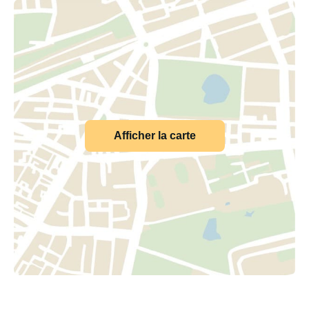
Afficher la carte