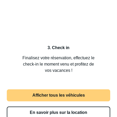
3. Check in
Finalisez votre réservation, effectuez le
check-in le moment venu et profitez de
vos vacances !
Afficher tous les véhicules
En savoir plus sur la location