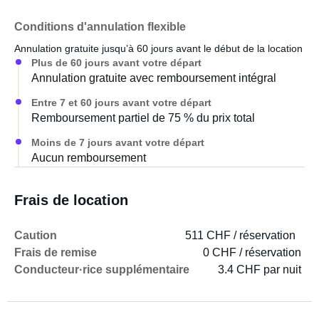
Conditions d'annulation flexible
Annulation gratuite jusqu’à 60 jours avant le début de la location
Plus de 60 jours avant votre départ
Annulation gratuite avec remboursement intégral
Entre 7 et 60 jours avant votre départ
Remboursement partiel de 75 % du prix total
Moins de 7 jours avant votre départ
Aucun remboursement
Frais de location
Caution
511 CHF / réservation
Frais de remise
0 CHF / réservation
Conducteur·rice supplémentaire
3.4 CHF par nuit