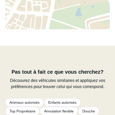
Pas tout à fait ce que vous cherchez?
Découvrez des véhicules similaires et appliquez vos
préférences pour trouver celui qui vous correspond.
Animaux autorisés
Enfants autorisés
Top Propriétaire
Annulation flexible
Douche