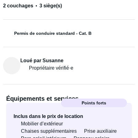
2 couchages
3 siège(s)
Permis de conduire standard - Cat. B
Loué par Susanne
Propriétaire vérifié·e
Équipements et services
Points forts
Inclus dans le prix de location
Mobilier d’extérieur
Chaises supplémentaires
Prise auxiliaire