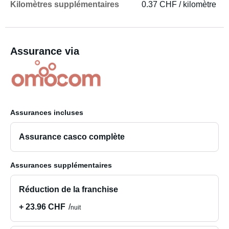
Kilomètres supplémentaires
0.37 CHF / kilomètre
Assurance via
Assurances incluses
Assurance casco complète
Assurances supplémentaires
Réduction de la franchise
+ 23.96 CHF
nuit