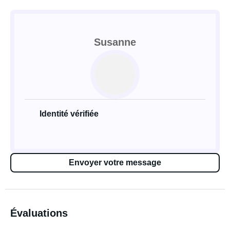
Susanne
Identité vérifiée
Envoyer votre message
Évaluations