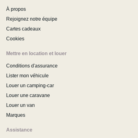
À propos
Rejoignez notre équipe
Cartes cadeaux
Cookies
Mettre en location et louer
Conditions d'assurance
Lister mon véhicule
Louer un camping-car
Louer une caravane
Louer un van
Marques
Assistance