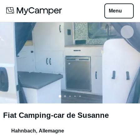
Menu
Fiat Camping-car de Susanne
Hahnbach
,
Allemagne