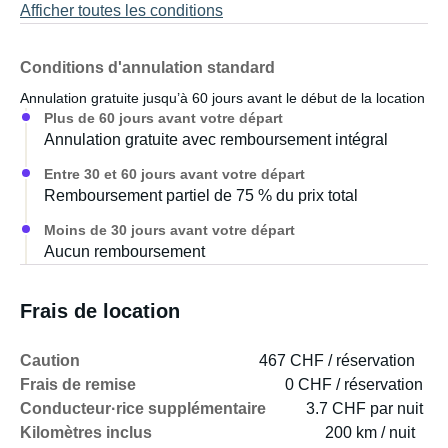
Afficher toutes les conditions
Conditions d'annulation standard
Annulation gratuite jusqu’à 60 jours avant le début de la location
Plus de 60 jours avant votre départ
Annulation gratuite avec remboursement intégral
Entre 30 et 60 jours avant votre départ
Remboursement partiel de 75 % du prix total
Moins de 30 jours avant votre départ
Aucun remboursement
Frais de location
Caution
467 CHF / réservation
Frais de remise
0 CHF / réservation
Conducteur·rice supplémentaire
3.7 CHF par nuit
Kilomètres inclus
200 km / nuit