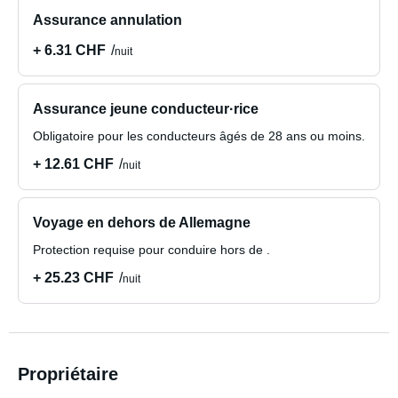
Assurance annulation
+ 6.31 CHF
nuit
Assurance jeune conducteur·rice
Obligatoire pour les conducteurs âgés de 28 ans ou moins.
+ 12.61 CHF
nuit
Voyage en dehors de Allemagne
Protection requise pour conduire hors de .
+ 25.23 CHF
nuit
Propriétaire