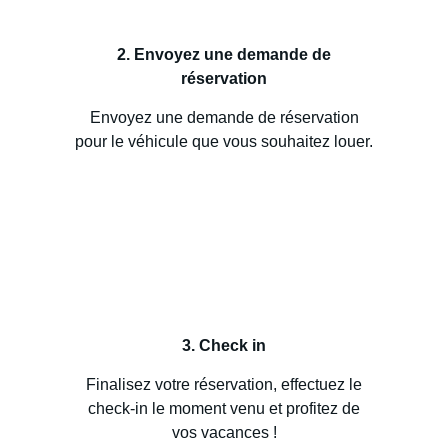
2. Envoyez une demande de
réservation
Envoyez une demande de réservation
pour le véhicule que vous souhaitez louer.
3. Check in
Finalisez votre réservation, effectuez le
check-in le moment venu et profitez de
vos vacances !