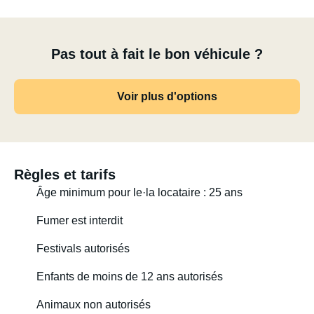
Pas tout à fait le bon véhicule ?
Voir plus d'options
Règles et tarifs
Âge minimum pour le·la locataire : 25 ans
Fumer est interdit
Festivals autorisés
Enfants de moins de 12 ans autorisés
Animaux non autorisés