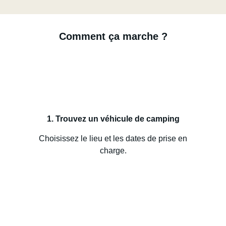
Comment ça marche ?
1. Trouvez un véhicule de camping
Choisissez le lieu et les dates de prise en
charge.