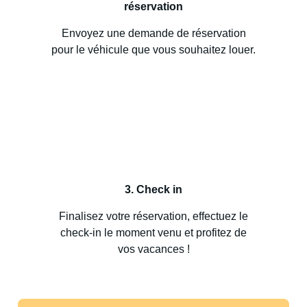
réservation
Envoyez une demande de réservation
pour le véhicule que vous souhaitez louer.
3. Check in
Finalisez votre réservation, effectuez le
check-in le moment venu et profitez de
vos vacances !