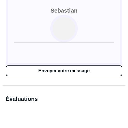
Sebastian
Envoyer votre message
Évaluations