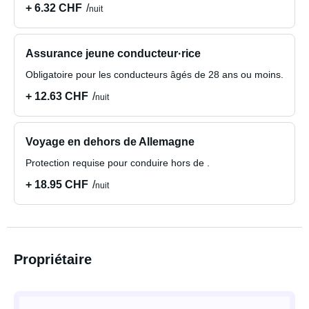
+ 6.32 CHF
nuit
Assurance jeune conducteur·rice
Obligatoire pour les conducteurs âgés de 28 ans ou moins.
+ 12.63 CHF
nuit
Voyage en dehors de Allemagne
Protection requise pour conduire hors de .
+ 18.95 CHF
nuit
Propriétaire