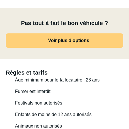
Pas tout à fait le bon véhicule ?
Voir plus d'options
Règles et tarifs
Âge minimum pour le·la locataire : 23 ans
Fumer est interdit
Festivals non autorisés
Enfants de moins de 12 ans autorisés
Animaux non autorisés