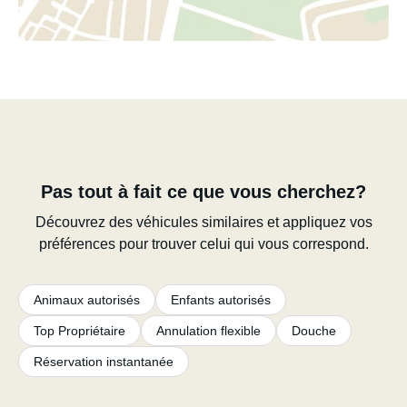
Pas tout à fait ce que vous cherchez?
Découvrez des véhicules similaires et appliquez vos
préférences pour trouver celui qui vous correspond.
Animaux autorisés
Enfants autorisés
Top Propriétaire
Annulation flexible
Douche
Réservation instantanée