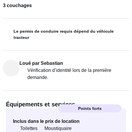
3 couchages
Le permis de conduire requis dépend du véhicule
tracteur
Loué par Sebastian
Vérification d’identité lors de la première
demande.
Équipements et services
Points forts
Inclus dans le prix de location
Toilettes
Moustiquaire