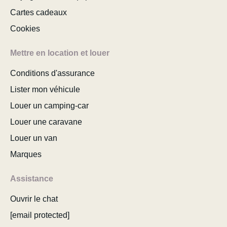
Cartes cadeaux
Cookies
Mettre en location et louer
Conditions d'assurance
Lister mon véhicule
Louer un camping-car
Louer une caravane
Louer un van
Marques
Assistance
Ouvrir le chat
[email protected]