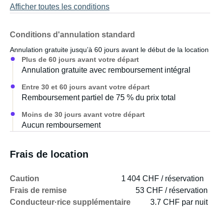
Afficher toutes les conditions
Conditions d'annulation standard
Annulation gratuite jusqu’à 60 jours avant le début de la location
Plus de 60 jours avant votre départ
Annulation gratuite avec remboursement intégral
Entre 30 et 60 jours avant votre départ
Remboursement partiel de 75 % du prix total
Moins de 30 jours avant votre départ
Aucun remboursement
Frais de location
Caution
1 404 CHF / réservation
Frais de remise
53 CHF / réservation
Conducteur·rice supplémentaire
3.7 CHF par nuit