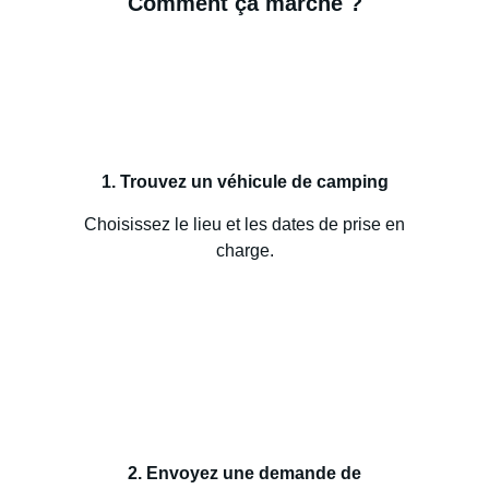
Comment ça marche ?
1. Trouvez un véhicule de camping
Choisissez le lieu et les dates de prise en
charge.
2. Envoyez une demande de