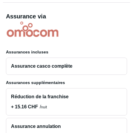
Assurance via
Assurances incluses
Assurance casco complète
Assurances supplémentaires
Réduction de la franchise
+ 15.16 CHF
nuit
Assurance annulation