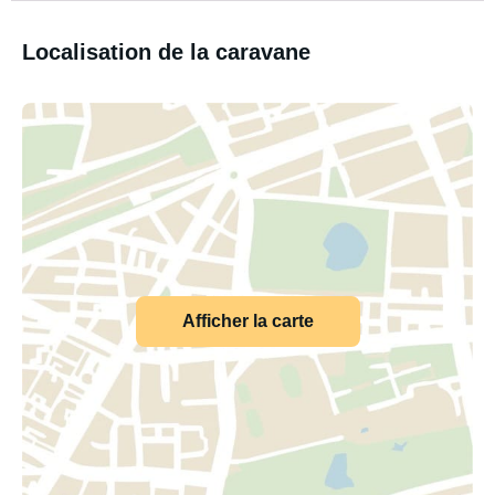
Localisation de la caravane
Afficher la carte