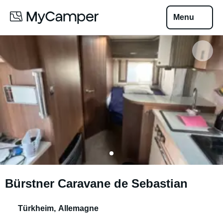
Menu
Bürstner Caravane de Sebastian
Türkheim
,
Allemagne