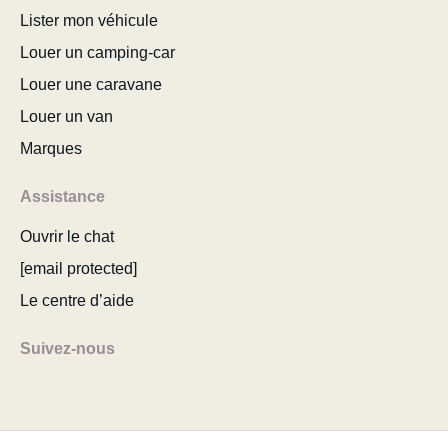
Lister mon véhicule
Louer un camping-car
Louer une caravane
Louer un van
Marques
Assistance
Ouvrir le chat
[email protected]
Le centre d’aide
Suivez-nous