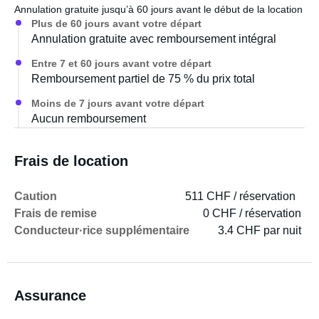
Annulation gratuite jusqu’à 60 jours avant le début de la location
Plus de 60 jours avant votre départ
Annulation gratuite avec remboursement intégral
Entre 7 et 60 jours avant votre départ
Remboursement partiel de 75 % du prix total
Moins de 7 jours avant votre départ
Aucun remboursement
Frais de location
Caution
511 CHF / réservation
Frais de remise
0 CHF / réservation
Conducteur·rice supplémentaire
3.4 CHF par nuit
Assurance