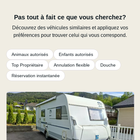
Pas tout à fait ce que vous cherchez?
Découvrez des véhicules similaires et appliquez vos
préférences pour trouver celui qui vous correspond.
Animaux autorisés
Enfants autorisés
Top Propriétaire
Annulation flexible
Douche
Réservation instantanée