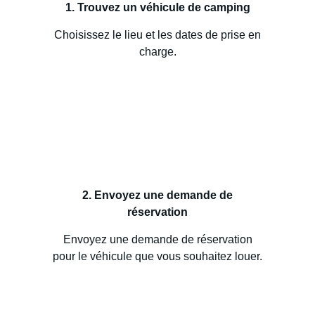
1. Trouvez un véhicule de camping
Choisissez le lieu et les dates de prise en
charge.
2. Envoyez une demande de
réservation
Envoyez une demande de réservation
pour le véhicule que vous souhaitez louer.