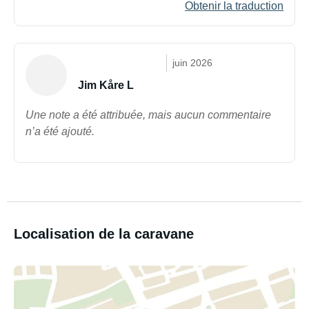
Obtenir la traduction
juin 2026
Jim Kåre L
Une note a été attribuée, mais aucun commentaire
n’a été ajouté.
Localisation de la caravane