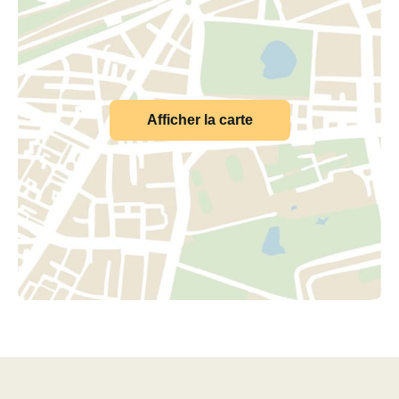
Afficher la carte