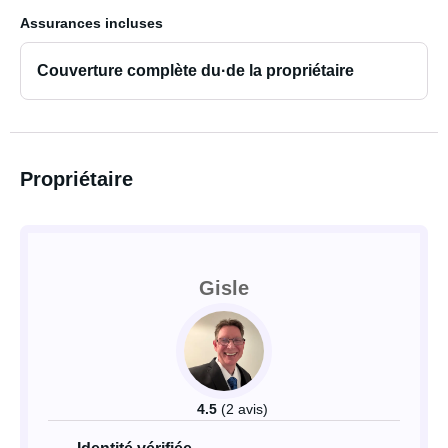
Assurances incluses
Couverture complète du·de la propriétaire
Propriétaire
Gisle
4.5
(2 avis)