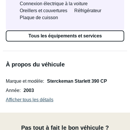
Connexion électrique à la voiture
Oreillers et couvertures
Réfrigérateur
Plaque de cuisson
Tous les équipements et services
À propos du véhicule
Marque et modèle
Sterckeman Starlett 390 CP
Année
2003
Afficher tous les détails
Pas tout à fait le bon véhicule ?