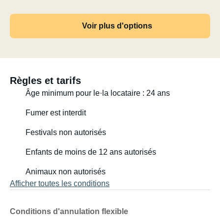
Voir plus d'options
Règles et tarifs
Âge minimum pour le·la locataire : 24 ans
Fumer est interdit
Festivals non autorisés
Enfants de moins de 12 ans autorisés
Animaux non autorisés
Afficher toutes les conditions
Conditions d'annulation flexible