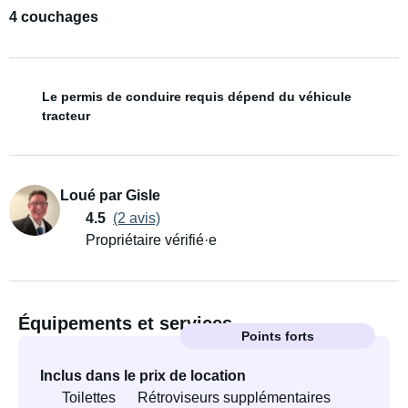
4 couchages
Le permis de conduire requis dépend du véhicule
tracteur
Loué par Gisle
4.5
(2 avis)
Propriétaire vérifié·e
Équipements et services
Points forts
Inclus dans le prix de location
Toilettes
Rétroviseurs supplémentaires