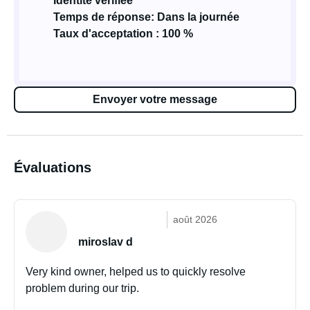
Identité vérifiée
Temps de réponse: Dans la journée
Taux d'acceptation : 100 %
Envoyer votre message
Évaluations
août 2026
miroslav d
Very kind owner, helped us to quickly resolve
problem during our trip.