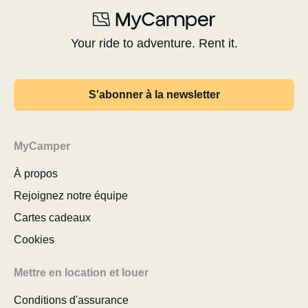
Your ride to adventure. Rent it.
S'abonner à la newsletter
MyCamper
À propos
Rejoignez notre équipe
Cartes cadeaux
Cookies
Mettre en location et louer
Conditions d'assurance