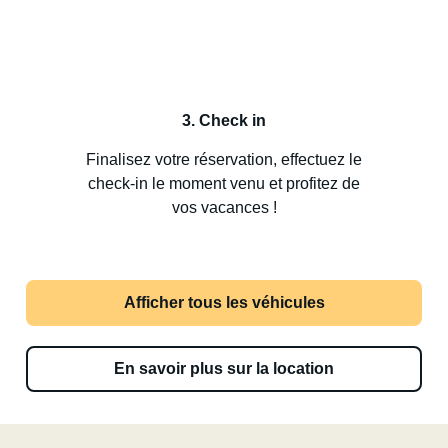
3. Check in
Finalisez votre réservation, effectuez le
check-in le moment venu et profitez de
vos vacances !
Afficher tous les véhicules
En savoir plus sur la location