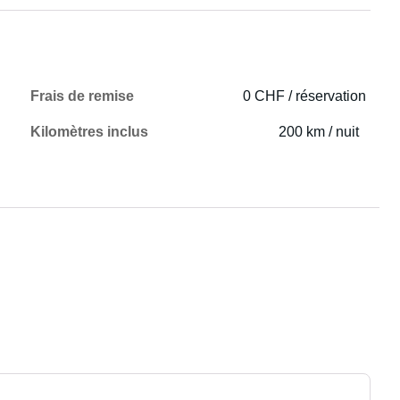
Frais de remise
0 CHF / réservation
Kilomètres inclus
200 km / nuit