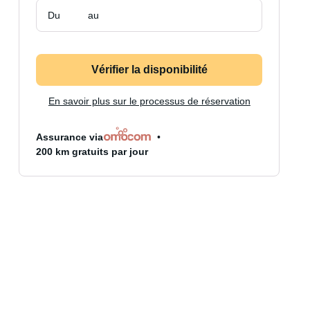
Du
au
Vérifier la disponibilité
En savoir plus sur le processus de réservation
Assurance via
200 km gratuits par jour