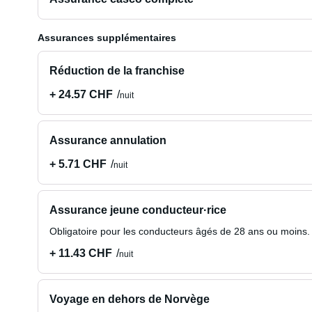
Assurances supplémentaires
Réduction de la franchise
+ 24.57 CHF
nuit
Assurance annulation
+ 5.71 CHF
nuit
Assurance jeune conducteur·rice
Obligatoire pour les conducteurs âgés de 28 ans ou moins.
+ 11.43 CHF
nuit
Voyage en dehors de Norvège