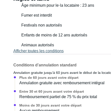
Âge minimum pour le·la locataire : 23 ans
Fumer est interdit
Festivals non autorisés
Enfants de moins de 12 ans autorisés
Animaux autorisés
Afficher toutes les conditions
Conditions d'annulation standard
Annulation gratuite jusqu’à 60 jours avant le début de la locati
Plus de 60 jours avant votre départ
Annulation gratuite avec remboursement intégral
Entre 30 et 60 jours avant votre départ
Remboursement partiel de 75 % du prix total
Moins de 30 jours avant votre départ
Aucun remboursement