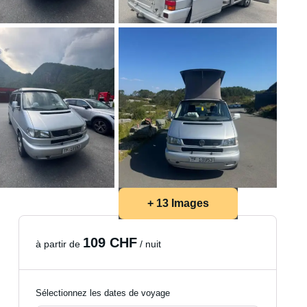
+ 13 Images
109 CHF
à partir de
/ nuit
Sélectionnez les dates de voyage