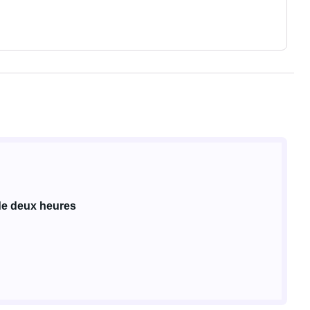
de deux heures