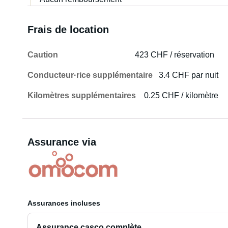
Frais de location
Caution
423 CHF / réservation
Conducteur·rice supplémentaire
3.4 CHF par nuit
Kilomètres supplémentaires
0.25 CHF / kilomètre
Assurance via
Assurances incluses
Assurance casco complète