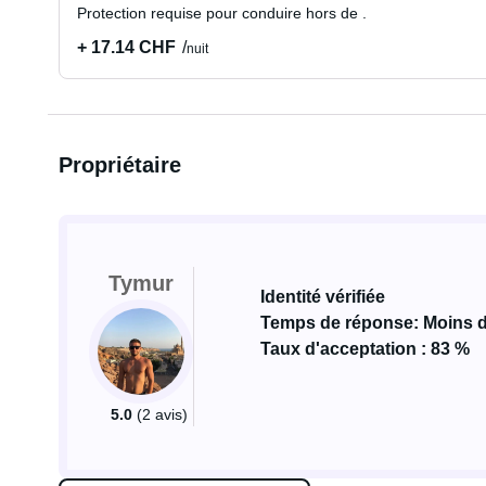
Protection requise pour conduire hors de .
+ 17.14 CHF
nuit
Propriétaire
Tymur
Identité vérifiée
Temps de réponse: Moins 
Taux d'acceptation : 83 %
5.0
(2 avis)