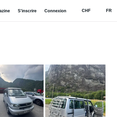
CHF
FR
azine
S'inscrire
Connexion