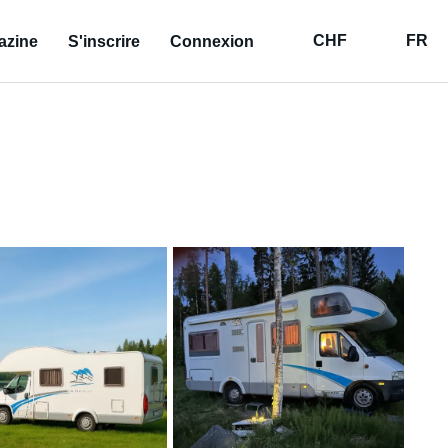
CHF
FR
azine
S'inscrire
Connexion