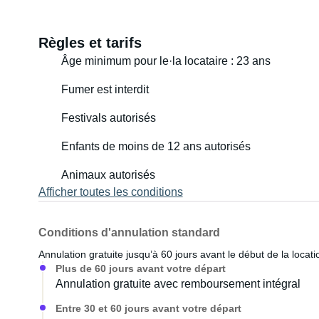
Règles et tarifs
Âge minimum pour le·la locataire : 23 ans
Fumer est interdit
Festivals autorisés
Enfants de moins de 12 ans autorisés
Animaux autorisés
Afficher toutes les conditions
Conditions d'annulation standard
Annulation gratuite jusqu’à 60 jours avant le début de la locati
Plus de 60 jours avant votre départ
Annulation gratuite avec remboursement intégral
Entre 30 et 60 jours avant votre départ