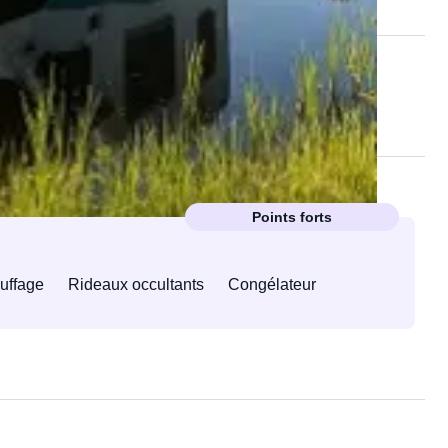
Points forts
uffage
Rideaux occultants
Congélateur