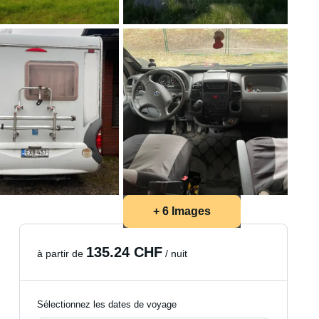
+ 6 Images
135.24 CHF
à partir de
/ nuit
Sélectionnez les dates de voyage