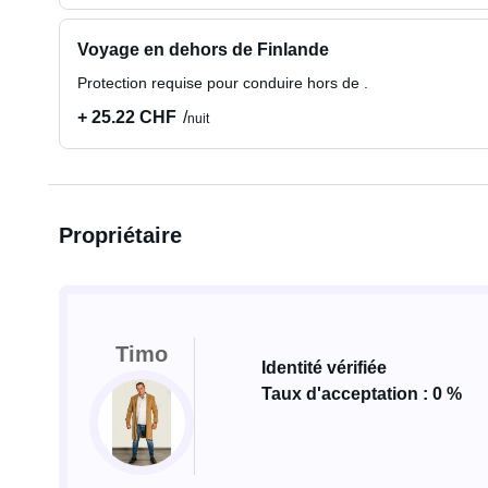
Voyage en dehors de Finlande
Protection requise pour conduire hors de .
+ 25.22 CHF
nuit
Propriétaire
Timo
Identité vérifiée
Taux d'acceptation : 0 %