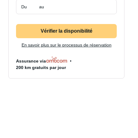
Du
au
Vérifier la disponibilité
En savoir plus sur le processus de réservation
Assurance via
200 km gratuits par jour