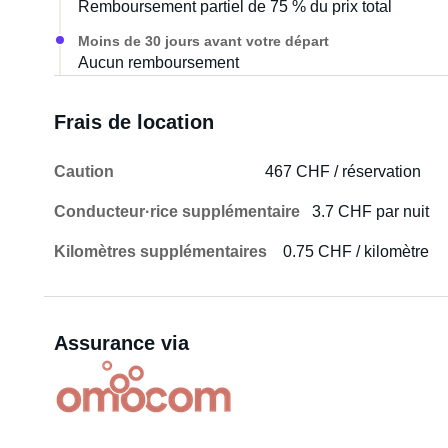
Remboursement partiel de 75 % du prix total
Moins de 30 jours avant votre départ
Aucun remboursement
Frais de location
Caution
467 CHF / réservation
Conducteur·rice supplémentaire
3.7 CHF par nuit
Kilomètres supplémentaires
0.75 CHF / kilomètre
Assurance via