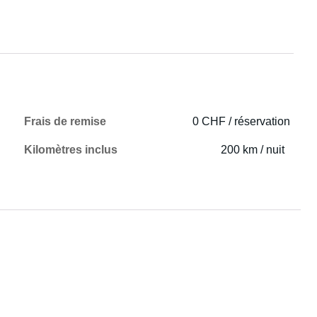
Frais de remise
0 CHF / réservation
Kilomètres inclus
200 km / nuit