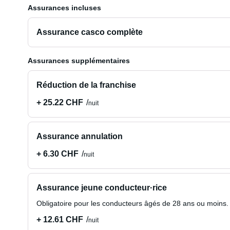
Assurances incluses
Assurance casco complète
Assurances supplémentaires
Réduction de la franchise
+ 25.22 CHF
nuit
Assurance annulation
+ 6.30 CHF
nuit
Assurance jeune conducteur·rice
Obligatoire pour les conducteurs âgés de 28 ans ou moins.
+ 12.61 CHF
nuit