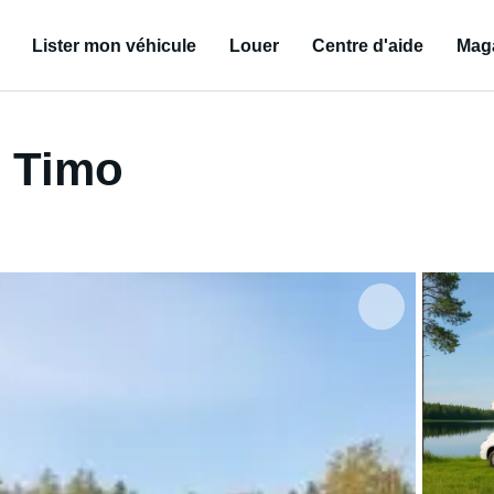
Lister mon véhicule
Louer
Centre d'aide
Mag
e Timo