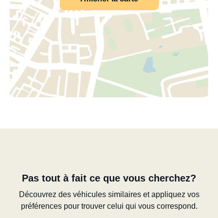
Pas tout à fait ce que vous cherchez?
Découvrez des véhicules similaires et appliquez vos
préférences pour trouver celui qui vous correspond.