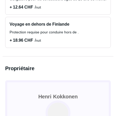
+ 12.64 CHF
nuit
Voyage en dehors de Finlande
Protection requise pour conduire hors de .
+ 18.96 CHF
nuit
Propriétaire
Henri Kokkonen