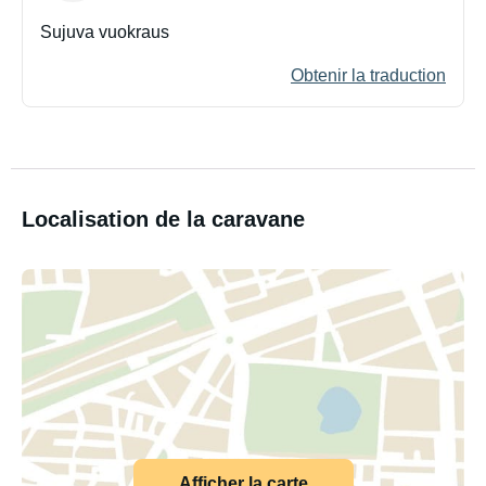
Sujuva vuokraus
Obtenir la traduction
Localisation de la caravane
Afficher la carte