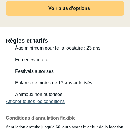
Voir plus d'options
Règles et tarifs
Âge minimum pour le·la locataire : 23 ans
Fumer est interdit
Festivals autorisés
Enfants de moins de 12 ans autorisés
Animaux non autorisés
Afficher toutes les conditions
Conditions d'annulation flexible
Annulation gratuite jusqu’à 60 jours avant le début de la location