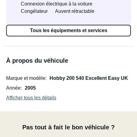
Connexion électrique à la voiture
Congélateur
Auvent rétractable
Tous les équipements et services
À propos du véhicule
Marque et modèle
Hobby 200 540 Excellent Easy UK
Année
2005
Afficher tous les détails
Pas tout à fait le bon véhicule ?