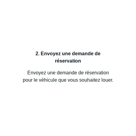
2. Envoyez une demande de
réservation
Envoyez une demande de réservation
pour le véhicule que vous souhaitez louer.