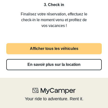
3. Check in
Finalisez votre réservation, effectuez le
check-in le moment venu et profitez de
vos vacances !
Afficher tous les véhicules
En savoir plus sur la location
Your ride to adventure. Rent it.