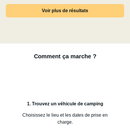
Voir plus de résultats
Comment ça marche ?
1. Trouvez un véhicule de camping
Choisissez le lieu et les dates de prise en
charge.