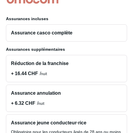
Assurances incluses
Assurance casco complète
Assurances supplémentaires
Réduction de la franchise
+ 16.44 CHF
nuit
Assurance annulation
+ 6.32 CHF
nuit
Assurance jeune conducteur·rice
Obligatoire pour les conducteurs âgés de 28 ans ou moins.