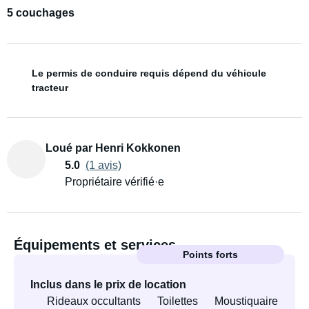
5 couchages
Le permis de conduire requis dépend du véhicule
tracteur
Loué par Henri Kokkonen
5.0
(1 avis)
Propriétaire vérifié·e
Équipements et services
Points forts
Inclus dans le prix de location
Rideaux occultants
Toilettes
Moustiquaire