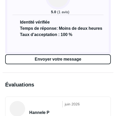
5.0
(1 avis)
Identité vérifiée
Temps de réponse: Moins de deux heures
Taux d'acceptation : 100 %
Envoyer votre message
Évaluations
juin 2026
Hannele P