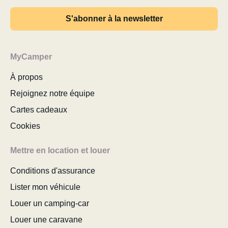
S'abonner à la newsletter
MyCamper
À propos
Rejoignez notre équipe
Cartes cadeaux
Cookies
Mettre en location et louer
Conditions d'assurance
Lister mon véhicule
Louer un camping-car
Louer une caravane