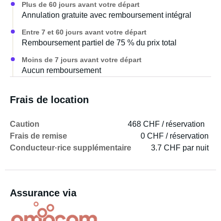
Plus de 60 jours avant votre départ
Annulation gratuite avec remboursement intégral
Entre 7 et 60 jours avant votre départ
Remboursement partiel de 75 % du prix total
Moins de 7 jours avant votre départ
Aucun remboursement
Frais de location
Caution
468 CHF / réservation
Frais de remise
0 CHF / réservation
Conducteur·rice supplémentaire
3.7 CHF par nuit
Assurance via