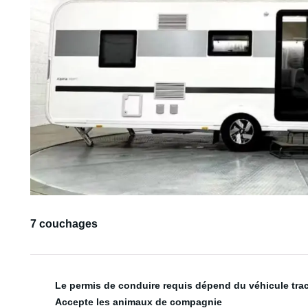
7 couchages
Le permis de conduire requis dépend du véhicule tra
Accepte les animaux de compagnie