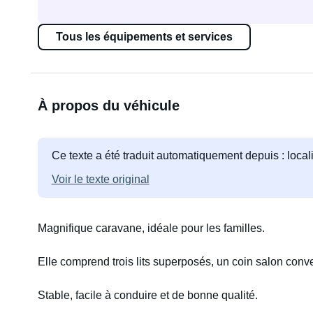
Tous les équipements et services
À propos du véhicule
Ce texte a été traduit automatiquement depuis : loca
Voir le texte original
Magnifique caravane, idéale pour les familles.
Elle comprend trois lits superposés, un coin salon conver
Stable, facile à conduire et de bonne qualité.