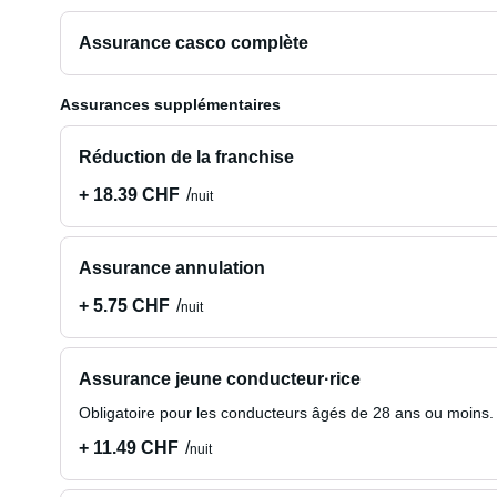
Assurance casco complète
Assurances supplémentaires
Réduction de la franchise
+ 18.39 CHF
nuit
Assurance annulation
+ 5.75 CHF
nuit
Assurance jeune conducteur·rice
Obligatoire pour les conducteurs âgés de 28 ans ou moins.
+ 11.49 CHF
nuit