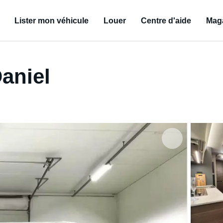
Lister mon véhicule
Louer
Centre d'aide
Mag
aniel