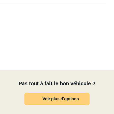
Pas tout à fait le bon véhicule ?
Voir plus d'options