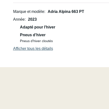
Marque et modèle
Adria Alpina 663 PT
Année
2023
Adapté pour l'hiver
Pneus d'hiver
Pneus d'hiver cloutés
Afficher tous les détails