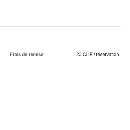
Frais de remise
23 CHF / réservation