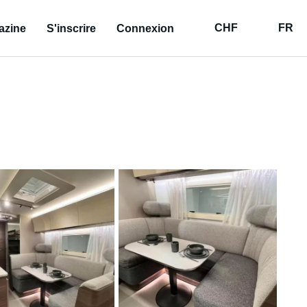
CHF
FR
azine
S'inscrire
Connexion