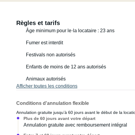
Règles et tarifs
Âge minimum pour le·la locataire : 23 ans
Fumer est interdit
Festivals non autorisés
Enfants de moins de 12 ans autorisés
Animaux autorisés
Afficher toutes les conditions
Conditions d'annulation flexible
Annulation gratuite jusqu’à 60 jours avant le début de la locati
Plus de 60 jours avant votre départ
Annulation gratuite avec remboursement intégral