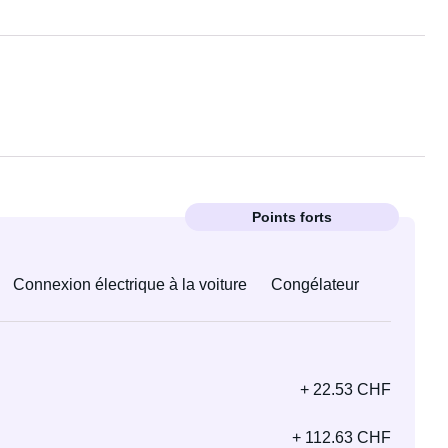
Points forts
Connexion électrique à la voiture
Congélateur
+ 22.53 CHF
+ 112.63 CHF