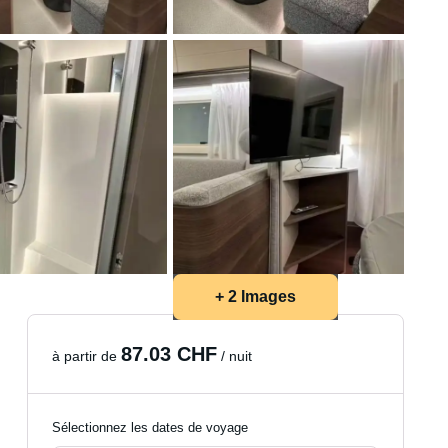
+ 2 Images
87.03 CHF
à partir de
/ nuit
Sélectionnez les dates de voyage