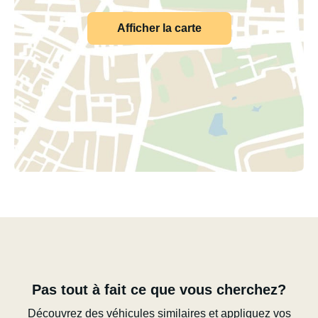
Afficher la carte
Pas tout à fait ce que vous cherchez?
Découvrez des véhicules similaires et appliquez vos