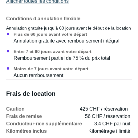
Afficher toutes les conditions
Conditions d'annulation flexible
Annulation gratuite jusqu’à 60 jours avant le début de la location
Plus de 60 jours avant votre départ
Annulation gratuite avec remboursement intégral
Entre 7 et 60 jours avant votre départ
Remboursement partiel de 75 % du prix total
Moins de 7 jours avant votre départ
Aucun remboursement
Frais de location
Caution
425 CHF / réservation
Frais de remise
56 CHF / réservation
Conducteur·rice supplémentaire
3.4 CHF par nuit
Kilomètres inclus
Kilométrage illimité