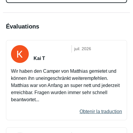
Évaluations
juil. 2026
Kai T
Wir haben den Camper von Matthias gemietet und
können ihn uneingeschränkt weiterempfehlen.
Matthias war von Anfang an super nett und jederzeit
erreichbar. Fragen wurden immer sehr schnell
beantwortet...
Obtenir la traduction