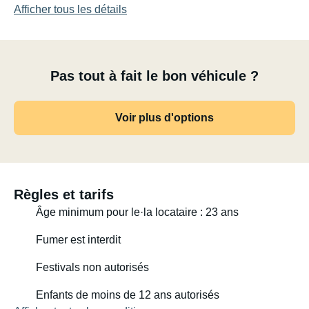
Afficher tous les détails
Pas tout à fait le bon véhicule ?
Voir plus d'options
Règles et tarifs
Âge minimum pour le·la locataire : 23 ans
Fumer est interdit
Festivals non autorisés
Enfants de moins de 12 ans autorisés