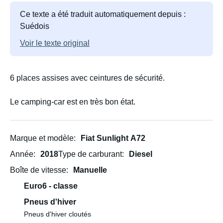
Ce texte a été traduit automatiquement depuis :
Suédois
Voir le texte original
6 places assises avec ceintures de sécurité.
Le camping-car est en très bon état.
Marque et modèle
Fiat Sunlight A72
Année
2018
Type de carburant
Diesel
Boîte de vitesse
Manuelle
Euro6 - classe
Pneus d'hiver
Pneus d'hiver cloutés