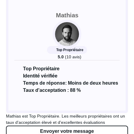
Mathias
Top Propriétaire
5.0
(10 avis)
Top Propriétaire
Identité vérifiée
Temps de réponse: Moins de deux heures
Taux d'acceptation : 88 %
Mathias est Top Propriétaire. Les meilleurs propriétaires ont un
taux d'acceptation élevé et d'excellentes évaluations
Envoyer votre message