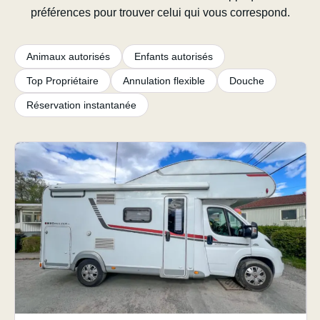
préférences pour trouver celui qui vous correspond.
Animaux autorisés
Enfants autorisés
Top Propriétaire
Annulation flexible
Douche
Réservation instantanée