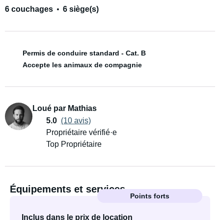
6 couchages
6 siège(s)
Permis de conduire standard - Cat. B
Accepte les animaux de compagnie
Loué par Mathias
5.0
(10 avis)
Propriétaire vérifié·e
Top Propriétaire
Équipements et services
Points forts
Inclus dans le prix de location