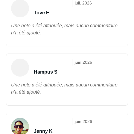
juil. 2026
Tove E
Une note a été attribuée, mais aucun commentaire
n’a été ajouté.
juin 2026
Hampus S
Une note a été attribuée, mais aucun commentaire
n’a été ajouté.
juin 2026
Jenny K