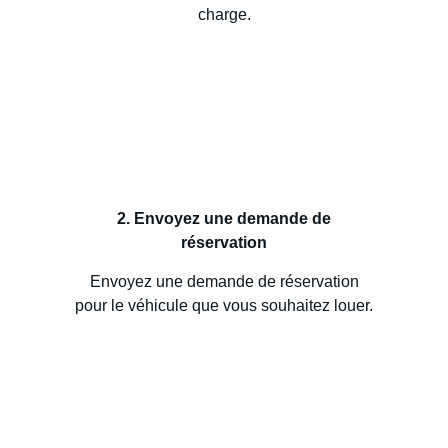
charge.
2. Envoyez une demande de
réservation
Envoyez une demande de réservation
pour le véhicule que vous souhaitez louer.