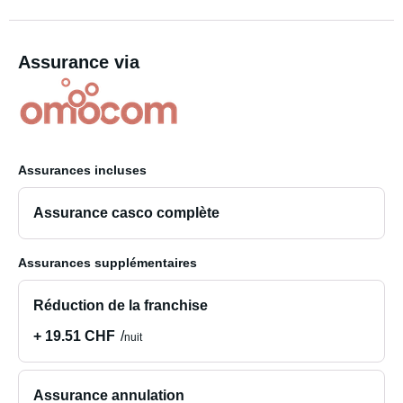
Assurance via
Assurances incluses
Assurance casco complète
Assurances supplémentaires
Réduction de la franchise
+ 19.51 CHF
nuit
Assurance annulation