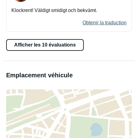
Klockrent! Väldigt smidigt och bekvämt.
Obtenir la traduction
Afficher les 10 évaluations
Emplacement véhicule