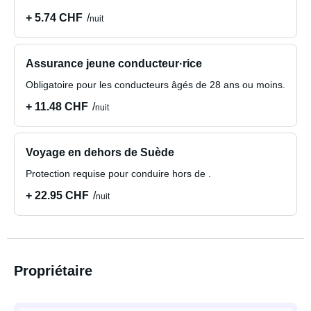
+ 5.74 CHF
nuit
Assurance jeune conducteur·rice
Obligatoire pour les conducteurs âgés de 28 ans ou moins.
+ 11.48 CHF
nuit
Voyage en dehors de Suède
Protection requise pour conduire hors de .
+ 22.95 CHF
nuit
Propriétaire