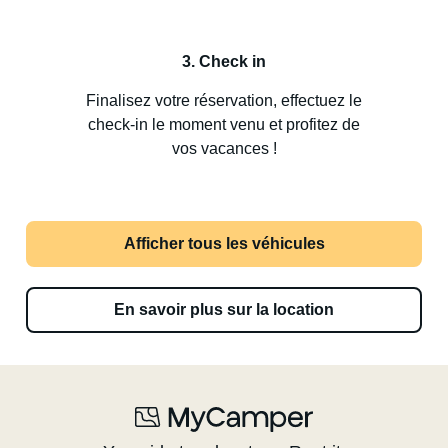
3. Check in
Finalisez votre réservation, effectuez le
check-in le moment venu et profitez de
vos vacances !
Afficher tous les véhicules
En savoir plus sur la location