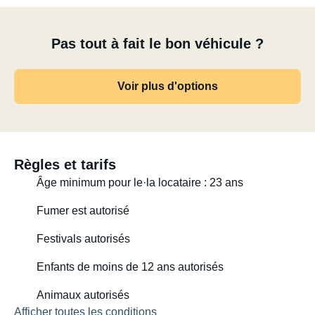
Pas tout à fait le bon véhicule ?
Voir plus d'options
Règles et tarifs
Âge minimum pour le·la locataire : 23 ans
Fumer est autorisé
Festivals autorisés
Enfants de moins de 12 ans autorisés
Animaux autorisés
Afficher toutes les conditions