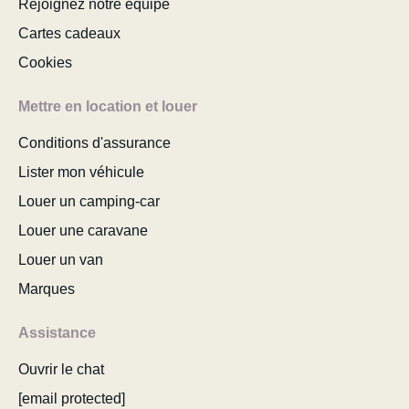
Rejoignez notre équipe
Cartes cadeaux
Cookies
Mettre en location et louer
Conditions d'assurance
Lister mon véhicule
Louer un camping-car
Louer une caravane
Louer un van
Marques
Assistance
Ouvrir le chat
[email protected]