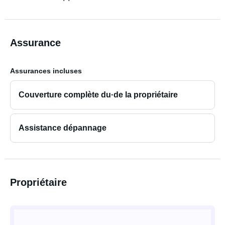
Assurance
Assurances incluses
Couverture complète du·de la propriétaire
Assistance dépannage
Propriétaire