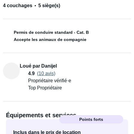
4 couchages
5 siège(s)
Permis de conduire standard - Cat. B
Accepte les animaux de compagnie
Loué par Danijel
4.9
(10 avis)
Propriétaire vérifié·e
Top Propriétaire
Équipements et services
Points forts
Inclus dans le prix de location