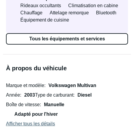
Rideaux occultants
Climatisation en cabine
Chauffage
Attelage remorque
Bluetooth
Équipement de cuisine
Tous les équipements et services
À propos du véhicule
Marque et modèle
Volkswagen Multivan
Année
2003
Type de carburant
Diesel
Boîte de vitesse
Manuelle
Adapté pour l'hiver
Afficher tous les détails