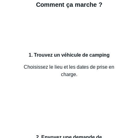
Comment ça marche ?
1. Trouvez un véhicule de camping
Choisissez le lieu et les dates de prise en
charge.
2. Envoyez une demande de