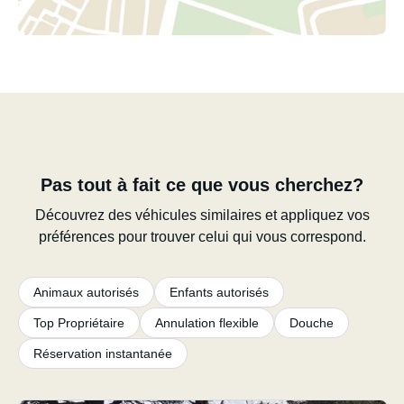
Pas tout à fait ce que vous cherchez?
Découvrez des véhicules similaires et appliquez vos
préférences pour trouver celui qui vous correspond.
Animaux autorisés
Enfants autorisés
Top Propriétaire
Annulation flexible
Douche
Réservation instantanée