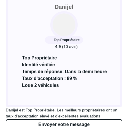
Danijel
Top Propriétaire
4.9
(10 avis)
Top Propriétaire
Identité vérifiée
Temps de réponse: Dans la demi-heure
Taux d'acceptation : 89 %
Loue 2 véhicules
Danijel est Top Propriétaire. Les meilleurs propriétaires ont un
taux d'acceptation élevé et d'excellentes évaluations
Envoyer votre message