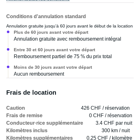
Conditions d'annulation standard
Annulation gratuite jusqu’à 60 jours avant le début de la location
Plus de 60 jours avant votre départ
Annulation gratuite avec remboursement intégral
Entre 30 et 60 jours avant votre départ
Remboursement partiel de 75 % du prix total
Moins de 30 jours avant votre départ
Aucun remboursement
Frais de location
Caution
426 CHF / réservation
Frais de remise
0 CHF / réservation
Conducteur·rice supplémentaire
3.4 CHF par nuit
Kilomètres inclus
300 km / nuit
Kilomètres supplémentaires
0.25 CHF / kilomètre