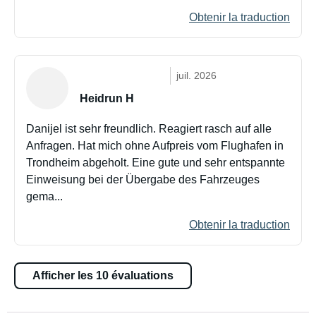
Obtenir la traduction
juil. 2026
Heidrun H
Danijel ist sehr freundlich. Reagiert rasch auf alle
Anfragen. Hat mich ohne Aufpreis vom Flughafen in
Trondheim abgeholt. Eine gute und sehr entspannte
Einweisung bei der Übergabe des Fahrzeuges
gema...
Obtenir la traduction
Afficher les 10 évaluations