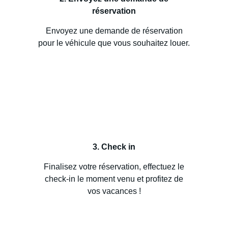
réservation
Envoyez une demande de réservation
pour le véhicule que vous souhaitez louer.
3. Check in
Finalisez votre réservation, effectuez le
check-in le moment venu et profitez de
vos vacances !