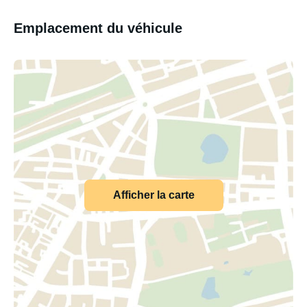
Emplacement du véhicule
Afficher la carte