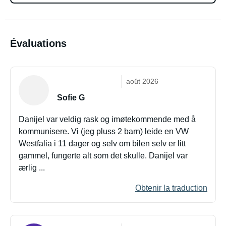
Évaluations
août 2026
Sofie G
Danijel var veldig rask og imøtekommende med å
kommunisere. Vi (jeg pluss 2 barn) leide en VW
Westfalia i 11 dager og selv om bilen selv er litt
gammel, fungerte alt som det skulle. Danijel var
ærlig ...
Obtenir la traduction