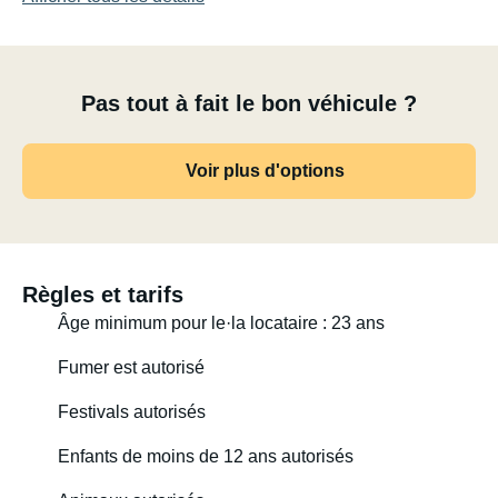
Pas tout à fait le bon véhicule ?
Voir plus d'options
Règles et tarifs
Âge minimum pour le·la locataire : 23 ans
Fumer est autorisé
Festivals autorisés
Enfants de moins de 12 ans autorisés