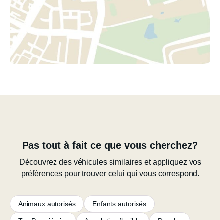
Pas tout à fait ce que vous cherchez?
Découvrez des véhicules similaires et appliquez vos
préférences pour trouver celui qui vous correspond.
Animaux autorisés
Enfants autorisés