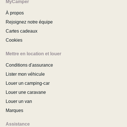
MyCamper
À propos
Rejoignez notre équipe
Cartes cadeaux
Cookies
Mettre en location et louer
Conditions d'assurance
Lister mon véhicule
Louer un camping-car
Louer une caravane
Louer un van
Marques
Assistance