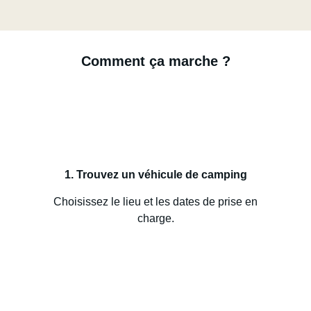
Comment ça marche ?
1. Trouvez un véhicule de camping
Choisissez le lieu et les dates de prise en
charge.