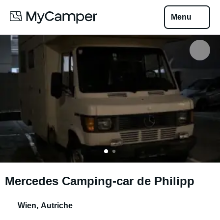
Menu
Mercedes Camping-car de Philipp
Wien
,
Autriche