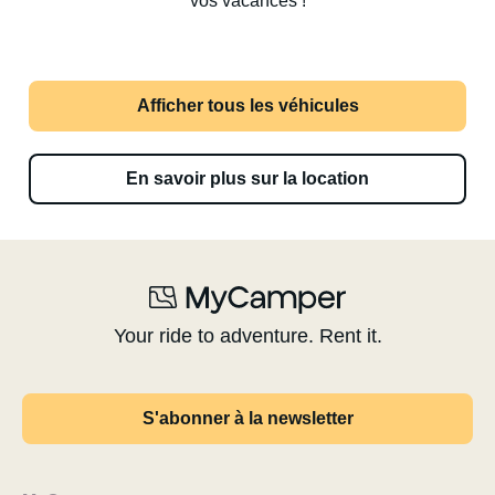
vos vacances !
Afficher tous les véhicules
En savoir plus sur la location
Your ride to adventure. Rent it.
S'abonner à la newsletter