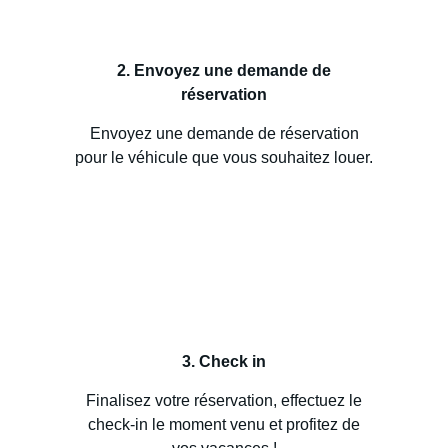
2. Envoyez une demande de
réservation
Envoyez une demande de réservation
pour le véhicule que vous souhaitez louer.
3. Check in
Finalisez votre réservation, effectuez le
check-in le moment venu et profitez de