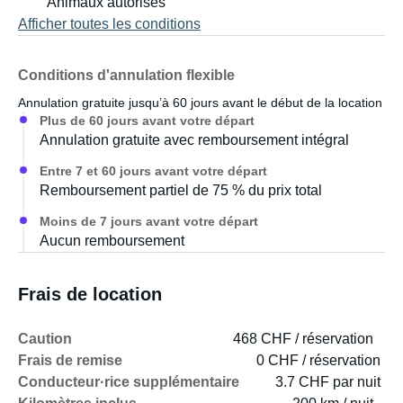
Animaux autorisés
Afficher toutes les conditions
Conditions d'annulation flexible
Annulation gratuite jusqu’à 60 jours avant le début de la location
Plus de 60 jours avant votre départ
Annulation gratuite avec remboursement intégral
Entre 7 et 60 jours avant votre départ
Remboursement partiel de 75 % du prix total
Moins de 7 jours avant votre départ
Aucun remboursement
Frais de location
Caution
468 CHF / réservation
Frais de remise
0 CHF / réservation
Conducteur·rice supplémentaire
3.7 CHF par nuit