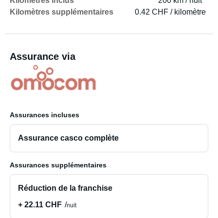
Kilomètres inclus
200 km / nuit
Kilomètres supplémentaires
0.42 CHF / kilomètre
Assurance via
Assurances incluses
Assurance casco complète
Assurances supplémentaires
Réduction de la franchise
+ 22.11 CHF
nuit