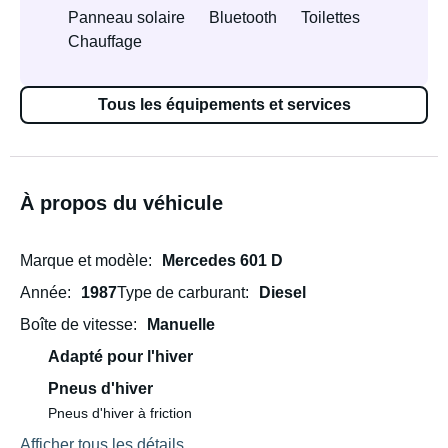
Panneau solaire
Bluetooth
Toilettes
Chauffage
Tous les équipements et services
À propos du véhicule
Marque et modèle
Mercedes 601 D
Année
1987
Type de carburant
Diesel
Boîte de vitesse
Manuelle
Adapté pour l'hiver
Pneus d'hiver
Pneus d'hiver à friction
Afficher tous les détails