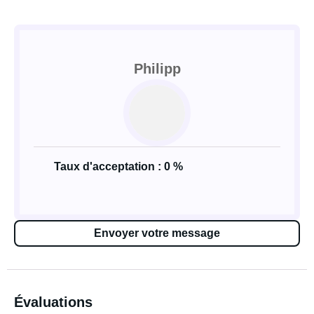
Philipp
Taux d'acceptation : 0 %
Envoyer votre message
Évaluations