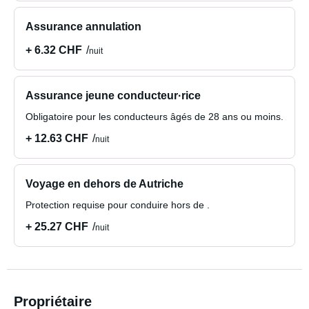
Assurance annulation
+ 6.32 CHF
nuit
Assurance jeune conducteur·rice
Obligatoire pour les conducteurs âgés de 28 ans ou moins.
+ 12.63 CHF
nuit
Voyage en dehors de Autriche
Protection requise pour conduire hors de .
+ 25.27 CHF
nuit
Propriétaire