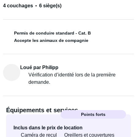
4 couchages
6 siège(s)
Permis de conduire standard - Cat. B
Accepte les animaux de compagnie
Loué par Philipp
Vérification d’identité lors de la première
demande.
Équipements et services
Points forts
Inclus dans le prix de location
Caméra de recul
Oreillers et couvertures