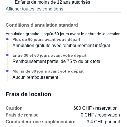
Enfants de moins de 12 ans autorisés
Afficher toutes les conditions
Conditions d'annulation standard
Annulation gratuite jusqu’à 60 jours avant le début de la location
Plus de 60 jours avant votre départ
Annulation gratuite avec remboursement intégral
Entre 30 et 60 jours avant votre départ
Remboursement partiel de 75 % du prix total
Moins de 30 jours avant votre départ
Aucun remboursement
Frais de location
Caution
680 CHF / réservation
Frais de remise
0 CHF / réservation
Conducteur·rice supplémentaire
3.4 CHF par nuit