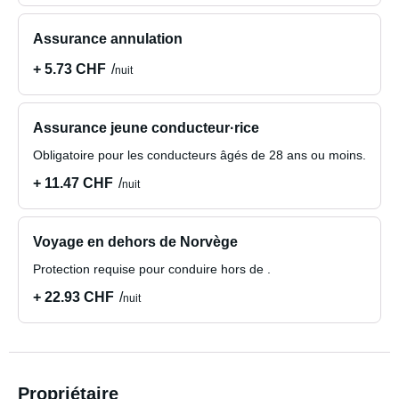
Assurance annulation
+ 5.73 CHF
nuit
Assurance jeune conducteur·rice
Obligatoire pour les conducteurs âgés de 28 ans ou moins.
+ 11.47 CHF
nuit
Voyage en dehors de Norvège
Protection requise pour conduire hors de .
+ 22.93 CHF
nuit
Propriétaire