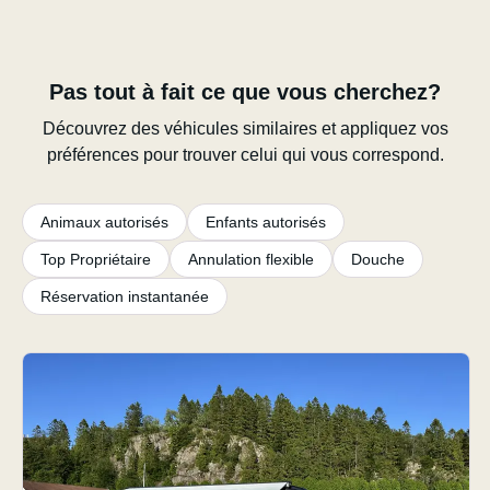
Pas tout à fait ce que vous cherchez?
Découvrez des véhicules similaires et appliquez vos
préférences pour trouver celui qui vous correspond.
Animaux autorisés
Enfants autorisés
Top Propriétaire
Annulation flexible
Douche
Réservation instantanée