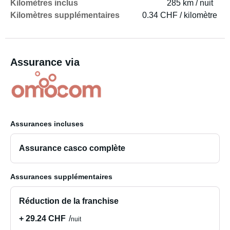
Kilomètres inclus
285 km / nuit
Kilomètres supplémentaires
0.34 CHF / kilomètre
Assurance via
Assurances incluses
Assurance casco complète
Assurances supplémentaires
Réduction de la franchise
+ 29.24 CHF
nuit