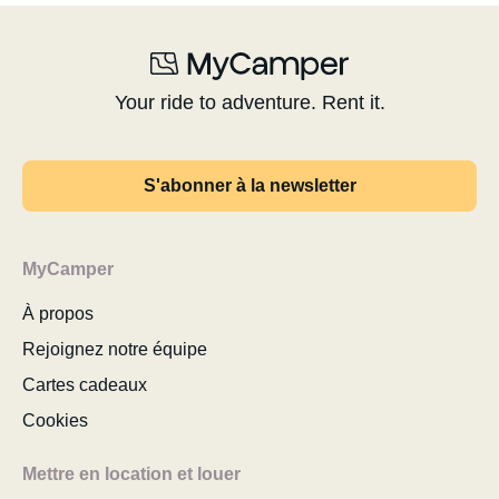
Your ride to adventure. Rent it.
S'abonner à la newsletter
MyCamper
À propos
Rejoignez notre équipe
Cartes cadeaux
Cookies
Mettre en location et louer