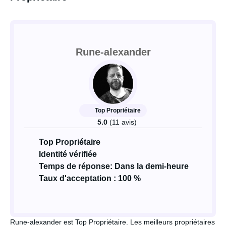
Rune-alexander
Top Propriétaire
5.0
(11 avis)
Top Propriétaire
Identité vérifiée
Temps de réponse: Dans la demi-heure
Taux d'acceptation : 100 %
Rune-alexander est Top Propriétaire. Les meilleurs propriétaires