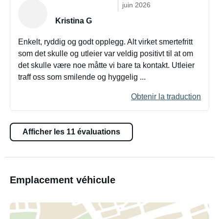
juin 2026
Kristina G
Enkelt, ryddig og godt opplegg. Alt virket smertefritt
som det skulle og utleier var veldig positivt til at om
det skulle være noe måtte vi bare ta kontakt. Utleier
traff oss som smilende og hyggelig ...
Obtenir la traduction
Afficher les 11 évaluations
Emplacement véhicule