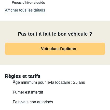
Pneus d'hiver cloutés
Afficher tous les détails
Pas tout à fait le bon véhicule ?
Voir plus d'options
Règles et tarifs
Âge minimum pour le·la locataire : 25 ans
Fumer est interdit
Festivals non autorisés