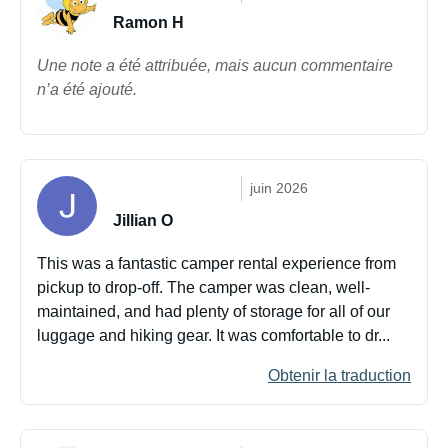
Ramon H
Une note a été attribuée, mais aucun commentaire
n’a été ajouté.
juin 2026
Jillian O
This was a fantastic camper rental experience from
pickup to drop-off. The camper was clean, well-
maintained, and had plenty of storage for all of our
luggage and hiking gear. It was comfortable to dr...
Obtenir la traduction