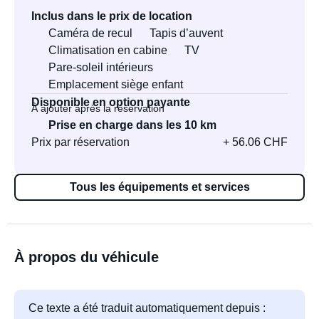
Inclus dans le prix de location
Caméra de recul
Tapis d’auvent
Climatisation en cabine
TV
Pare-soleil intérieurs
Emplacement siège enfant
Disponible en option payante
À ajouter après la réservation
Prise en charge dans les 10 km
Prix par réservation
+ 56.06 CHF
Tous les équipements et services
À propos du véhicule
Ce texte a été traduit automatiquement depuis :