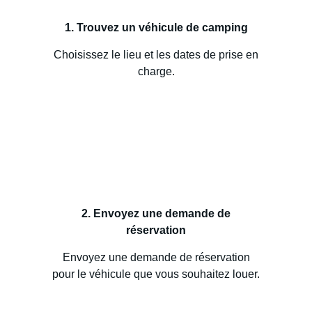
1. Trouvez un véhicule de camping
Choisissez le lieu et les dates de prise en
charge.
2. Envoyez une demande de
réservation
Envoyez une demande de réservation
pour le véhicule que vous souhaitez louer.