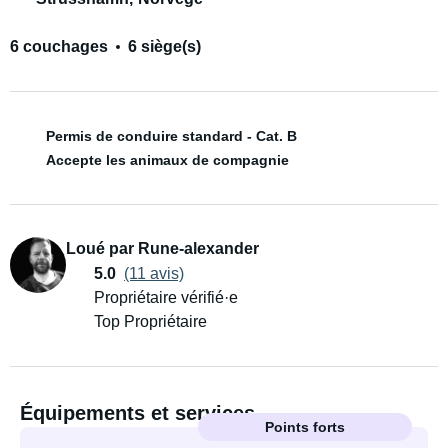
6 couchages
6 siège(s)
Permis de conduire standard - Cat. B
Accepte les animaux de compagnie
Loué par Rune-alexander
5.0
(11 avis)
Propriétaire vérifié·e
Top Propriétaire
Équipements et services
Points forts