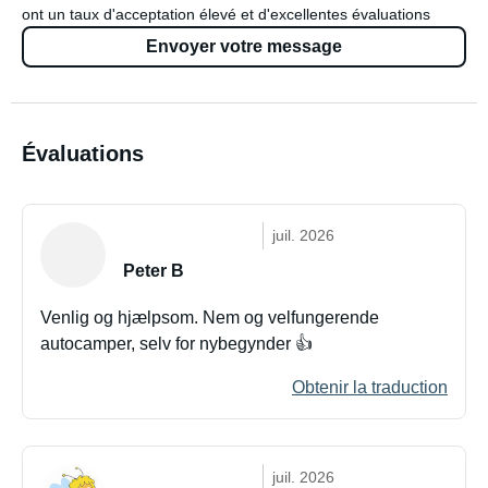
ont un taux d'acceptation élevé et d'excellentes évaluations
Envoyer votre message
Évaluations
juil. 2026
Peter B
Venlig og hjælpsom. Nem og velfungerende
autocamper, selv for nybegynder 👍
Obtenir la traduction
juil. 2026