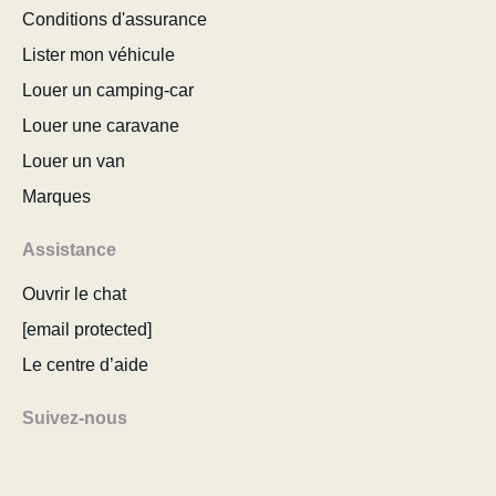
Conditions d'assurance
Lister mon véhicule
Louer un camping-car
Louer une caravane
Louer un van
Marques
Assistance
Ouvrir le chat
[email protected]
Le centre d’aide
Suivez-nous