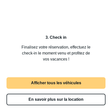
3. Check in
Finalisez votre réservation, effectuez le
check-in le moment venu et profitez de
vos vacances !
Afficher tous les véhicules
En savoir plus sur la location