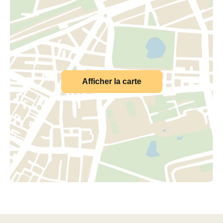
Afficher la carte