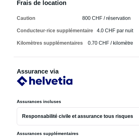
Frais de location
Caution
800 CHF / réservation
Conducteur·rice supplémentaire
4.0 CHF par nuit
Kilomètres supplémentaires
0.70 CHF / kilomètre
Assurance via
Assurances incluses
Responsabilité civile et assurance tous risques
Assurances supplémentaires