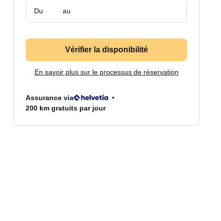
Du
au
Vérifier la disponibilité
En savoir plus sur le processus de réservation
Assurance via
200 km gratuits par jour