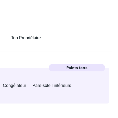
Top Propriétaire
Points forts
Congélateur
Pare-soleil intérieurs