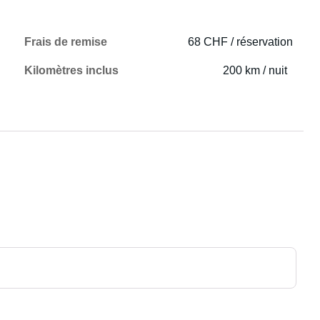
Frais de remise
68 CHF / réservation
Kilomètres inclus
200 km / nuit