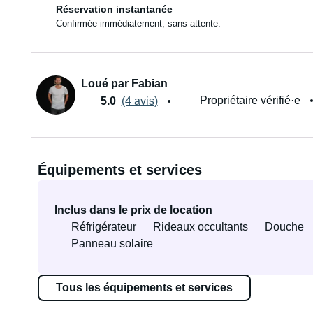
Réservation instantanée
Confirmée immédiatement, sans attente.
Loué par Fabian
Propriétaire vérifié·e
5.0
(4 avis)
Équipements et services
Inclus dans le prix de location
Réfrigérateur
Rideaux occultants
Douche
Panneau solaire
Tous les équipements et services