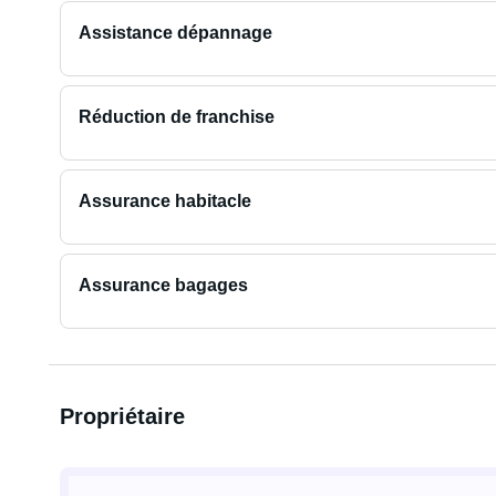
Assistance dépannage
Réduction de franchise
Assurance habitacle
Assurance bagages
Propriétaire