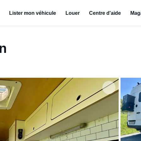
Lister mon véhicule
Louer
Centre d'aide
Mag
an