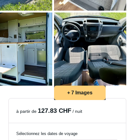
+ 7 Images
127.83 CHF
à partir de
/ nuit
Sélectionnez les dates de voyage