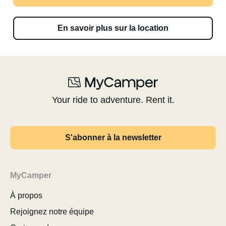
En savoir plus sur la location
Your ride to adventure. Rent it.
S'abonner à la newsletter
MyCamper
À propos
Rejoignez notre équipe