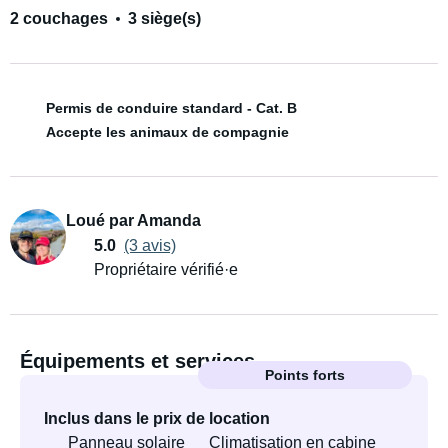
2 couchages
3 siège(s)
Permis de conduire standard - Cat. B
Accepte les animaux de compagnie
Loué par Amanda
5.0
(3 avis)
Propriétaire vérifié·e
Équipements et services
Points forts
Inclus dans le prix de location
Panneau solaire
Climatisation en cabine