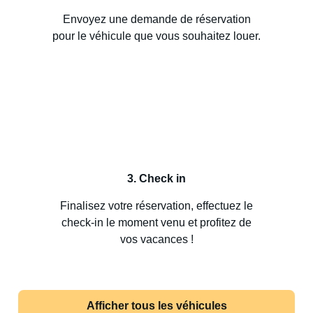
Envoyez une demande de réservation
pour le véhicule que vous souhaitez louer.
3. Check in
Finalisez votre réservation, effectuez le
check-in le moment venu et profitez de
vos vacances !
Afficher tous les véhicules