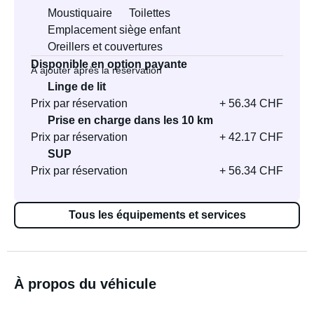
Moustiquaire
Toilettes
Emplacement siège enfant
Oreillers et couvertures
Disponible en option payante
À ajouter après la réservation
Linge de lit
Prix par réservation
+ 56.34 CHF
Prise en charge dans les 10 km
Prix par réservation
+ 42.17 CHF
SUP
Prix par réservation
+ 56.34 CHF
Tous les équipements et services
À propos du véhicule