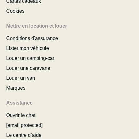
Cartes cadeaux
Cookies
Mettre en location et louer
Conditions d'assurance
Lister mon véhicule
Louer un camping-car
Louer une caravane
Louer un van
Marques
Assistance
Ouvrir le chat
[email protected]
Le centre d’aide