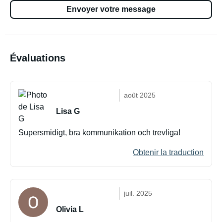
Envoyer votre message
Évaluations
août 2025
Lisa G
Supersmidigt, bra kommunikation och trevliga!
Obtenir la traduction
juil. 2025
Olivia L