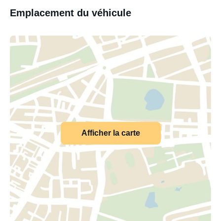
Emplacement du véhicule
Afficher la carte