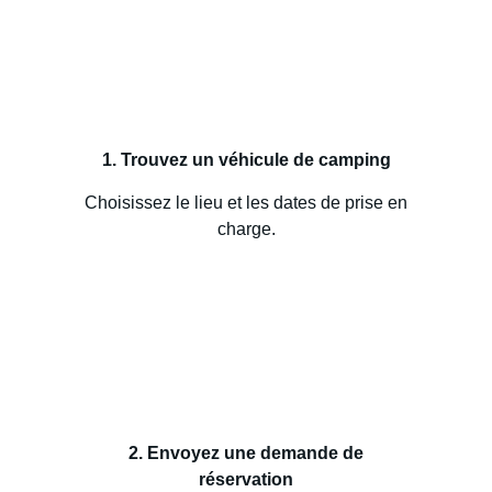
1. Trouvez un véhicule de camping
Choisissez le lieu et les dates de prise en
charge.
2. Envoyez une demande de
réservation