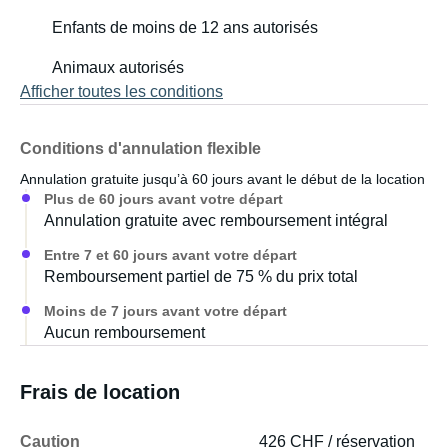
Enfants de moins de 12 ans autorisés
Animaux autorisés
Afficher toutes les conditions
Conditions d'annulation flexible
Annulation gratuite jusqu’à 60 jours avant le début de la location
Plus de 60 jours avant votre départ
Annulation gratuite avec remboursement intégral
Entre 7 et 60 jours avant votre départ
Remboursement partiel de 75 % du prix total
Moins de 7 jours avant votre départ
Aucun remboursement
Frais de location
Caution
426 CHF / réservation