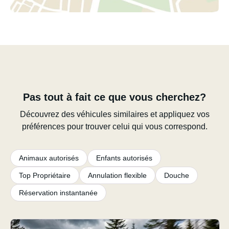
Pas tout à fait ce que vous cherchez?
Découvrez des véhicules similaires et appliquez vos
préférences pour trouver celui qui vous correspond.
Animaux autorisés
Enfants autorisés
Top Propriétaire
Annulation flexible
Douche
Réservation instantanée