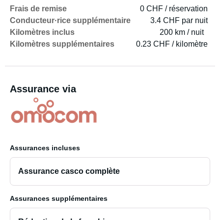
Frais de remise
0 CHF / réservation
Conducteur·rice supplémentaire
3.4 CHF par nuit
Kilomètres inclus
200 km / nuit
Kilomètres supplémentaires
0.23 CHF / kilomètre
Assurance via
Assurances incluses
Assurance casco complète
Assurances supplémentaires