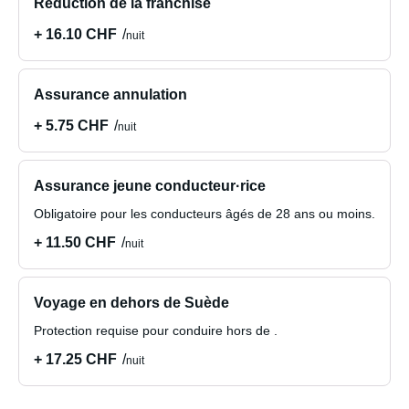
Réduction de la franchise
+ 16.10 CHF
nuit
Assurance annulation
+ 5.75 CHF
nuit
Assurance jeune conducteur·rice
Obligatoire pour les conducteurs âgés de 28 ans ou moins.
+ 11.50 CHF
nuit
Voyage en dehors de Suède
Protection requise pour conduire hors de .
+ 17.25 CHF
nuit