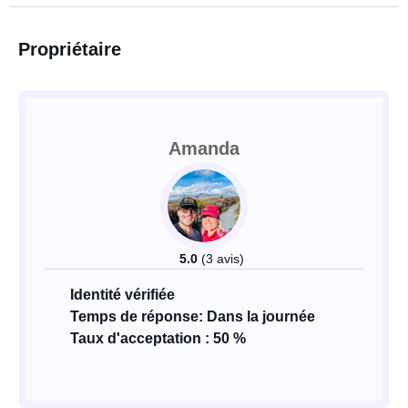
Propriétaire
Amanda
5.0
(3 avis)
Identité vérifiée
Temps de réponse: Dans la journée
Taux d'acceptation : 50 %