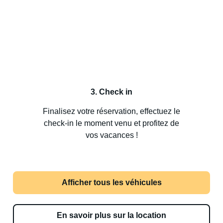
3. Check in
Finalisez votre réservation, effectuez le
check-in le moment venu et profitez de
vos vacances !
Afficher tous les véhicules
En savoir plus sur la location