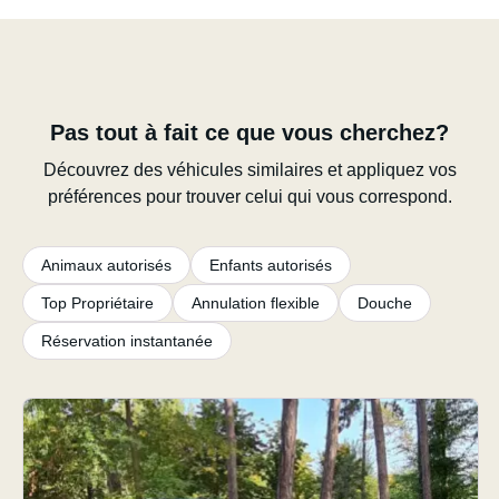
Pas tout à fait ce que vous cherchez?
Découvrez des véhicules similaires et appliquez vos
préférences pour trouver celui qui vous correspond.
Animaux autorisés
Enfants autorisés
Top Propriétaire
Annulation flexible
Douche
Réservation instantanée