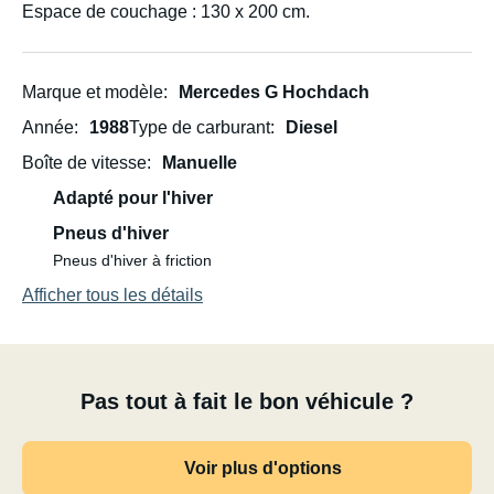
Espace de couchage : 130 x 200 cm.
Marque et modèle
Mercedes G Hochdach
Année
1988
Type de carburant
Diesel
Boîte de vitesse
Manuelle
Adapté pour l'hiver
Pneus d'hiver
Pneus d'hiver à friction
Afficher tous les détails
Pas tout à fait le bon véhicule ?
Voir plus d'options