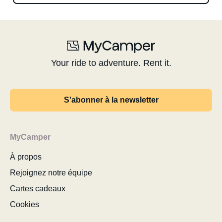
Your ride to adventure. Rent it.
S'abonner à la newsletter
MyCamper
À propos
Rejoignez notre équipe
Cartes cadeaux
Cookies