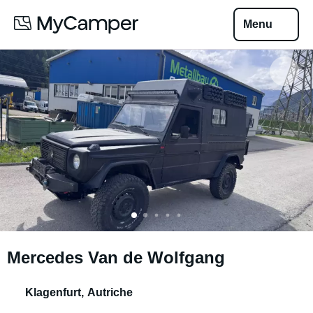
Menu
Mercedes Van de Wolfgang
Klagenfurt
,
Autriche