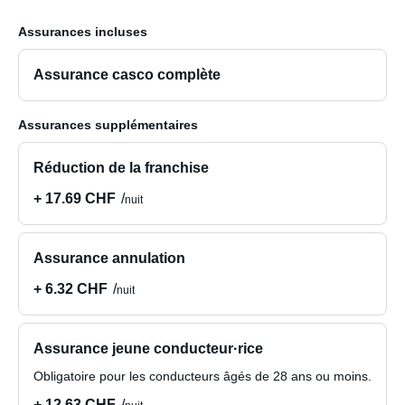
Assurances incluses
Assurance casco complète
Assurances supplémentaires
Réduction de la franchise
+ 17.69 CHF
nuit
Assurance annulation
+ 6.32 CHF
nuit
Assurance jeune conducteur·rice
Obligatoire pour les conducteurs âgés de 28 ans ou moins.
+ 12.63 CHF