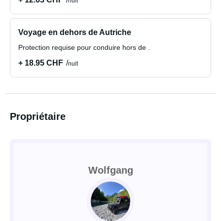
nuit
Voyage en dehors de Autriche
Protection requise pour conduire hors de .
+ 18.95 CHF
nuit
Propriétaire
Wolfgang