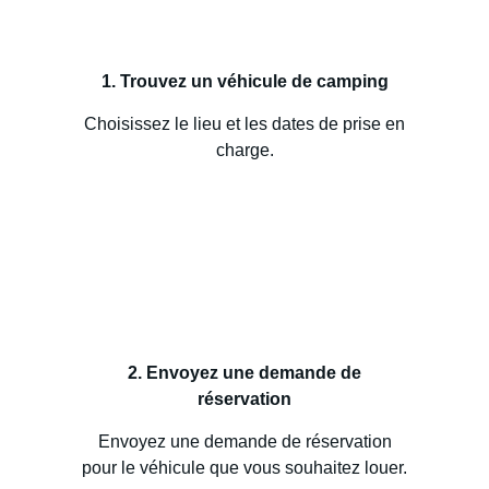
1. Trouvez un véhicule de camping
Choisissez le lieu et les dates de prise en
charge.
2. Envoyez une demande de
réservation
Envoyez une demande de réservation
pour le véhicule que vous souhaitez louer.