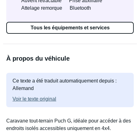
Auvent rétractable
Prise auxiliaire
Attelage remorque
Bluetooth
Tous les équipements et services
À propos du véhicule
Ce texte a été traduit automatiquement depuis :
Allemand
Voir le texte original
Caravane tout-terrain Puch G, idéale pour accéder à des
endroits isolés accessibles uniquement en 4x4.