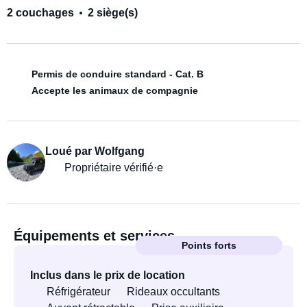
2 couchages
2 siège(s)
Permis de conduire standard - Cat. B
Accepte les animaux de compagnie
Loué par Wolfgang
Propriétaire vérifié·e
Équipements et services
Points forts
Inclus dans le prix de location
Réfrigérateur
Rideaux occultants