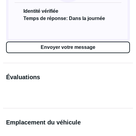
Identité vérifiée
Temps de réponse: Dans la journée
Envoyer votre message
Évaluations
Emplacement du véhicule