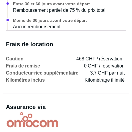
Entre 30 et 60 jours avant votre départ
Remboursement partiel de 75 % du prix total
Moins de 30 jours avant votre départ
Aucun remboursement
Frais de location
Caution
468 CHF / réservation
Frais de remise
0 CHF / réservation
Conducteur·rice supplémentaire
3.7 CHF par nuit
Kilomètres inclus
Kilométrage illimité
Assurance via