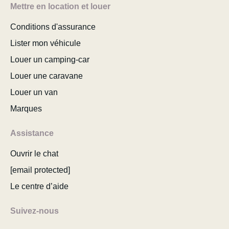
Mettre en location et louer
Conditions d'assurance
Lister mon véhicule
Louer un camping-car
Louer une caravane
Louer un van
Marques
Assistance
Ouvrir le chat
[email protected]
Le centre d’aide
Suivez-nous