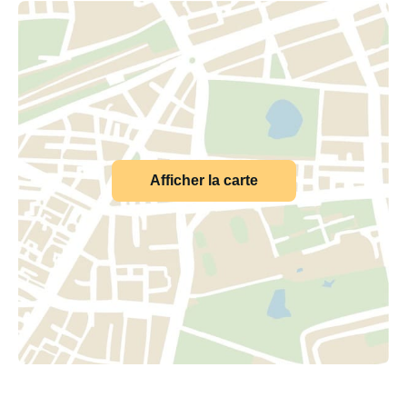
Afficher la carte