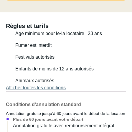
Règles et tarifs
Âge minimum pour le·la locataire : 23 ans
Fumer est interdit
Festivals autorisés
Enfants de moins de 12 ans autorisés
Animaux autorisés
Afficher toutes les conditions
Conditions d'annulation standard
Annulation gratuite jusqu’à 60 jours avant le début de la location
Plus de 60 jours avant votre départ
Annulation gratuite avec remboursement intégral