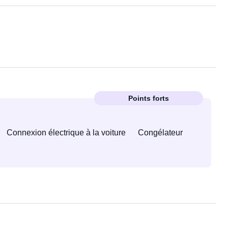
Points forts
Connexion électrique à la voiture
Congélateur