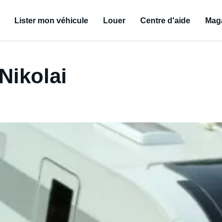
Lister mon véhicule
Louer
Centre d'aide
Mag
Nikolai