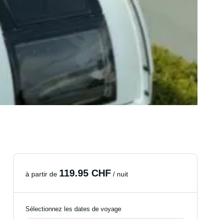
119.95 CHF
à partir de
/ nuit
Sélectionnez les dates de voyage