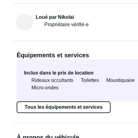
Loué par Nikolai
Propriétaire vérifié·e
Équipements et services
Inclus dans le prix de location
Rideaux occultants
Toilettes
Moustiquaire
Micro-ondes
Tous les équipements et services
À propos du véhicule