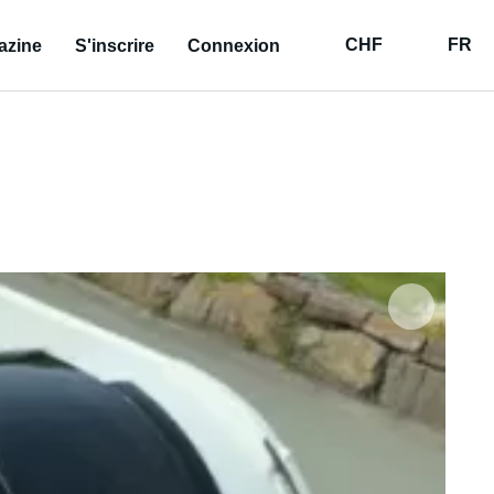
CHF
FR
azine
S'inscrire
Connexion