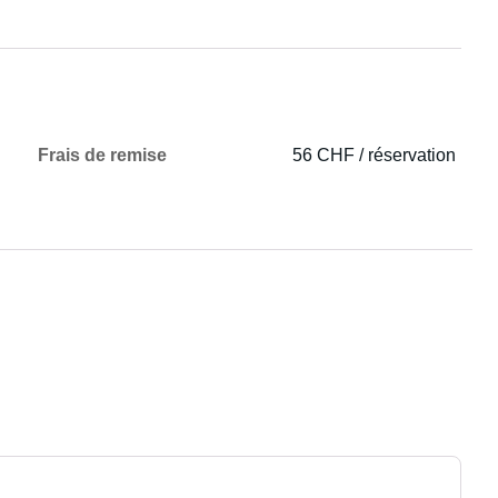
Frais de remise
56 CHF / réservation