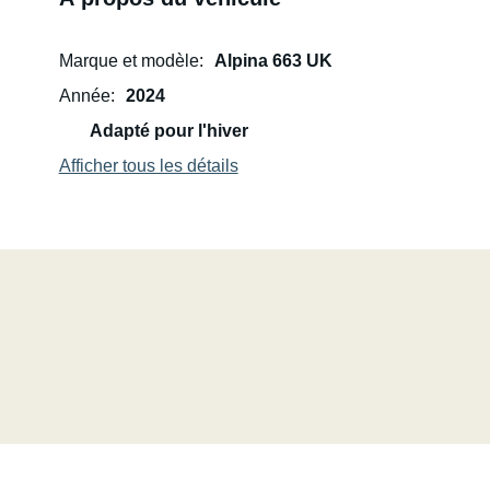
Marque et modèle
Alpina 663 UK
Année
2024
Adapté pour l'hiver
Afficher tous les détails