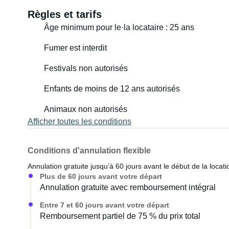
Règles et tarifs
Âge minimum pour le·la locataire : 25 ans
Fumer est interdit
Festivals non autorisés
Enfants de moins de 12 ans autorisés
Animaux non autorisés
Afficher toutes les conditions
Conditions d'annulation flexible
Annulation gratuite jusqu’à 60 jours avant le début de la locati
Plus de 60 jours avant votre départ
Annulation gratuite avec remboursement intégral
Entre 7 et 60 jours avant votre départ
Remboursement partiel de 75 % du prix total