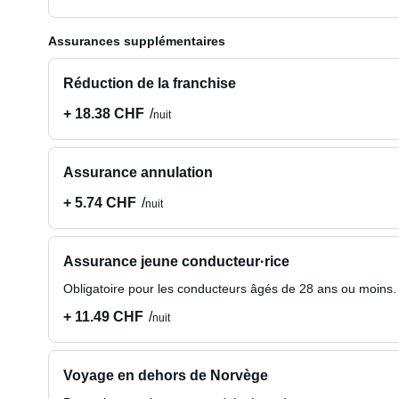
Assurances supplémentaires
Réduction de la franchise
+ 18.38 CHF
nuit
Assurance annulation
+ 5.74 CHF
nuit
Assurance jeune conducteur·rice
Obligatoire pour les conducteurs âgés de 28 ans ou moins.
+ 11.49 CHF
nuit
Voyage en dehors de Norvège