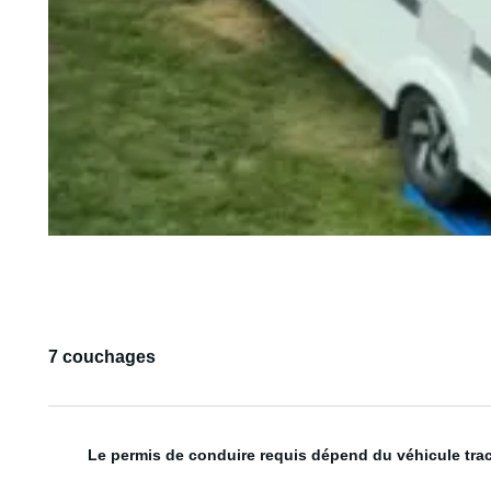
7 couchages
Le permis de conduire requis dépend du véhicule tra