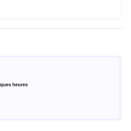
lques heures