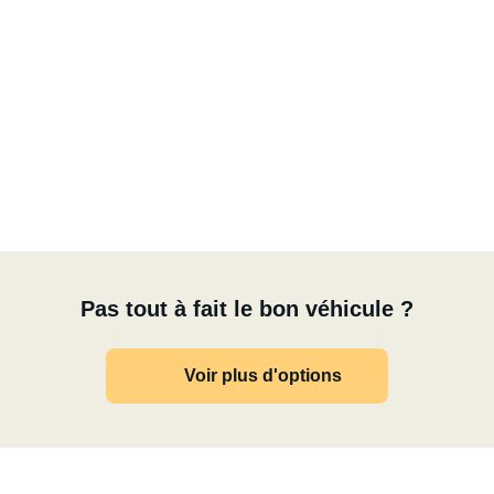
Pas tout à fait le bon véhicule ?
Voir plus d'options