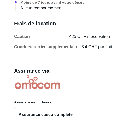
Moins de 7 jours avant votre départ
Aucun remboursement
Frais de location
Caution
425 CHF / réservation
Conducteur·rice supplémentaire
3.4 CHF par nuit
Assurance via
Assurances incluses
Assurance casco complète