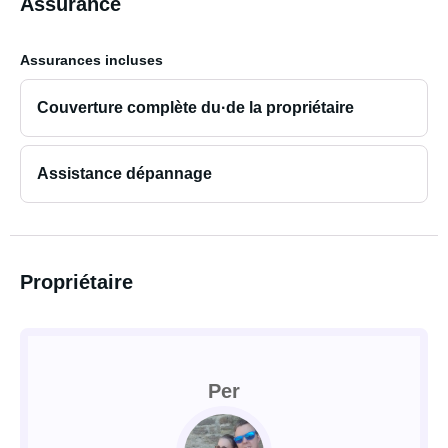
Assurance
Assurances incluses
Couverture complète du·de la propriétaire
Assistance dépannage
Propriétaire
Per