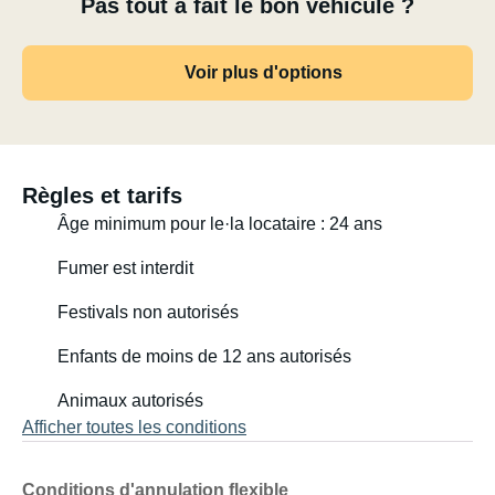
Pas tout à fait le bon véhicule ?
Voir plus d'options
Règles et tarifs
Âge minimum pour le·la locataire : 24 ans
Fumer est interdit
Festivals non autorisés
Enfants de moins de 12 ans autorisés
Animaux autorisés
Afficher toutes les conditions
Conditions d'annulation flexible