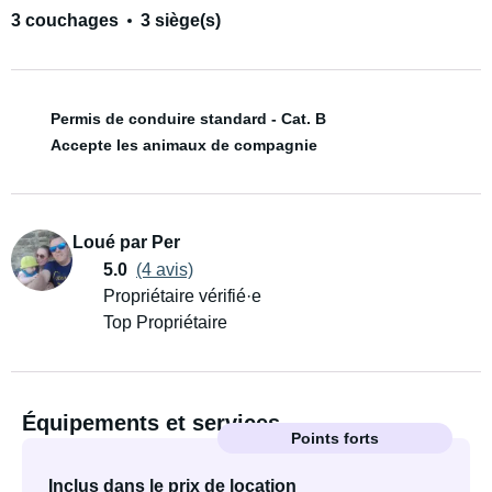
3 couchages
3 siège(s)
Permis de conduire standard - Cat. B
Accepte les animaux de compagnie
Loué par Per
5.0
(4 avis)
Propriétaire vérifié·e
Top Propriétaire
Équipements et services
Points forts
Inclus dans le prix de location