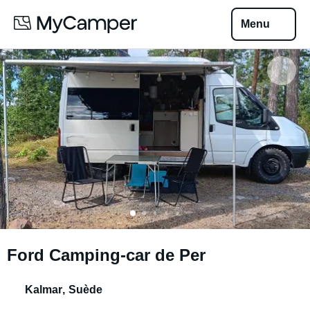
Menu
Ford Camping-car de Per
Kalmar
,
Suède