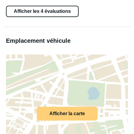
Afficher les 4 évaluations
Emplacement véhicule
Afficher la carte