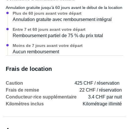
Annulation gratuite jusqu’à 60 jours avant le début de la location
Plus de 60 jours avant votre départ
Annulation gratuite avec remboursement intégral
Entre 7 et 60 jours avant votre départ
Remboursement partiel de 75 % du prix total
Moins de 7 jours avant votre départ
Aucun remboursement
Frais de location
Caution
425 CHF / réservation
Frais de remise
22 CHF / réservation
Conducteur·rice supplémentaire
3.4 CHF par nuit
Kilomètres inclus
Kilométrage illimité