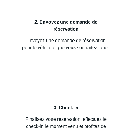
2. Envoyez une demande de
réservation
Envoyez une demande de réservation
pour le véhicule que vous souhaitez louer.
3. Check in
Finalisez votre réservation, effectuez le
check-in le moment venu et profitez de