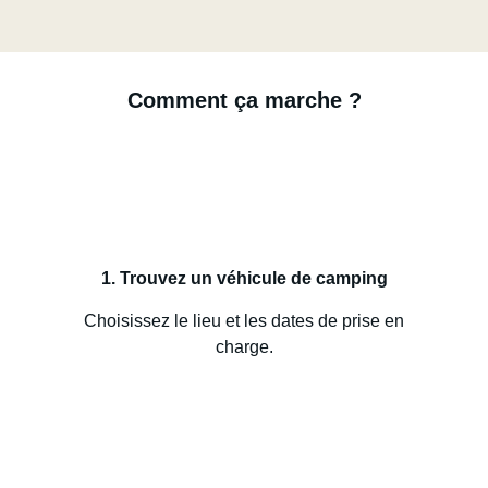
Comment ça marche ?
1. Trouvez un véhicule de camping
Choisissez le lieu et les dates de prise en
charge.