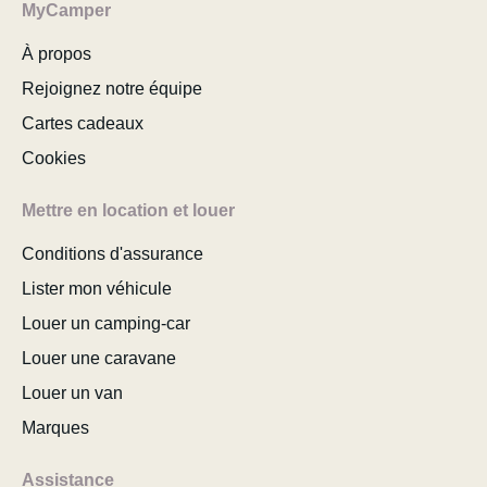
MyCamper
À propos
Rejoignez notre équipe
Cartes cadeaux
Cookies
Mettre en location et louer
Conditions d'assurance
Lister mon véhicule
Louer un camping-car
Louer une caravane
Louer un van
Marques
Assistance