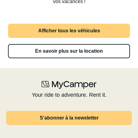
vos vacances !
Afficher tous les véhicules
En savoir plus sur la location
Your ride to adventure. Rent it.
S'abonner à la newsletter