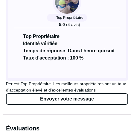
Top Propriétaire
5.0
(4 avis)
Top Propriétaire
Identité vérifiée
Temps de réponse: Dans l’heure qui suit
Taux d'acceptation : 100 %
Per est Top Propriétaire. Les meilleurs propriétaires ont un taux
d'acceptation élevé et d'excellentes évaluations
Envoyer votre message
Évaluations