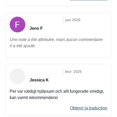
juin 2026
Jens F
Une note a été attribuée, mais aucun commentaire
n’a été ajouté.
févr. 2026
Jessica K
Per var väldigt hjälpsam och allt fungerade smidigt,
kan varmt rekommendera!
Obtenir la traduction