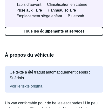
Tapis d’auvent
Climatisation en cabine
Prise auxiliaire
Panneau solaire
Emplacement siège enfant
Bluetooth
Tous les équipements et services
À propos du véhicule
Ce texte a été traduit automatiquement depuis :
Suédois
Voir le texte original
Un van confortable pour de belles escapades ! Un peu