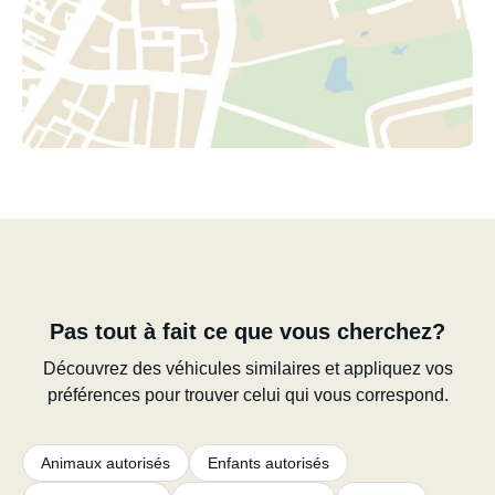
Pas tout à fait ce que vous cherchez?
Découvrez des véhicules similaires et appliquez vos
préférences pour trouver celui qui vous correspond.
Animaux autorisés
Enfants autorisés