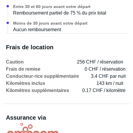
Entre 30 et 60 jours avant votre départ
Remboursement partiel de 75 % du prix total
Moins de 30 jours avant votre départ
Aucun remboursement
Frais de location
Caution
256 CHF / réservation
Frais de remise
0 CHF / réservation
Conducteur·rice supplémentaire
3.4 CHF par nuit
Kilomètres inclus
143 km / nuit
Kilomètres supplémentaires
0.17 CHF / kilomètre
Assurance via