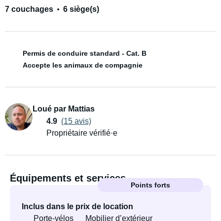
7 couchages
6 siège(s)
Permis de conduire standard - Cat. B
Accepte les animaux de compagnie
Loué par Mattias
4.9
(15 avis)
Propriétaire vérifié·e
Équipements et services
Points forts
Inclus dans le prix de location
Porte-vélos
Mobilier d’extérieur