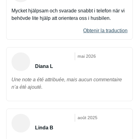
Mycket hjälpsam och svarade snabbt i telefon när vi
behövde lite hjälp att orientera oss i husbilen.
Obtenir la traduction
mai 2026
Diana L
Une note a été attribuée, mais aucun commentaire
n’a été ajouté.
août 2025
Linda B