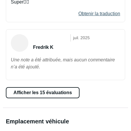
Super👍🏼
Obtenir la traduction
juil. 2025
Fredrik K
Une note a été attribuée, mais aucun commentaire
n’a été ajouté.
Afficher les 15 évaluations
Emplacement véhicule