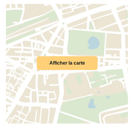
Afficher la carte