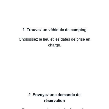
1. Trouvez un véhicule de camping
Choisissez le lieu et les dates de prise en
charge.
2. Envoyez une demande de
réservation