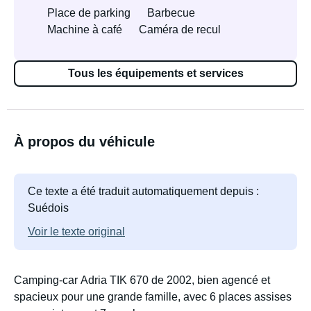
Place de parking
Barbecue
Machine à café
Caméra de recul
Tous les équipements et services
À propos du véhicule
Ce texte a été traduit automatiquement depuis :
Suédois
Voir le texte original
Camping-car Adria TIK 670 de 2002, bien agencé et
spacieux pour une grande famille, avec 6 places assises