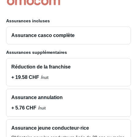
Assurances incluses
Assurance casco complète
Assurances supplémentaires
Réduction de la franchise
+ 19.58 CHF
nuit
Assurance annulation
+ 5.76 CHF
nuit
Assurance jeune conducteur·rice