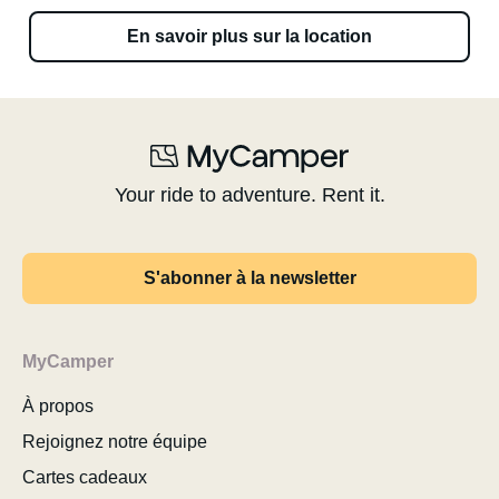
En savoir plus sur la location
Your ride to adventure. Rent it.
S'abonner à la newsletter
MyCamper
À propos
Rejoignez notre équipe
Cartes cadeaux