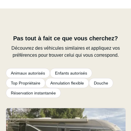
Pas tout à fait ce que vous cherchez?
Découvrez des véhicules similaires et appliquez vos
préférences pour trouver celui qui vous correspond.
Animaux autorisés
Enfants autorisés
Top Propriétaire
Annulation flexible
Douche
Réservation instantanée