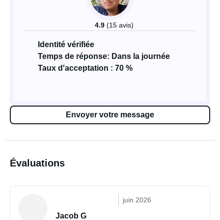
4.9
(15 avis)
Identité vérifiée
Temps de réponse: Dans la journée
Taux d'acceptation : 70 %
Envoyer votre message
Évaluations
juin 2026
Jacob G