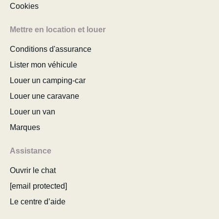
Cookies
Mettre en location et louer
Conditions d'assurance
Lister mon véhicule
Louer un camping-car
Louer une caravane
Louer un van
Marques
Assistance
Ouvrir le chat
[email protected]
Le centre d’aide