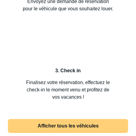
Envoyez une demande de réservation
pour le véhicule que vous souhaitez louer.
3. Check in
Finalisez votre réservation, effectuez le
check-in le moment venu et profitez de
vos vacances !
Afficher tous les véhicules